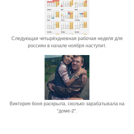
Следующая четырёхдневная рабочая неделя для
россиян в начале ноября наступит.
Виктория боня раскрыла, сколько зарабатывала на
"доме-2".