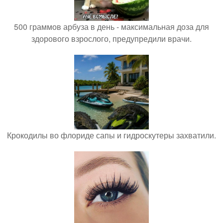
500 граммов арбуза в день - максимальная доза для
здорового взрослого, предупредили врачи.
Крокодилы во флориде сапы и гидроскутеры захватили.