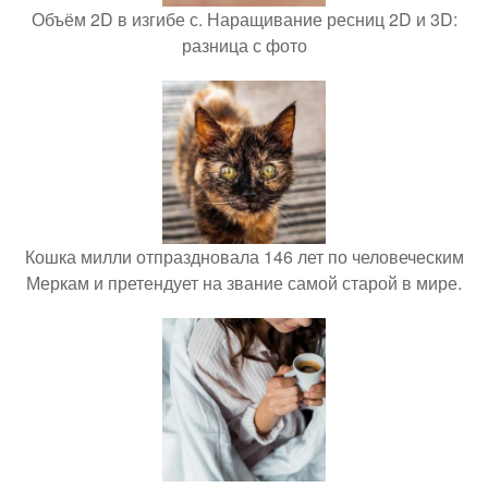
Объём 2D в изгибе с. Наращивание ресниц 2D и 3D:
разница с фото
Кошка милли отпраздновала 146 лет по человеческим
Меркам и претендует на звание самой старой в мире.