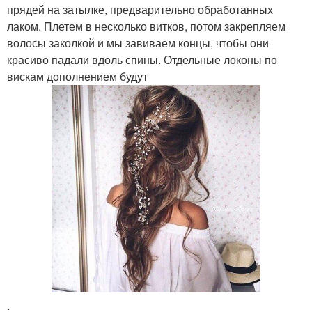
прядей на затылке, предварительно обработанных
лаком. Плетем в несколько витков, потом закрепляем
волосы заколкой и мы завиваем концы, чтобы они
красиво падали вдоль спины. Отдельные локоны по
вискам дополнением будут
.