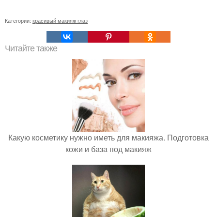
Категории:
красивый макияж глаз
Читайте также
Какую косметику нужно иметь для макияжа. Подготовка
кожи и база под макияж