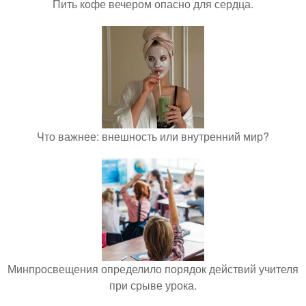
Пить кофе вечером опасно для сердца.
Что важнее: внешность или внутренний мир?
Минпросвещения определило порядок действий учителя
при срыве урока.