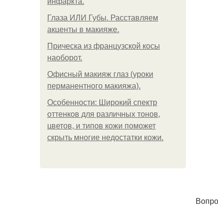
инфаркта.
Глаза ИЛИ Губы. Расставляем
акценты в макияже.
Прическа из французской косы
наоборот.
Офисный макияж глаз (уроки
перманентного макияжа).
Особенности: Широкий спектр
оттенков для различных тонов,
цветов, и типов кожи поможет
скрыть многие недостатки кожи.
Вопро