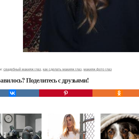
и:
свадебный макияж глаз
,
как сделать макияж глаз
,
макияж фото глаз
авилось? Поделитесь с друзьями!