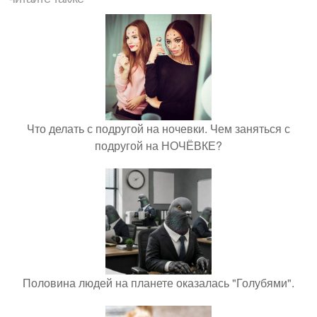
Что делать с подругой на ночевки. Чем заняться с
подругой на НОЧЁВКЕ?
Половина людей на планете оказалась "Голубями".