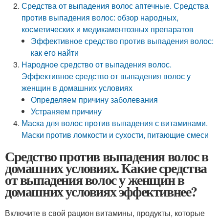
Средства от выпадения волос аптечные. Средства
против выпадения волос: обзор народных,
косметических и медикаментозных препаратов
Эффективное средство против выпадения волос:
как его найти
Народное средство от выпадения волос.
Эффективное средство от выпадения волос у
женщин в домашних условиях
Определяем причину заболевания
Устраняем причину
Маска для волос против выпадения с витаминами.
Маски против ломкости и сухости, питающие смеси
Средство против выпадения волос в
домашних условиях. Какие средства
от выпадения волос у женщин в
домашних условиях эффективнее?
Включите в свой рацион витамины, продукты, которые