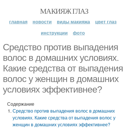
МАКИЯЖ ГЛАЗ
главная
новости
виды макияжа
цвет глаз
инструкции
фото
Средство против выпадения
волос в домашних условиях.
Какие средства от выпадения
волос у женщин в домашних
условиях эффективнее?
Содержание
Средство против выпадения волос в домашних
условиях. Какие средства от выпадения волос у
женщин в домашних условиях эффективнее?