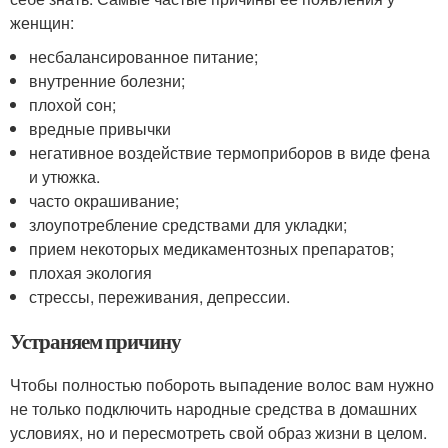
женщин:
несбалансированное питание;
внутренние болезни;
плохой сон;
вредные привычки
негативное воздействие термоприборов в виде фена
и утюжка.
часто окрашивание;
злоупотребление средствами для укладки;
прием некоторых медикаментозных препаратов;
плохая экология
стрессы, переживания, депрессии.
Устраняем причину
Чтобы полностью побороть выпадение волос вам нужно
не только подключить народные средства в домашних
условиях, но и пересмотреть свой образ жизни в целом.