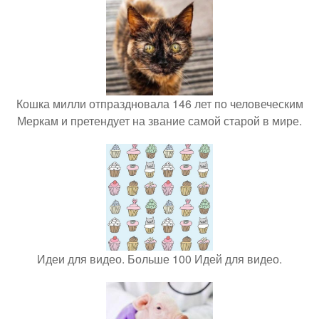
Кошка милли отпраздновала 146 лет по человеческим
Меркам и претендует на звание самой старой в мире.
Идеи для видео. Больше 100 Идей для видео.