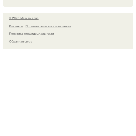
© 2026 Макияж глаз
Контакты
Пользовательское соглашение
Политика конфидециальности
Обратная связь