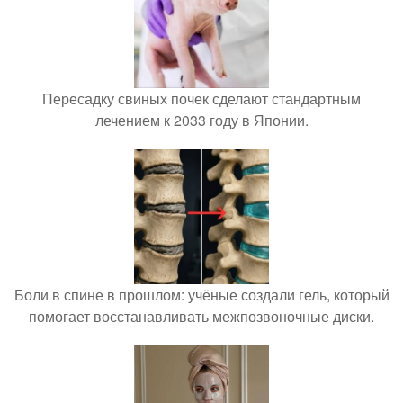
Пересадку свиных почек сделают стандартным
лечением к 2033 году в Японии.
Боли в спине в прошлом: учёные создали гель, который
помогает восстанавливать межпозвоночные диски.