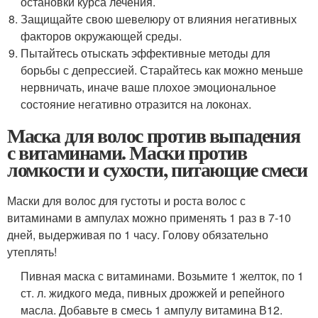
остановки курса лечения.
Защищайте свою шевелюру от влияния негативных
факторов окружающей среды.
Пытайтесь отыскать эффективные методы для
борьбы с депрессией. Старайтесь как можно меньше
нервничать, иначе ваше плохое эмоциональное
состояние негативно отразится на локонах.
Маска для волос против выпадения
с витаминами. Маски против
ломкости и сухости, питающие смеси
Маски для волос для густоты и роста волос с
витаминами в ампулах можно применять 1 раз в 7-10
дней, выдерживая по 1 часу. Голову обязательно
утеплять!
Пивная маска с витаминами. Возьмите 1 желток, по 1
ст. л. жидкого меда, пивных дрожжей и репейного
масла. Добавьте в смесь 1 ампулу витамина В12.