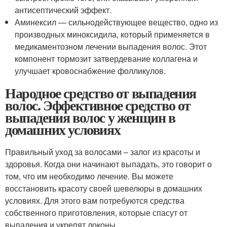
антисептический эффект.
Аминексил — сильнодействующее вещество, одно из
производных миноксидила, который применяется в
медикаментозном лечении выпадения волос. Этот
компонент тормозит затвердевание коллагена и
улучшает кровоснабжение фолликулов.
Народное средство от выпадения
волос. Эффективное средство от
выпадения волос у женщин в
домашних условиях
Правильный уход за волосами – залог из красоты и
здоровья. Когда они начинают выпадать, это говорит о
том, что им необходимо лечение. Вы можете
восстановить красоту своей шевелюры в домашних
условиях. Для этого вам потребуются средства
собственного приготовления, которые спасут от
выпадения и укрепят локоны.