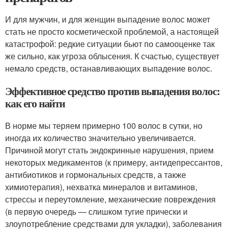
И для мужчин, и для женщин выпадение волос может
стать не просто косметической проблемой, а настоящей
катастрофой: редкие ситуации бьют по самооценке так
же сильно, как угроза облысения. К счастью, существует
немало средств, останавливающих выпадение волос.
Эффективное средство против выпадения волос:
как его найти
В норме мы теряем примерно 100 волос в сутки, но
иногда их количество значительно увеличивается.
Причиной могут стать эндокринные нарушения, прием
некоторых медикаментов (к примеру, антидепрессантов,
антибиотиков и гормональных средств, а также
химиотерапия), нехватка минералов и витаминов,
стрессы и переутомление, механические повреждения
(в первую очередь — слишком тугие прически и
злоупотребление средствами для укладки), заболевания