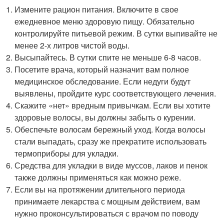
Измените рацион питания. Включите в свое
ежедневное меню здоровую пищу. Обязательно
контролируйте питьевой режим. В сутки выпивайте не
менее 2-х литров чистой воды.
Высыпайтесь. В сутки спите не меньше 6-8 часов.
Посетите врача, который назначит вам полное
медицинское обследование. Если недуги будут
выявлены, пройдите курс соответствующего лечения.
Скажите «нет» вредным привычкам. Если вы хотите
здоровые волосы, вы должны забыть о курении.
Обеспечьте волосам бережный уход. Когда волосы
стали выпадать, сразу же прекратите использовать
термоприборы для укладки.
Средства для укладки в виде муссов, лаков и пенок
также должны применяться как можно реже.
Если вы на протяжении длительного периода
принимаете лекарства с мощным действием, вам
нужно проконсультироваться с врачом по поводу