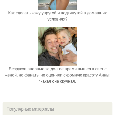
Как сделать кожу упругой и подтянутой в домашних
условиях?
Безруков впервые за долгое время вышел в свет с
женой, но фанаты не оценили скромную красоту Анны:
"какая она скучная.
Популярные материалы