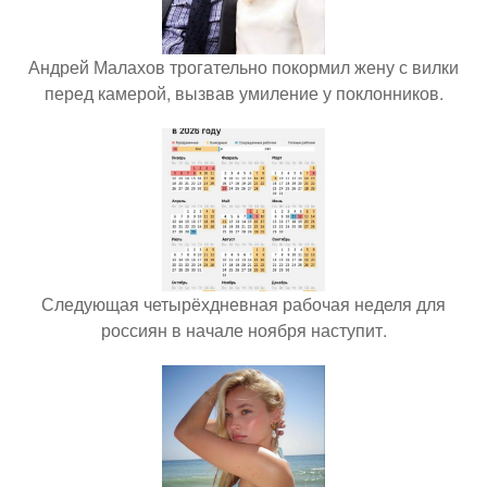
Андрей Малахов трогательно покормил жену с вилки
перед камерой, вызвав умиление у поклонников.
Следующая четырёхдневная рабочая неделя для
россиян в начале ноября наступит.