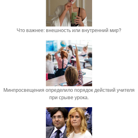
Что важнее: внешность или внутренний мир?
Минпросвещения определило порядок действий учителя
при срыве урока.