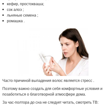
кефир, простокваша;
сок алоэ ;
льняные семена ;
ромашка .
Часто причиной выпадения волос является стресс .
Поэтому важно создать для себя комфортные условия и
позаботиться о благотворной атмосфере дома.
За час-полтора до сна не следует читать, смотреть ТВ: