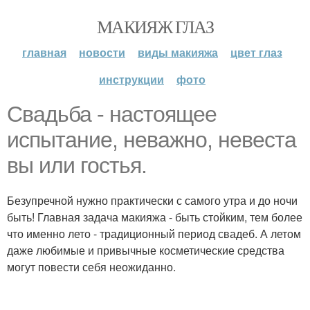
МАКИЯЖ ГЛАЗ
главная
новости
виды макияжа
цвет глаз
инструкции
фото
Свадьба - настоящее
испытание, неважно, невеста
вы или гостья.
Безупречной нужно практически с самого утра и до ночи
быть! Главная задача макияжа - быть стойким, тем более
что именно лето - традиционный период свадеб. А летом
даже любимые и привычные косметические средства
могут повести себя неожиданно.