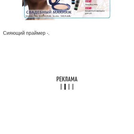
Сияющий праймер -.