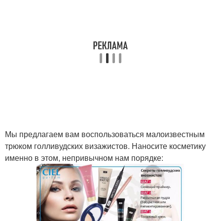
Мы предлагаем вам воспользоваться малоизвестным
трюком голливудских визажистов. Наносите косметику
именно в этом, непривычном нам порядке: