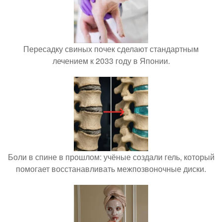
Пересадку свиных почек сделают стандартным
лечением к 2033 году в Японии.
Боли в спине в прошлом: учёные создали гель, который
помогает восстанавливать межпозвоночные диски.