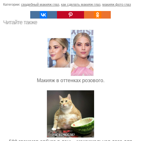
Категории:
свадебный макияж глаз
,
как сделать макияж глаз
,
макияж фото глаз
Читайте также
Макияж в оттенках розового.