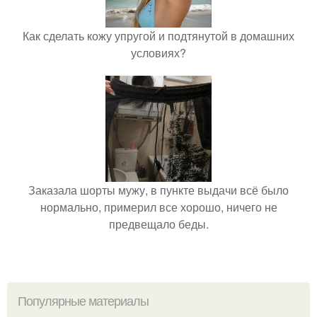
Как сделать кожу упругой и подтянутой в домашних
условиях?
Заказала шорты мужу, в пункте выдачи всё было
нормально, примерил все хорошо, ничего не
предвещало беды.
Популярные материалы