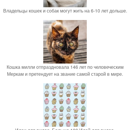
Владельцы кошек и собак могут жить на 6-10 лет дольше.
Кошка милли отпраздновала 146 лет по человеческим
Меркам и претендует на звание самой старой в мире.