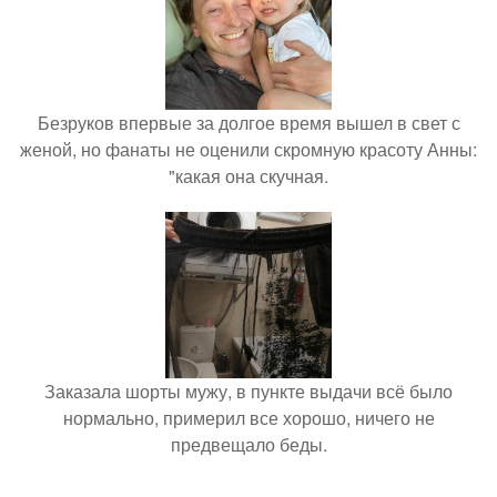
Безруков впервые за долгое время вышел в свет с
женой, но фанаты не оценили скромную красоту Анны:
"какая она скучная.
Заказала шорты мужу, в пункте выдачи всё было
нормально, примерил все хорошо, ничего не
предвещало беды.