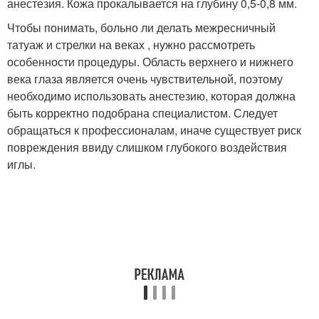
анестезия. Кожа прокалывается на глубину 0,5-0,8 мм.
Чтобы понимать, больно ли делать межресничный
татуаж и стрелки на веках , нужно рассмотреть
особенности процедуры. Область верхнего и нижнего
века глаза является очень чувствительной, поэтому
необходимо использовать анестезию, которая должна
быть корректно подобрана специалистом. Следует
обращаться к профессионалам, иначе существует риск
повреждения ввиду слишком глубокого воздействия
иглы.