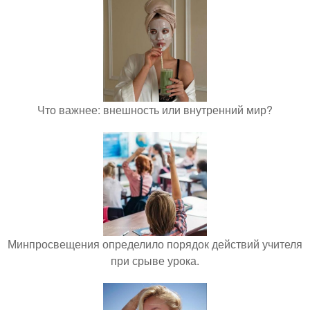
Что важнее: внешность или внутренний мир?
Минпросвещения определило порядок действий учителя
при срыве урока.