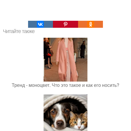
Читайте также
Тренд - моноцвет. Что это такое и как его носить?