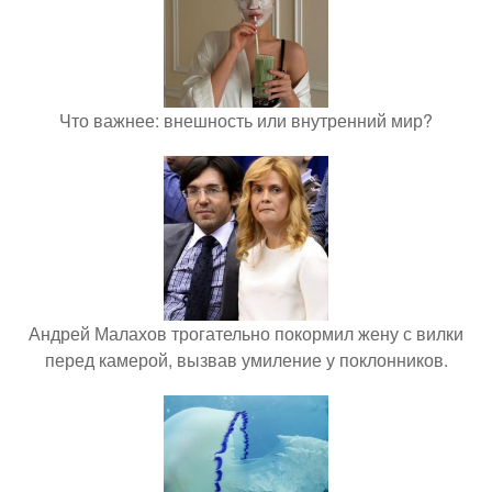
Что важнее: внешность или внутренний мир?
Андрей Малахов трогательно покормил жену с вилки
перед камерой, вызвав умиление у поклонников.