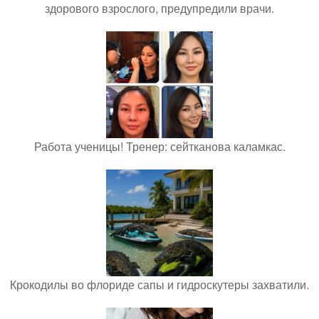
здорового взрослого, предупредили врачи.
Работа ученицы! Тренер: сейтканова каламкас.
Крокодилы во флориде сапы и гидроскутеры захватили.