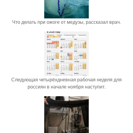
Что делать при ожоге от медузы, рассказал врач.
Следующая четырёхдневная рабочая неделя для
россиян в начале ноября наступит.