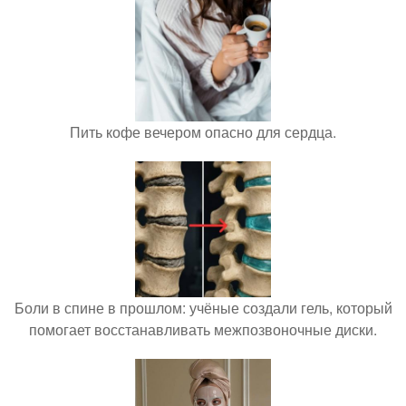
Пить кофе вечером опасно для сердца.
Боли в спине в прошлом: учёные создали гель, который
помогает восстанавливать межпозвоночные диски.