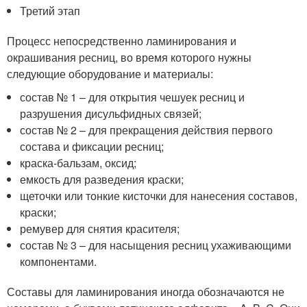
Третий этап
Процесс непосредственно ламинирования и
окрашивания ресниц, во время которого нужны
следующие оборудование и материалы:
состав № 1 – для открытия чешуек ресниц и
разрушения дисульфидных связей;
состав № 2 – для прекращения действия первого
состава и фиксации ресниц;
краска-бальзам, оксид;
емкость для разведения краски;
щеточки или тонкие кисточки для нанесения составов,
краски;
ремувер для снятия красителя;
состав № 3 – для насыщения ресниц ухаживающими
компонентами.
Составы для ламинирования иногда обозначаются не