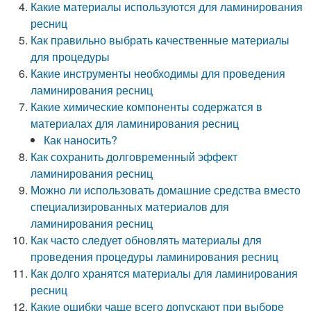
Какие материалы используются для ламинирования
ресниц
Как правильно выбрать качественные материалы
для процедуры
Какие инструменты необходимы для проведения
ламинирования ресниц
Какие химические компоненты содержатся в
материалах для ламинирования ресниц
Как наносить?
Как сохранить долговременный эффект
ламинирования ресниц
Можно ли использовать домашние средства вместо
специализированных материалов для
ламинирования ресниц
Как часто следует обновлять материалы для
проведения процедуры ламинирования ресниц
Как долго хранятся материалы для ламинирования
ресниц
Какие ошибки чаще всего допускают при выборе