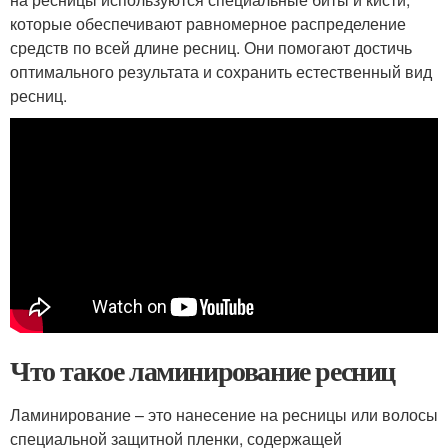
которые обеспечивают равномерное распределение
средств по всей длине ресниц. Они помогают достичь
оптимального результата и сохранить естественный вид
ресниц.
Что такое ламинирование ресниц
Ламинирование – это нанесение на ресницы или волосы
специальной защитной пленки, содержащей