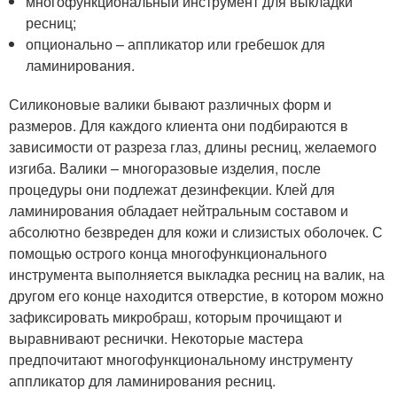
многофункциональный инструмент для выкладки
ресниц;
опционально – аппликатор или гребешок для
ламинирования.
Силиконовые валики бывают различных форм и
размеров. Для каждого клиента они подбираются в
зависимости от разреза глаз, длины ресниц, желаемого
изгиба. Валики – многоразовые изделия, после
процедуры они подлежат дезинфекции. Клей для
ламинирования обладает нейтральным составом и
абсолютно безвреден для кожи и слизистых оболочек. С
помощью острого конца многофункционального
инструмента выполняется выкладка ресниц на валик, на
другом его конце находится отверстие, в котором можно
зафиксировать микробраш, которым прочищают и
выравнивают реснички. Некоторые мастера
предпочитают многофункциональному инструменту
аппликатор для ламинирования ресниц.