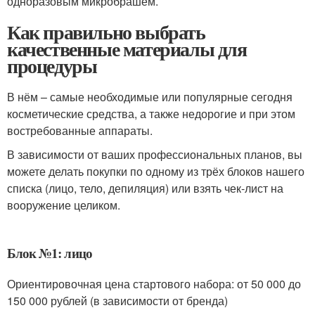
одноразовым микробрашем.
Как правильно выбрать
качественные материалы для
процедуры
В нём – самые необходимые или популярные сегодня
косметические средства, а также недорогие и при этом
востребованные аппараты.
В зависимости от ваших профессиональных планов, вы
можете делать покупки по одному из трёх блоков нашего
списка (лицо, тело, депиляция) или взять чек-лист на
вооружение целиком.
Блок №1: лицо
Ориентировочная цена стартового набора: от 50 000 до
150 000 рублей (в зависимости от бренда)