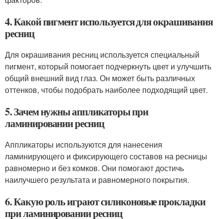
4. Какой пигмент используется для окрашивания
ресниц
Для окрашивания ресниц используется специальный
пигмент, который помогает подчеркнуть цвет и улучшить
общий внешний вид глаз. Он может быть различных
оттенков, чтобы подобрать наиболее подходящий цвет.
5. Зачем нужны аппликаторы при
ламинировании ресниц
Аппликаторы используются для нанесения
ламинирующего и фиксирующего составов на ресницы
равномерно и без комков. Они помогают достичь
наилучшего результата и равномерного покрытия.
6. Какую роль играют силиконовые прокладки
при ламинировании ресниц