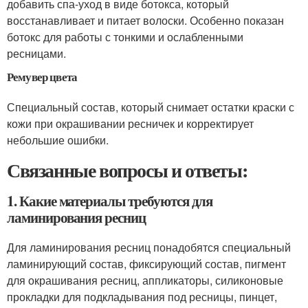
добавить спа-уход в виде ботокса, который
восстанавливает и питает волоски. Особенно показан
ботокс для работы с тонкими и ослабленными
ресницами.
Ремувер цвета
Специальный состав, который снимает остатки краски с
кожи при окрашивании ресничек и корректирует
небольшие ошибки.
Связанные вопросы и ответы:
1. Какие материалы требуются для
ламинирования ресниц
Для ламинирования ресниц понадобятся специальный
ламинирующий состав, фиксирующий состав, пигмент
для окрашивания ресниц, аппликаторы, силиконовые
прокладки для подкладывания под ресницы, пинцет,