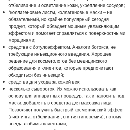
отбеливание и осветление кожи, укрепление сосудов;
*коллагеновые листы, коллагеновые маски – не
обязательный, но крайне популярный сегодня
продукт, который обладает мощным увлажняющим
эффектом и помогает справляться с поверхностными
морщинами;
средства с ботулоэффектом. Аналоги ботокса, не
требующие инъекционного введения. Хорошее
решение для косметологов без медицинского
образования и клиентов, которые предпочитают
обходиться без инъекций;
средства для ухода за кожей век;
несколько сывороток. Их можно использовать как
основу для аппаратных процедур, так и наносить под
маски, добавлять в средства для массажа лица.
Позволяют получить быстрый косметический эффект
(лифтинга, отбеливания, снятия гиперемии), потому
всегда любимы клиентами;