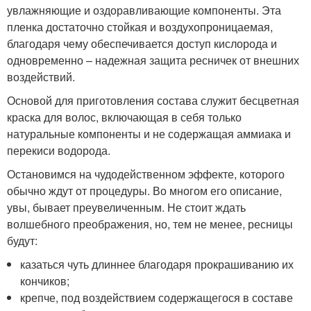
увлажняющие и оздоравливающие компоненты. Эта
пленка достаточно стойкая и воздухопроницаемая,
благодаря чему обеспечивается доступ кислорода и
одновременно – надежная защита ресничек от внешних
воздействий.
Основой для приготовления состава служит бесцветная
краска для волос, включающая в себя только
натуральные компоненты и не содержащая аммиака и
перекиси водорода.
Остановимся на чудодейственном эффекте, которого
обычно ждут от процедуры. Во многом его описание,
увы, бывает преувеличенным. Не стоит ждать
волшебного преображения, но, тем не менее, ресницы
будут:
казаться чуть длиннее благодаря прокрашиванию их
кончиков;
крепче, под воздействием содержащегося в составе