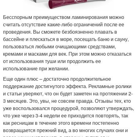
Бесспорным преимуществом ламинирования можно
считать отсутствие какие-либо ограничений после ее
проведения. Вы сможете безбоязненно плавать в
бассейне и плескаться в море, посещать баню и сауну,
пользоваться любыми очищающими средствами,
кремами и масками для век. При этом можно отказаться
от использования туши или продолжить ее
использование при желании.
Еще один плюс – достаточно продолжительное
поддержание достигнутого эффекта. Рекламные ролики
и статьи уверяют, что он будет заметен на протяжении 2-
3 месяцев. Это, увы, не совсем правда. Отзывы тех, кто
уже воспользовался процедурой, позволяют утверждать,
что уже через 3-4 недели ее приходится повторять, так
как ресницам в течение этого времени постепенно
возвращается прежний вид, а во многих случаях они и