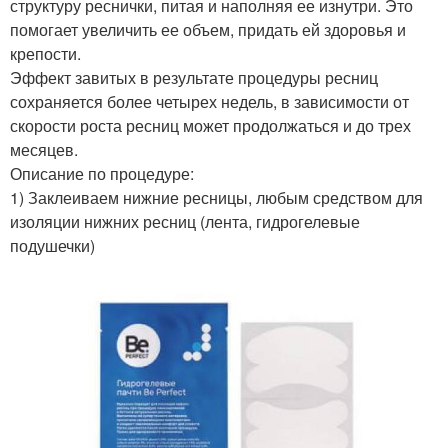
структуру реснички, питая и наполняя ее изнутри. Это
помогает увеличить ее объем, придать ей здоровья и
крепости.
Эффект завитых в результате процедуры ресниц
сохраняется более четырех недель, в зависимости от
скорости роста ресниц может продолжаться и до трех
месяцев.
Описание по процедуре:
1) Заклеиваем нижние ресницы, любым средством для
изоляции нижних ресниц (лента, гидрогелевые
подушечки)