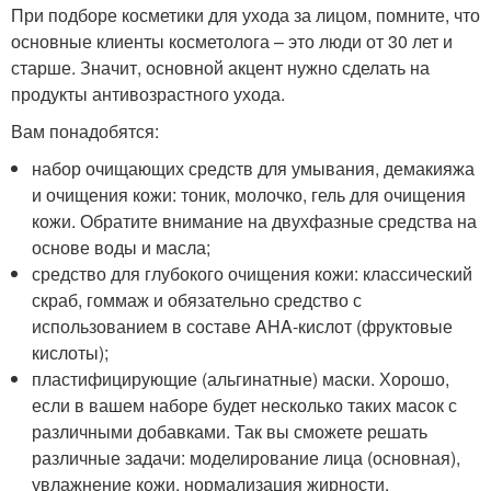
При подборе косметики для ухода за лицом, помните, что
основные клиенты косметолога – это люди от 30 лет и
старше. Значит, основной акцент нужно сделать на
продукты антивозрастного ухода.
Вам понадобятся:
набор очищающих средств для умывания, демакияжа
и очищения кожи: тоник, молочко, гель для очищения
кожи. Обратите внимание на двухфазные средства на
основе воды и масла;
средство для глубокого очищения кожи: классический
скраб, гоммаж и обязательно средство с
использованием в составе AHA-кислот (фруктовые
кислоты);
пластифицирующие (альгинатные) маски. Хорошо,
если в вашем наборе будет несколько таких масок с
различными добавками. Так вы сможете решать
различные задачи: моделирование лица (основная),
увлажнение кожи, нормализация жирности,