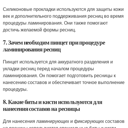
Силиконовые прокладки используются для защиты кожи
век и дополнительного поддерживания ресниц во время
процедуры ламинирования. Они также помогают
достичь желаемой формы ресниц.
7. Зачем необходим пинцет при процедуре
ламинирования ресниц
Пинцет используется для аккуратного разделения и
укладки ресниц перед началом процедуры
ламинирования. Он помогает подготовить ресницы к
нанесению составов и обеспечивает точное выполнение
процедуры.
8. Какие биты и кисти используются для
нанесения составов на ресницы
Для нанесения ламинирующих и фиксирующих составов
на ресницы используются специальные биты и кисти,