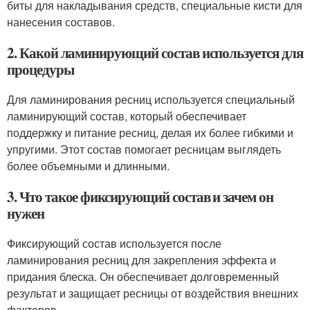
биты для накладывания средств, специальные кисти для
нанесения составов.
2. Какой ламинирующий состав используется для
процедуры
Для ламинирования ресниц используется специальный
ламинирующий состав, который обеспечивает
поддержку и питание ресниц, делая их более гибкими и
упругими. Этот состав помогает ресницам выглядеть
более объемными и длинными.
3. Что такое фиксирующий состав и зачем он
нужен
Фиксирующий состав используется после
ламинирования ресниц для закрепления эффекта и
придания блеска. Он обеспечивает долговременный
результат и защищает ресницы от воздействия внешних
факторов.