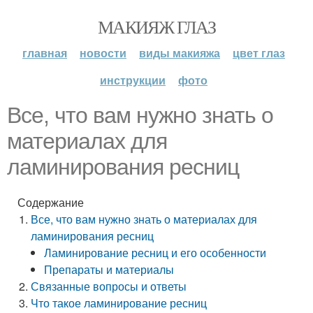
МАКИЯЖ ГЛАЗ
главная
новости
виды макияжа
цвет глаз
инструкции
фото
Все, что вам нужно знать о
материалах для
ламинирования ресниц
Содержание
Все, что вам нужно знать о материалах для
ламинирования ресниц
Ламинирование ресниц и его особенности
Препараты и материалы
Связанные вопросы и ответы
Что такое ламинирование ресниц