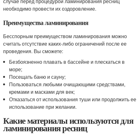
случае перед процедурой ламинирования ресниц
необходимо провести их оздоровление.
Преимущества ламинирования
Бесспорным преимуществом ламинирования можно
считать отсутствие каких-либо ограничений после ее
проведения. Вы сможете:
Безбоязненно плавать в бассейне и плескаться в
море;
Посещать баню и сауну;
Пользоваться любыми очищающими средствами,
кремами и масками для век;
Отказаться от использования туши или продолжить ее
использование при желании.
Какие материалы используются для
ламинирования ресниц