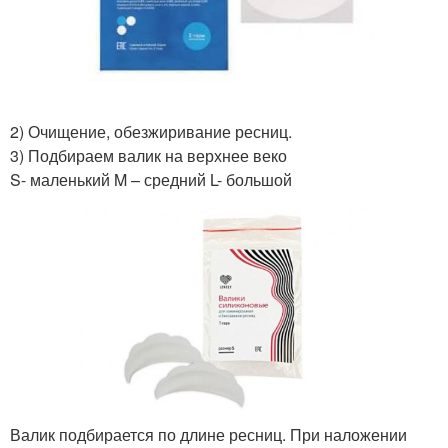
2) Очищение, обезжиривание ресниц.
3) Подбираем валик на верхнее веко
S- маленький M – средний L- большой
Валик подбирается по длине ресниц. При наложении