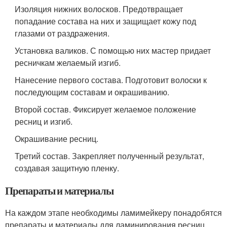
Изоляция нижних волосков. Предотвращает
попадание состава на них и защищает кожу под
глазами от раздражения.
Установка валиков. С помощью них мастер придает
ресничкам желаемый изгиб.
Нанесение первого состава. Подготовит волоски к
последующим составам и окрашиванию.
Второй состав. Фиксирует желаемое положение
ресниц и изгиб.
Окрашивание ресниц.
Третий состав. Закрепляет полученный результат,
создавая защитную пленку.
Препараты и материалы
На каждом этапе необходимы ламимейкеру понадобятся
препараты и материалы для ламинирования ресниц.