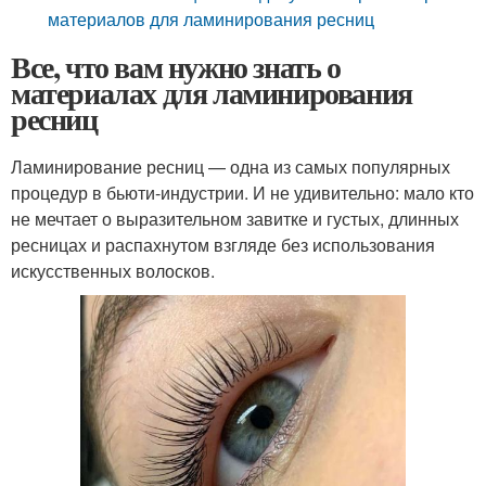
материалов для ламинирования ресниц
Все, что вам нужно знать о
материалах для ламинирования
ресниц
Ламинирование ресниц — одна из самых популярных
процедур в бьюти-индустрии. И не удивительно: мало кто
не мечтает о выразительном завитке и густых, длинных
ресницах и распахнутом взгляде без использования
искусственных волосков.