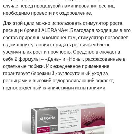
случае перед процедурой ламинирования ресниц
необходимо провести их оздоровление.
Для этой цели можно использовать стимулятор роста
ресниц и бровей ALERANA
®
.Благодаря входящим в его
состав природным компонентам, стимулятор позволяет
в домашних условиях придать ресничкам блеск,
увеличить их рост и прочность. Средство включает в
себя 2 формулы – «День» и «Ночь», расфасованные в
отдельные тюбики. Их ежедневное применение
гарантирует бережный круглосуточный уход за
ресницами и высокий оздоравливающий эффект,
подтвержденный клиническими испытаниями.