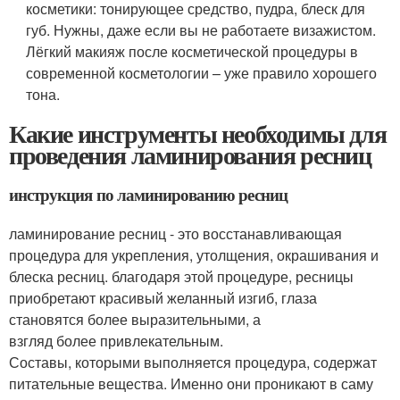
косметики: тонирующее средство, пудра, блеск для
губ. Нужны, даже если вы не работаете визажистом.
Лёгкий макияж после косметической процедуры в
современной косметологии – уже правило хорошего
тона.
Какие инструменты необходимы для
проведения ламинирования ресниц
инструкция по ламинированию ресниц
ламинирование ресниц - это восстанавливающая
процедура для укрепления, утолщения, окрашивания и
блеска ресниц. благодаря этой процедуре, ресницы
приобретают красивый желанный изгиб, глаза
становятся более выразительными, а
взгляд более привлекательным.
Составы, которыми выполняется процедура, содержат
питательные вещества. Именно они проникают в саму