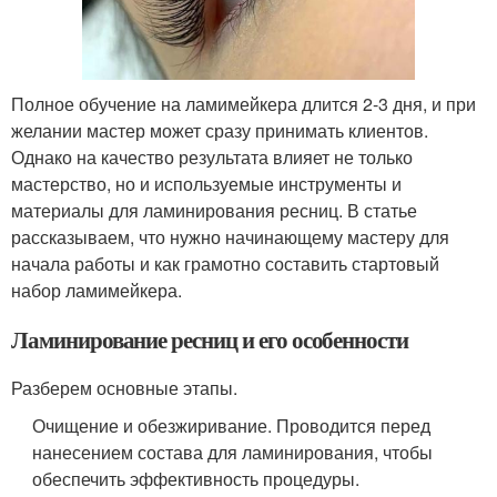
Полное обучение на ламимейкера длится 2-3 дня, и при
желании мастер может сразу принимать клиентов.
Однако на качество результата влияет не только
мастерство, но и используемые инструменты и
материалы для ламинирования ресниц. В статье
рассказываем, что нужно начинающему мастеру для
начала работы и как грамотно составить стартовый
набор ламимейкера.
Ламинирование ресниц и его особенности
Разберем основные этапы.
Очищение и обезжиривание. Проводится перед
нанесением состава для ламинирования, чтобы
обеспечить эффективность процедуры.