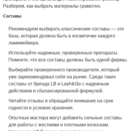
Разберем, как выбрать материалы грамотно.
Составы
Рекомендуем выбирать классические составы — это
база, которая должна быть в косметичке каждого
ламимейкера.
Используйте надежные, проверенные препараты.
Помните, что все составы должны быть одной фирмы.
Выбирайте проверенного производителя, который
уже зарекомендовал себя на рынке. Среди таких
составы от бренда LB и Lash&Go с надежным
действием и сбалансированной формулой.
Читайте отзывы и обращайте внимание на срок
годности и условия хранения.
Опытные мастера могут добавить сильные составы
для работы с жесткими и плотными волоскам.