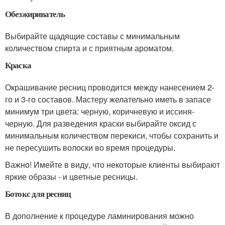
Обезжириватель
Выбирайте щадящие составы с минимальным
количеством спирта и с приятным ароматом.
Краска
Окрашивание ресниц проводится между нанесением 2-
го и 3-го составов. Мастеру желательно иметь в запасе
минимум три цвета: черную, коричневую и иссиня-
черную. Для разведения краски выбирайте оксид с
минимальным количеством перекиси, чтобы сохранить и
не пересушить волоски во время процедуры.
Важно! Имейте в виду, что некоторые клиенты выбирают
яркие образы - и цветные ресницы.
Ботокс для ресниц
В дополнение к процедуре ламинирования можно