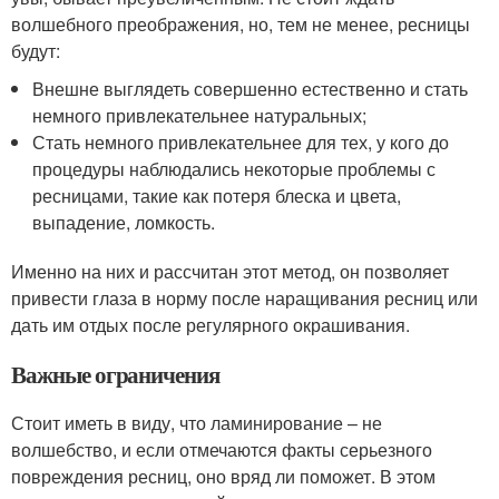
волшебного преображения, но, тем не менее, ресницы
будут:
Внешне выглядеть совершенно естественно и стать
немного привлекательнее натуральных;
Стать немного привлекательнее для тех, у кого до
процедуры наблюдались некоторые проблемы с
ресницами, такие как потеря блеска и цвета,
выпадение, ломкость.
Именно на них и рассчитан этот метод, он позволяет
привести глаза в норму после наращивания ресниц или
дать им отдых после регулярного окрашивания.
Важные ограничения
Стоит иметь в виду, что ламинирование – не
волшебство, и если отмечаются факты серьезного
повреждения ресниц, оно вряд ли поможет. В этом