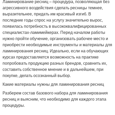
Ламинирование ресниц – процедура, позволяющая без
агрессивного воздействия сделать ресницы темнее,
выразительнее, придать им красивый изгиб. В
последние годы спрос на услугу значительно вырос,
появилась потребность в высококвалифицированных
специалистах-ламимейкерах. Перед началом работы
нужно пройти обучение, организовать рабочее место и
приобрести необходимые инструменты и материалы для
ламинирования ресниц. Идеально, если на обучающих
курсах предоставляется возможность на практике
попробовать продукцию разных брендов, сравнить их,
составить собственное мнение и в дальнейшем, при
покупке, делать осознанный выбор.
Какие материалы нужны для ламинирования ресниц
Разберем состав базового набора для ламинирования
ресниц и выясним, что необходимо для каждого этапа
процедуры.