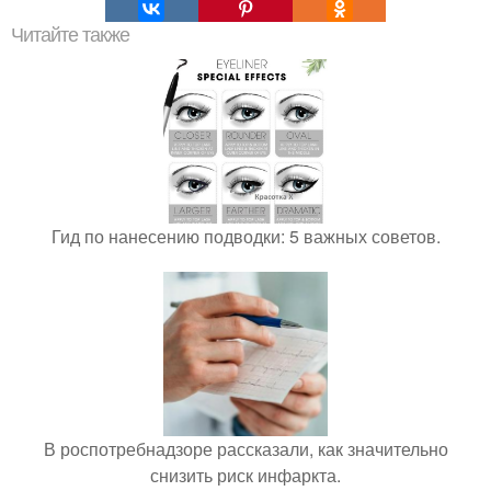
Читайте также
Гид по нанесению подводки: 5 важных советов.
В роспотребнадзоре рассказали, как значительно
снизить риск инфаркта.