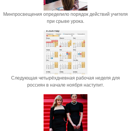
Минпросвещения определило порядок действий учителя
при срыве урока.
Следующая четырёхдневная рабочая неделя для
россиян в начале ноября наступит.