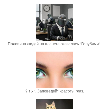
Половина людей на планете оказалась "Голубями".
? 15 ". Заповедей" красоты глаз.