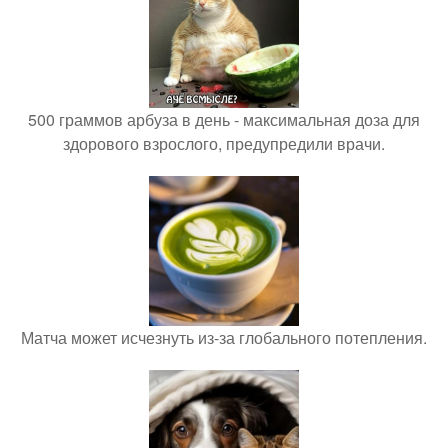
500 граммов арбуза в день - максимальная доза для
здорового взрослого, предупредили врачи.
Матча может исчезнуть из-за глобального потепления.