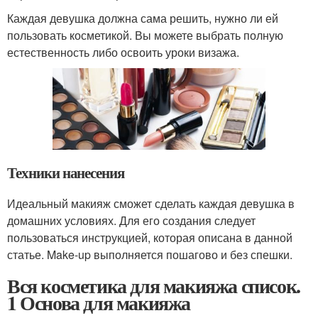
Каждая девушка должна сама решить, нужно ли ей
пользовать косметикой. Вы можете выбрать полную
естественность либо освоить уроки визажа.
Техники нанесения
Идеальный макияж сможет сделать каждая девушка в
домашних условиях. Для его создания следует
пользоваться инструкцией, которая описана в данной
статье. Make-up выполняется пошагово и без спешки.
Вся косметика для макияжа список.
1 Основа для макияжа