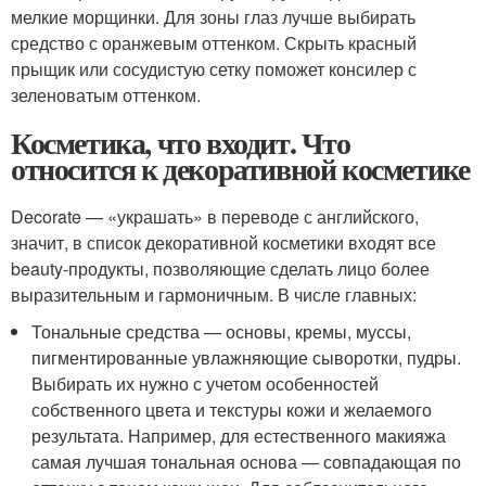
мелкие морщинки. Для зоны глаз лучше выбирать
средство с оранжевым оттенком. Скрыть красный
прыщик или сосудистую сетку поможет консилер с
зеленоватым оттенком.
Косметика, что входит. Что
относится к декоративной косметике
Decorate — «украшать» в переводе с английского,
значит, в список декоративной косметики входят все
beauty-продукты, позволяющие сделать лицо более
выразительным и гармоничным. В числе главных:
Тональные средства — основы, кремы, муссы,
пигментированные увлажняющие сыворотки, пудры.
Выбирать их нужно с учетом особенностей
собственного цвета и текстуры кожи и желаемого
результата. Например, для естественного макияжа
самая лучшая тональная основа — совпадающая по