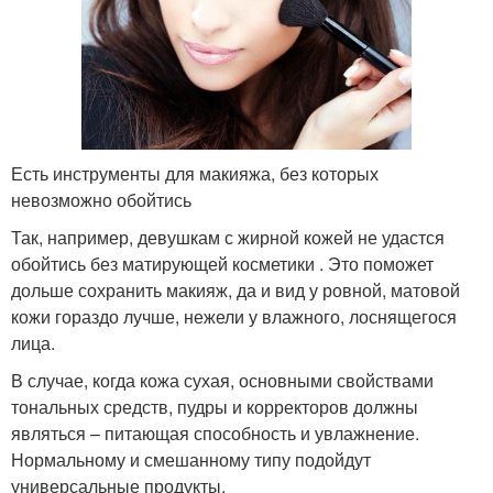
Есть инструменты для макияжа, без которых
невозможно обойтись
Так, например, девушкам с жирной кожей не удастся
обойтись без матирующей косметики . Это поможет
дольше сохранить макияж, да и вид у ровной, матовой
кожи гораздо лучше, нежели у влажного, лоснящегося
лица.
В случае, когда кожа сухая, основными свойствами
тональных средств, пудры и корректоров должны
являться – питающая способность и увлажнение.
Нормальному и смешанному типу подойдут
универсальные продукты.