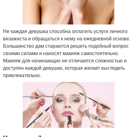
Не каждая девушка способна оплатить услуги личного
визажиста и обращаться к нему на ежедневной основе.
Большинство дам стараются решить подобный вопрос
своими силами и наносят макияж самостоятельно.
Макияж для начинающих не отличается сложностью и
доступен каждой девушке, которая желает выглядеть
привлекательно.