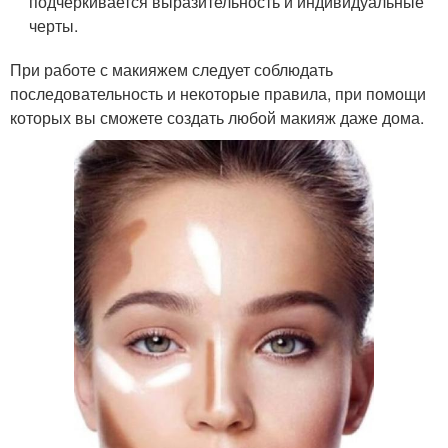
подчеркивается выразительность и индивидуальные
черты.
При работе с макияжем следует соблюдать
последовательность и некоторые правила, при помощи
которых вы сможете создать любой макияж даже дома.