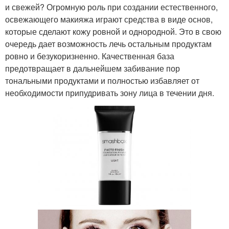
и свежей? Огромную роль при создании естественного,
освежающего макияжа играют средства в виде основ,
которые сделают кожу ровной и однородной. Это в свою
очередь дает возможность лечь остальным продуктам
ровно и безукоризненно. Качественная база
предотвращает в дальнейшем забивание пор
тональными продуктами и полностью избавляет от
необходимости припудривать зону лица в течении дня.