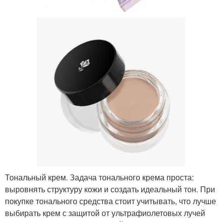
Тональный крем. Задача тонального крема проста:
выровнять структуру кожи и создать идеальный тон. При
покупке тонального средства стоит учитывать, что лучше
выбирать крем с защитой от ультрафиолетовых лучей