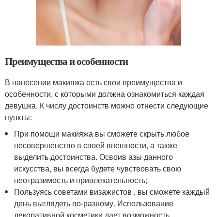
Преимущества и особенности
В нанесении макияжа есть свои преимущества и
особенности, с которыми должна ознакомиться каждая
девушка. К числу достоинств можно отнести следующие
пункты:
При помощи макияжа вы сможете скрыть любое
несовершенство в своей внешности, а также
выделить достоинства. Освоив азы данного
искусства, вы всегда будете чувствовать свою
неотразимость и привлекательность;
Пользуясь советами визажистов , вы сможете каждый
день выглядеть по-разному. Использование
декоративной косметики дает возможность