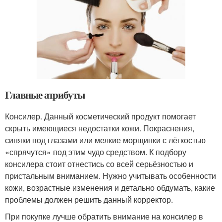
Главные атрибуты
Консилер. Данный косметический продукт помогает
скрыть имеющиеся недостатки кожи. Покраснения,
синяки под глазами или мелкие морщинки с лёгкостью
«спрячутся» под этим чудо средством. К подбору
консилера стоит отнестись со всей серьёзностью и
пристальным вниманием. Нужно учитывать особенности
кожи, возрастные изменения и детально обдумать, какие
проблемы должен решить данный корректор.
При покупке лучше обратить внимание на консилер в