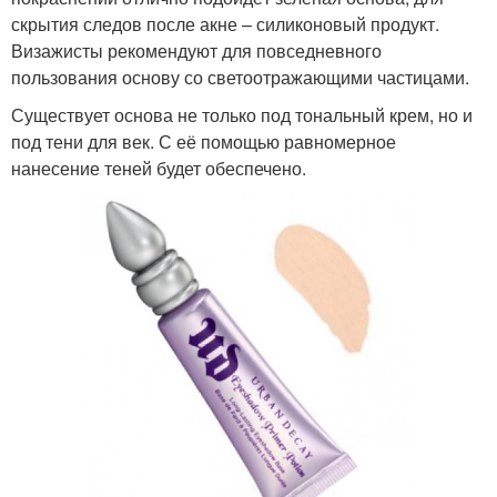
скрытия следов после акне – силиконовый продукт.
Визажисты рекомендуют для повседневного
пользования основу со светоотражающими частицами.
Существует основа не только под тональный крем, но и
под тени для век. С её помощью равномерное
нанесение теней будет обеспечено.