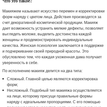
Что это такое?
Макияжем называют искусство перемен и корректировки
форм наряду с цветом лица. Действия производятся за
счет декоративной косметической продукции. Макияж
дает возможность устранить мелкие дефекты, позволяет
выглядеть моложе, выделить достоинства каждой
женщины и продемонстрировать индивидуальные
качества. Женская психология заключается в поддержке
и подчеркивании своей природной красоты. Это
обусловлено тем, что каждая ухоженная дама получает
уверенность в себе.
По исполнению макияж делится на два типа:
Сложный. Главной целью являются корректировка
форм;
Несложный. Подобный тип макияжа осуществляется
на лице, которому присущи правильные формы
наряду с идеальными пропорциями. С его помощью