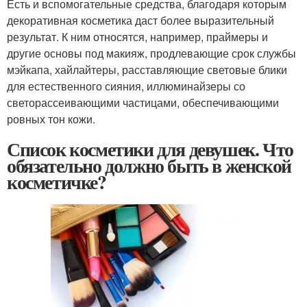
Есть и вспомогательные средства, благодаря которым
декоративная косметика даст более выразительный
результат. К ним относятся, например, праймеры и
другие основы под макияж, продлевающие срок службы
мэйкапа, хайлайтеры, расставляющие световые блики
для естественного сияния, иллюминайзеры со
светорассеивающими частицами, обеспечивающими
ровных тон кожи.
Список косметики для девушек. Что
обязательно должно быть в женской
косметичке?