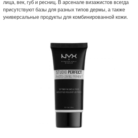
лица, век, губ и ресниц. В арсенале визажистов всегда
присутствуют базы для разных типов дермы, а также
универсальные продукты для комбинированной кожи.