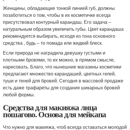
Женщины, обладающие тонкой линией губ, должны
позаботиться о том, чтобы в их косметичке всегда
присутствовал контурный карандаш. Его задача –
натуральным образом увеличить губы. Цвет карандаша
рекомендуется выбирать, исходя из тона основного
средства , будь – то помада или жидкий блеск.
Если природа не наградила девушку густыми и
плотными бровями, то их можно, в прямом смысле,
нарисовать. Благо, что нынешние магазины косметики
предлагают множество карандашей, цветных гелей,
туши и теней для бровей. Сегодня в массовой продаже
есть даже трафареты для создания шикарных бровей
любой формы.
Средства для макияжа лица
пошагово. Основа для мейкапа
Что нужно для макияжа, чтоб всегда оставаться молодой