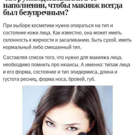
наполнении, чтобы макияж всегда
был безупречным?
При выборе косметики нужно опираться на тип и
состояние кожи лица. Как известно, она может иметь
склонность к жирности и засаливанию, быть сухой, иметь
нормальный либо смешанный тип.
Составляя список того, что нужно для макияжа лица,
необходимо помнить про нюансы. А именно: типаж лица
и его форма, состояние и тип эпидермиса, длина и
густота ресниц, форма носа, бровей, губ.