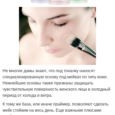
Не многие дамы знают, что под тоналку наносят
специализированную основу под мейкап по типу кожи.
Нежнейшие основы также призваны защищать
чувствительную поверхность женского лица в холодный
период от холода и ветра.
К тому же база, или иначе праймер, позволяют сделать
мейк стойким на весь день. Еще важными плюсами