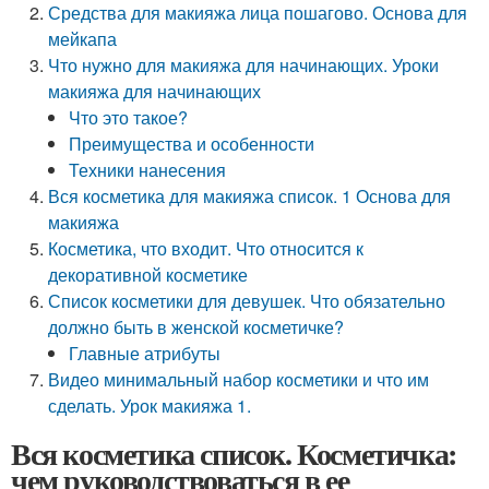
Средства для макияжа лица пошагово. Основа для
мейкапа
Что нужно для макияжа для начинающих. Уроки
макияжа для начинающих
Что это такое?
Преимущества и особенности
Техники нанесения
Вся косметика для макияжа список. 1 Основа для
макияжа
Косметика, что входит. Что относится к
декоративной косметике
Список косметики для девушек. Что обязательно
должно быть в женской косметичке?
Главные атрибуты
Видео минимальный набор косметики и что им
сделать. Урок макияжа 1.
Вся косметика список. Косметичка:
чем руководствоваться в ее