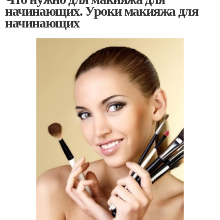
начинающих. Уроки макияжа для
начинающих