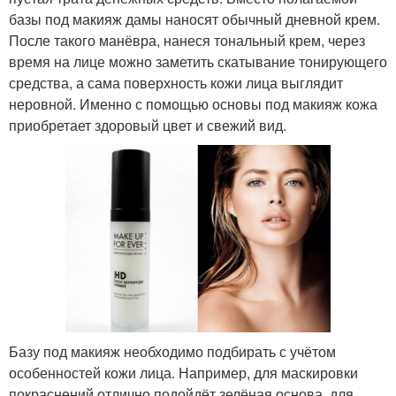
базы под макияж дамы наносят обычный дневной крем.
После такого манёвра, нанеся тональный крем, через
время на лице можно заметить скатывание тонирующего
средства, а сама поверхность кожи лица выглядит
неровной. Именно с помощью основы под макияж кожа
приобретает здоровый цвет и свежий вид.
Базу под макияж необходимо подбирать с учётом
особенностей кожи лица. Например, для маскировки
покраснений отлично подойдёт зелёная основа, для