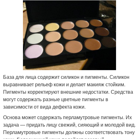
База для лица содержит силикон и пигменты. Силикон
выравнивает рельеф кожи и делает макияж стойким.
Пигменты корректируют внешние недостатки. Средства
могут содержать разные цветные пигменты в
зависимости от вида дефекта кожи.
Основа может содержать перламутровые пигменты. Их
задача — придать лицу свежий, сияющий и молодой вид.
Перламутровые пигменты должны соответствовать тону