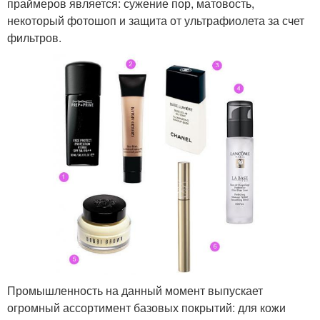
праймеров является: сужение пор, матовость,
некоторый фотошоп и защита от ультрафиолета за счет
фильтров.
Промышленность на данный момент выпускает
огромный ассортимент базовых покрытий: для кожи