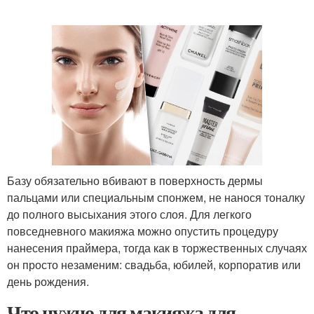
Базу обязательно вбивают в поверхность дермы
пальцами или специальным спонжем, не нанося тоналку
до полного высыхания этого слоя. Для легкого
повседневного макияжа можно опустить процедуру
нанесения праймера, тогда как в торжественных случаях
он просто незаменим: свадьба, юбилей, корпоратив или
день рождения.
Что нужно для макияжа для