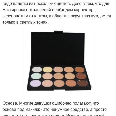
виде палетки из нескольких цветов. Дело в том, что для
маскировки покраснений необходим корректор с
зеленоватым оттенком, а область вокруг глаз нуждается
только в светлых тонах.
Основа. Многие девушки ошибочно полагают, что
основа под макияж - это ненужное средство, а просто
пустая трата денежных средств. Вместо полагаемой