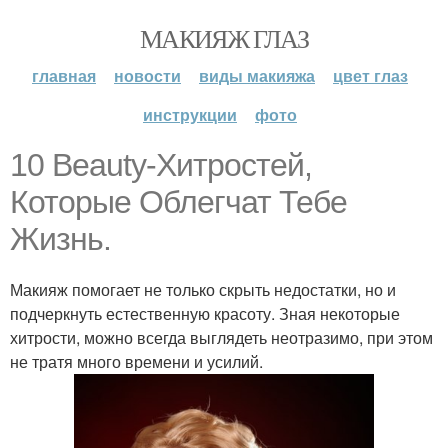
МАКИЯЖ ГЛАЗ
главная
новости
виды макияжа
цвет глаз
инструкции
фото
10 Beauty-Хитростей,
Которые Облегчат Тебе
Жизнь.
Макияж помогает не только скрыть недостатки, но и
подчеркнуть естественную красоту. Зная некоторые
хитрости, можно всегда выглядеть неотразимо, при этом
не тратя много времени и усилий.