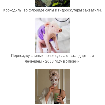
Крокодилы во флориде сапы и гидроскутеры захватили.
Пересадку свиных почек сделают стандартным
лечением к 2033 году в Японии.