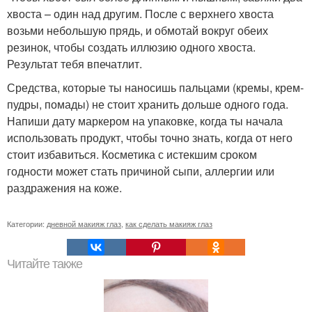
хвоста – один над другим. После с верхнего хвоста
возьми небольшую прядь, и обмотай вокруг обеих
резинок, чтобы создать иллюзию одного хвоста.
Результат тебя впечатлит.
Средства, которые ты наносишь пальцами (кремы, крем-
пудры, помады) не стоит хранить дольше одного года.
Напиши дату маркером на упаковке, когда ты начала
использовать продукт, чтобы точно знать, когда от него
стоит избавиться. Косметика с истекшим сроком
годности может стать причиной сыпи, аллергии или
раздражения на коже.
Категории:
дневной макияж глаз
,
как сделать макияж глаз
Читайте также