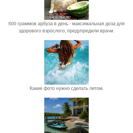
500 граммов арбуза в день - максимальная доза для
здорового взрослого, предупредили врачи.
Какие фото нужно сделать летом.