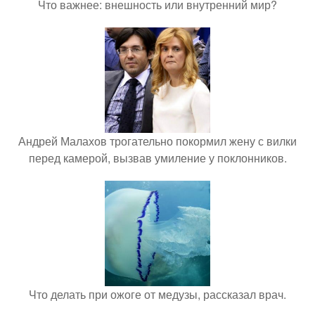
Что важнее: внешность или внутренний мир?
Андрей Малахов трогательно покормил жену с вилки
перед камерой, вызвав умиление у поклонников.
Что делать при ожоге от медузы, рассказал врач.