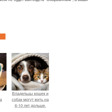
Владельцы кошек и
за
собак могут жить на
6-10 лет дольше.