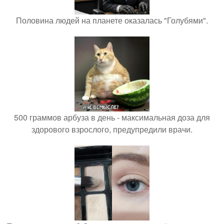
Половина людей на планете оказалась "Голубями".
500 граммов арбуза в день - максимальная доза для
здорового взрослого, предупредили врачи.