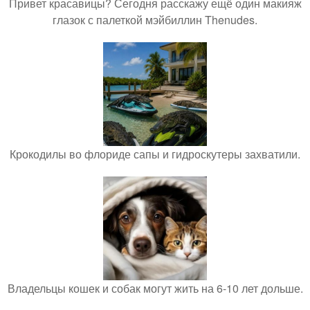
Привет красавицы? Сегодня расскажу ещё один макияж
глазок с палеткой мэйбиллин Thenudes.
Крокодилы во флориде сапы и гидроскутеры захватили.
Владельцы кошек и собак могут жить на 6-10 лет дольше.