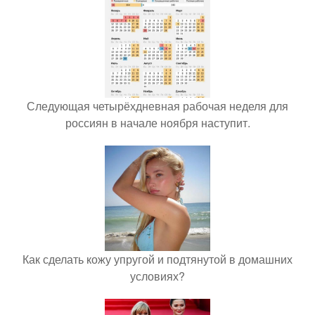
Следующая четырёхдневная рабочая неделя для
россиян в начале ноября наступит.
Как сделать кожу упругой и подтянутой в домашних
условиях?