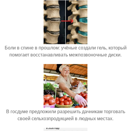
Боли в спине в прошлом: учёные создали гель, который
помогает восстанавливать межпозвоночные диски.
В госдуме предложили разрешить дачникам торговать
своей сельхозпродукцией в людных местах.