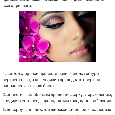
всего три шага:
1. тонкой стороной провести линию вдоль контура
верхнего века, а конец линии приподнять вверх по
направлению к краю брови.
2. аналогичным образом провести сверху вторую линию,
соединяя ее конец с приподнятым концом первой линии.
3. повернуть аппликатор широкой стороной и полностью