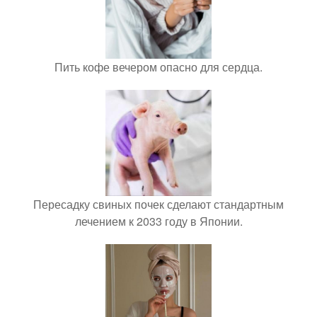
Пить кофе вечером опасно для сердца.
Пересадку свиных почек сделают стандартным
лечением к 2033 году в Японии.