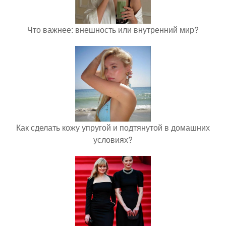
Что важнее: внешность или внутренний мир?
Как сделать кожу упругой и подтянутой в домашних
условиях?