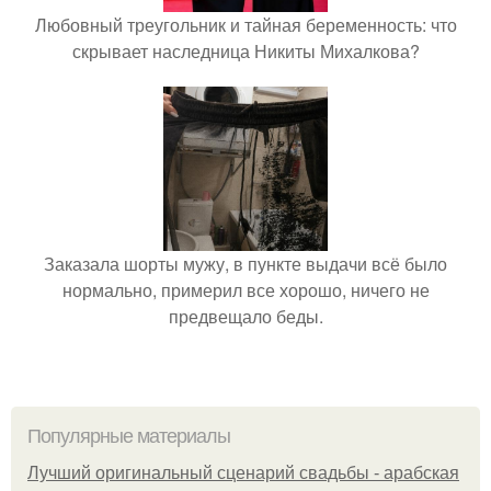
Любовный треугольник и тайная беременность: что
скрывает наследница Никиты Михалкова?
Заказала шорты мужу, в пункте выдачи всё было
нормально, примерил все хорошо, ничего не
предвещало беды.
Популярные материалы
Лучший оригинальный сценарий свадьбы - арабская