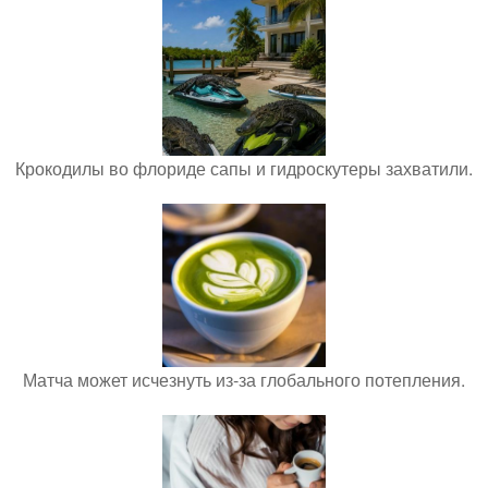
Крокодилы во флориде сапы и гидроскутеры захватили.
Матча может исчезнуть из-за глобального потепления.