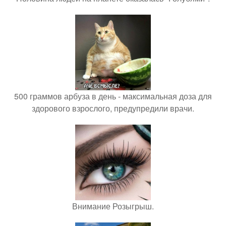
500 граммов арбуза в день - максимальная доза для
здорового взрослого, предупредили врачи.
Внимание Розыгрыш.