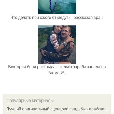
Что делать при ожоге от медузы, рассказал врач.
Виктория боня раскрыла, сколько зарабатывала на
"доме-2".
Популярные материалы
Лучший оригинальный сценарий свадьбы - арабская