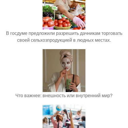
В госдуме предложили разрешить дачникам торговать
своей сельхозпродукцией в людных местах.
Что важнее: внешность или внутренний мир?