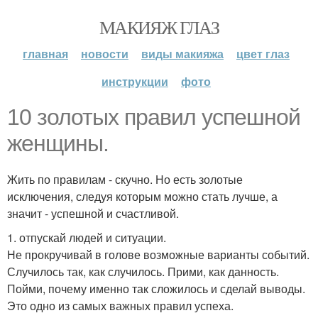
МАКИЯЖ ГЛАЗ
главная
новости
виды макияжа
цвет глаз
инструкции
фото
10 золотых правил успешной
женщины.
Жить по правилам - скучно. Но есть золотые
исключения, следуя которым можно стать лучше, а
значит - успешной и счастливой.
1. отпускай людей и ситуации.
Не прокручивай в голове возможные варианты событий.
Случилось так, как случилось. Прими, как данность.
Пойми, почему именно так сложилось и сделай выводы.
Это одно из самых важных правил успеха.