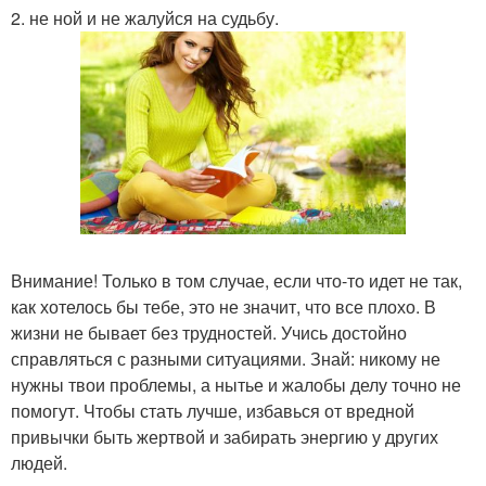
2. не ной и не жалуйся на судьбу.
Внимание! Только в том случае, если что-то идет не так,
как хотелось бы тебе, это не значит, что все плохо. В
жизни не бывает без трудностей. Учись достойно
справляться с разными ситуациями. Знай: никому не
нужны твои проблемы, а нытье и жалобы делу точно не
помогут. Чтобы стать лучше, избавься от вредной
привычки быть жертвой и забирать энергию у других
людей.