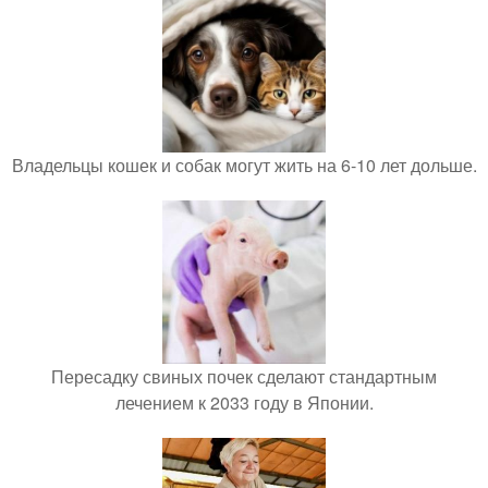
Владельцы кошек и собак могут жить на 6-10 лет дольше.
Пересадку свиных почек сделают стандартным
лечением к 2033 году в Японии.