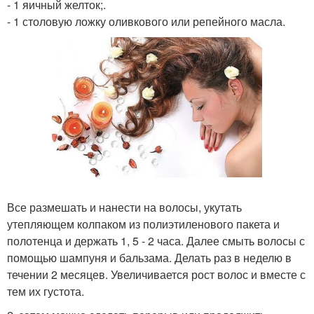
- 1 яичный желток;.
- 1 столовую ложку оливкового или репейного масла.
Все размешать и нанести на волосы, укутать
утепляющем колпаком из полиэтиленового пакета и
полотенца и держать 1, 5 - 2 часа. Далее смыть волосы с
помощью шампуня и бальзама. Делать раз в неделю в
течении 2 месяцев. Увеличивается рост волос и вместе с
тем их густота.