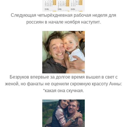
Следующая четырёхдневная рабочая неделя для
россиян в начале ноября наступит.
Безруков впервые за долгое время вышел в свет с
женой, но фанаты не оценили скромную красоту Анны:
"какая она скучная.