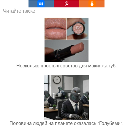
Читайте также
Неcколько простых советов для макияжа губ.
Половина людей на планете оказалась "Голубями".