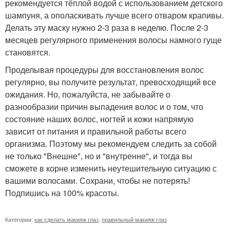
рекомендуется тёплой водой с использованием детского
шампуня, а ополаскивать лучше всего отваром крапивы.
Делать эту маску нужно 2-3 раза в неделю. После 2-3
месяцев регулярного применения волосы намного гуще
становятся.
Проделывая процедуры для восстановления волос
регулярно, вы получите результат, превосходящий все
ожидания. Но, пожалуйста, не забывайте о
разнообразии причин выпадения волос и о том, что
состояние наших волос, ногтей и кожи напрямую
зависит от питания и правильной работы всего
организма. Поэтому мы рекомендуем следить за собой
не только "Внешне", но и "внутренне", и тогда вы
сможете в корне изменить неутешительную ситуацию с
вашими волосами. Сохрани, чтобы не потерять!
Подпишись на 100% красоты.
Категории:
как сделать макияж глаз
,
правильный макияж глаз