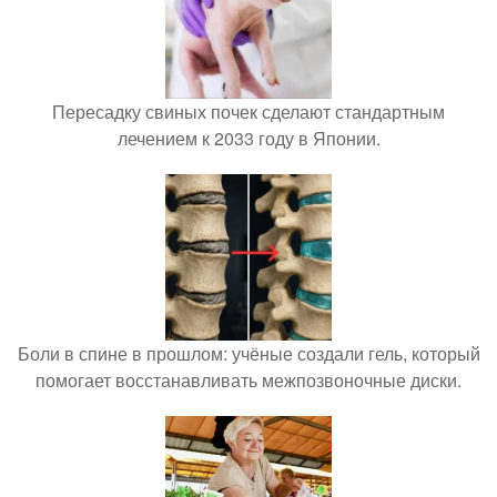
Пересадку свиных почек сделают стандартным
лечением к 2033 году в Японии.
Боли в спине в прошлом: учёные создали гель, который
помогает восстанавливать межпозвоночные диски.