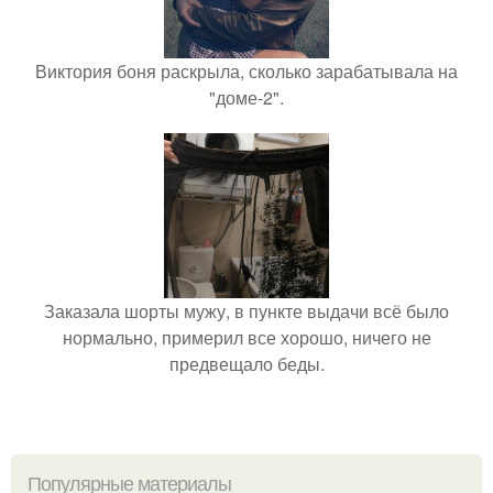
Виктория боня раскрыла, сколько зарабатывала на
"доме-2".
Заказала шорты мужу, в пункте выдачи всё было
нормально, примерил все хорошо, ничего не
предвещало беды.
Популярные материалы