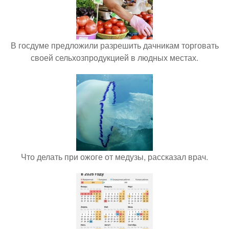
В госдуме предложили разрешить дачникам торговать
своей сельхозпродукцией в людных местах.
Что делать при ожоге от медузы, рассказал врач.