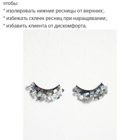
чтобы:
* изолировать нижние ресницы от верхних;.
* избежать склеек ресниц при наращивании;.
* избавить клиента от дискомфорта.