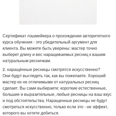
Сертификат лэшмейкера о прохождении авторитетного
курса обучения - это убедительный аргумент для
клиента. Вы можете быть уверены: мастер точно
выберет длину и вес наращиваемых ресниц к вашим
натуральным ресничкам.
2. наращённые ресницы смотрятся искусственно?
Они будут выглядеть так, как вы пожелаете. Хороший
мастер их не отличимыми от натуральных ресниц
сделает. Вы сами выбираете: короткие естественные,
большие и выразительные, любые ресницы на ваш вкус
и под обстоятельства. Наращенные ресницы не будут
смотреться искусственно, только если это - не эффект,
которого вы хотите добиться.