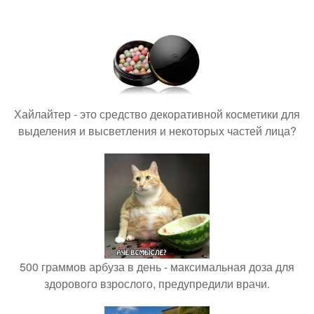
Хайлайтер - это средство декоративной косметики для
выделения и высветления и некоторых частей лица?
500 граммов арбуза в день - максимальная доза для
здорового взрослого, предупредили врачи.