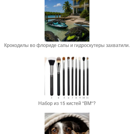
Крокодилы во флориде сапы и гидроскутеры захватили.
Набор из 15 кистей "BM"?