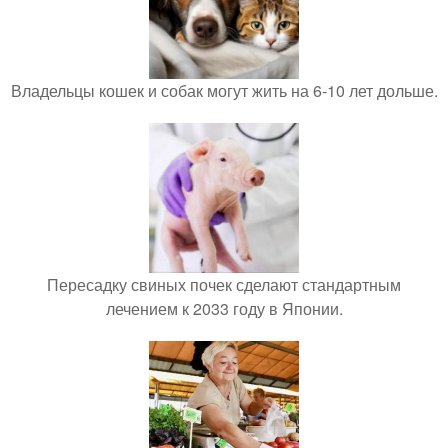
Владельцы кошек и собак могут жить на 6-10 лет дольше.
Пересадку свиных почек сделают стандартным
лечением к 2033 году в Японии.