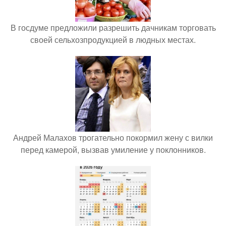
В госдуме предложили разрешить дачникам торговать
своей сельхозпродукцией в людных местах.
Андрей Малахов трогательно покормил жену с вилки
перед камерой, вызвав умиление у поклонников.