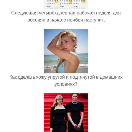
Следующая четырёхдневная рабочая неделя для
россиян в начале ноября наступит.
Как сделать кожу упругой и подтянутой в домашних
условиях?