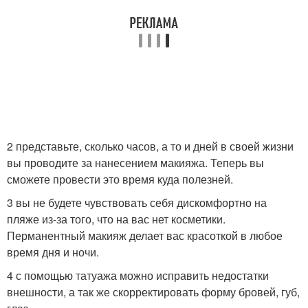
2 представьте, сколько часов, а то и дней в своей жизни
вы проводите за нанесением макияжа. Теперь вы
сможете провести это время куда полезней.
3 вы не будете чувствовать себя дискомфортно на
пляже из-за того, что на вас нет косметики.
Перманентный макияж делает вас красоткой в любое
время дня и ночи.
4 с помощью татуажа можно исправить недостатки
внешности, а так же скорректировать форму бровей, губ,