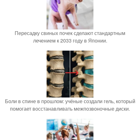
Пересадку свиных почек сделают стандартным
лечением к 2033 году в Японии.
Боли в спине в прошлом: учёные создали гель, который
помогает восстанавливать межпозвоночные диски.