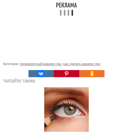
Категории:
перманентный макияж глаз
,
как сделать макияж глаз
Читайте также