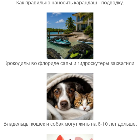
Как правильно наносить карандаш - подводку.
Крокодилы во флориде сапы и гидроскутеры захватили.
Владельцы кошек и собак могут жить на 6-10 лет дольше.