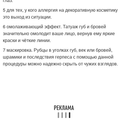
глаз.
5 для тех, у кого аллергия на декоративную косметику
это выход из ситуации.
6 омолаживающий эффект. Татуаж губ и бровей
значительно омолодит ваше лицо, вернув ему яркие
краски и чёткие линии.
7 маскировка. Рубцы в уголках губ, век или бровей,
шрамики и последствия герпеса с помощью данной
процедуры можно надежно скрыть от чужих взглядов.