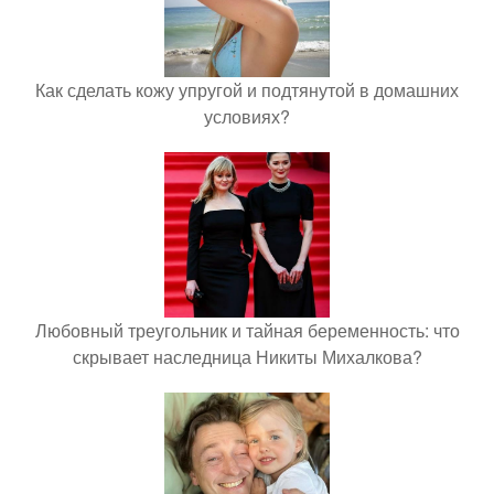
Как сделать кожу упругой и подтянутой в домашних
условиях?
Любовный треугольник и тайная беременность: что
скрывает наследница Никиты Михалкова?