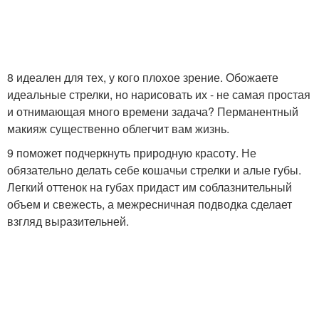
8 идеален для тех, у кого плохое зрение. Обожаете
идеальные стрелки, но нарисовать их - не самая простая
и отнимающая много времени задача? Перманентный
макияж существенно облегчит вам жизнь.
9 поможет подчеркнуть природную красоту. Не
обязательно делать себе кошачьи стрелки и алые губы.
Легкий оттенок на губах придаст им соблазнительный
объем и свежесть, а межресничная подводка сделает
взгляд выразительней.