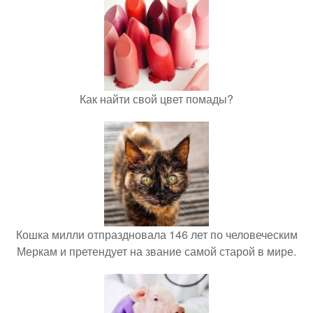
Как найти свой цвет помады?
Кошка милли отпраздновала 146 лет по человеческим
Меркам и претендует на звание самой старой в мире.