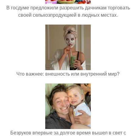
В госдуме предложили разрешить дачникам торговать
своей сельхозпродукцией в людных местах.
Что важнее: внешность или внутренний мир?
Безруков впервые за долгое время вышел в свет с