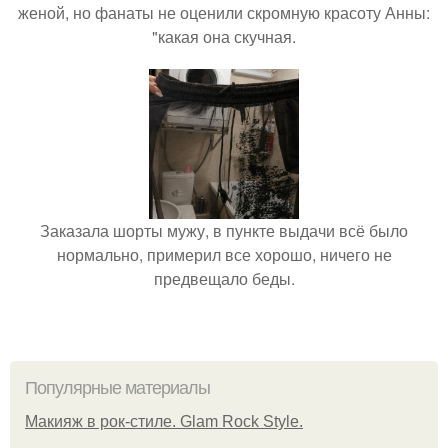
женой, но фанаты не оценили скромную красоту Анны:
"какая она скучная.
Заказала шорты мужу, в пункте выдачи всё было
нормально, примерил все хорошо, ничего не
предвещало беды.
Популярные материалы
Макияж в рок-стиле. Glam Rock Style.