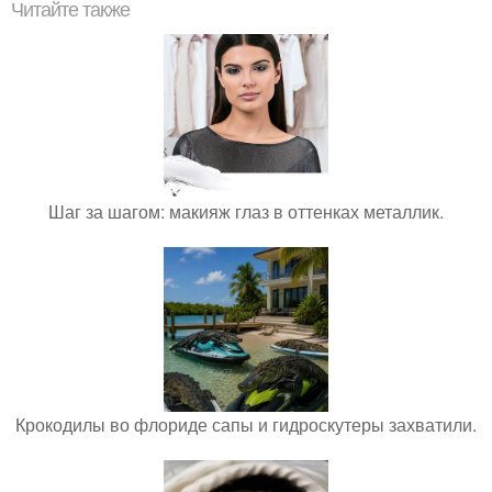
Читайте также
Шаг за шагом: макияж глаз в оттенках металлик.
Крокодилы во флориде сапы и гидроскутеры захватили.