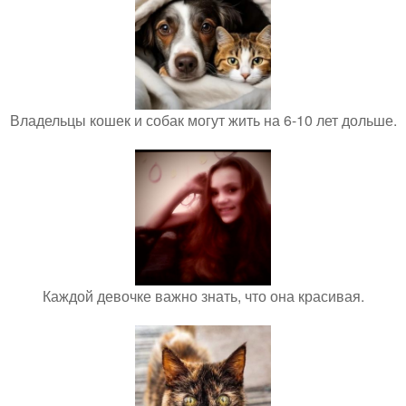
Владельцы кошек и собак могут жить на 6-10 лет дольше.
Каждой девочке важно знать, что она красивая.