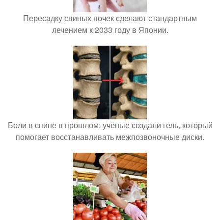
Пересадку свиных почек сделают стандартным
лечением к 2033 году в Японии.
Боли в спине в прошлом: учёные создали гель, который
помогает восстанавливать межпозвоночные диски.