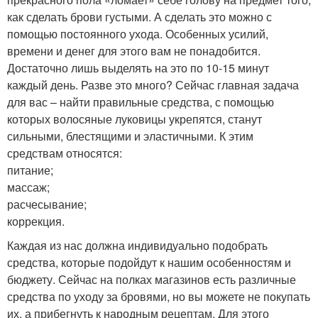
как сделать брови густыми. А сделать это можно с
помощью постоянного ухода. Особенных усилий,
времени и денег для этого вам не понадобится.
Достаточно лишь выделять на это по 10-15 минут
каждый день. Разве это много? Сейчас главная задача
для вас – найти правильные средства, с помощью
которых волосяные луковицы укрепятся, станут
сильными, блестящими и эластичными. К этим
средствам относятся:
питание;
массаж;
расчесывание;
коррекция.
Каждая из нас должна индивидуально подобрать
средства, которые подойдут к нашим особенностям и
бюджету. Сейчас на полках магазинов есть различные
средства по уходу за бровями, но вы можете не покупать
их, а прибегнуть к народным рецептам. Для этого