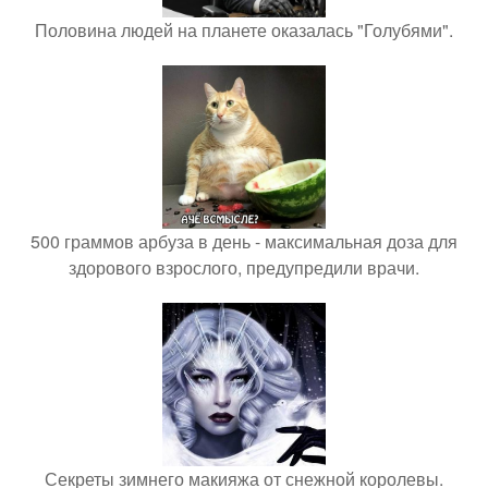
Половина людей на планете оказалась "Голубями".
500 граммов арбуза в день - максимальная доза для
здорового взрослого, предупредили врачи.
Секреты зимнего макияжа от снежной королевы.