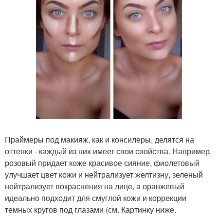
Праймеры под макияж, как и консилеры, делятся на
оттенки - каждый из них имеет свои свойства. Например,
розовый придает коже красивое сияние, фиолетовый
улучшает цвет кожи и нейтрализует желтизну, зеленый
нейтрализует покраснения на лице, а оранжевый
идеально подходит для смуглой кожи и коррекции
темных кругов под глазами (см. Картинку ниже.