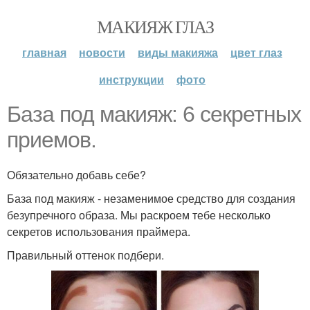
МАКИЯЖ ГЛАЗ
главная
новости
виды макияжа
цвет глаз
инструкции
фото
База под макияж: 6 секретных
приемов.
Обязательно добавь себе?
База под макияж - незаменимое средство для создания
безупречного образа. Мы раскроем тебе несколько
секретов использования праймера.
Правильный оттенок подбери.