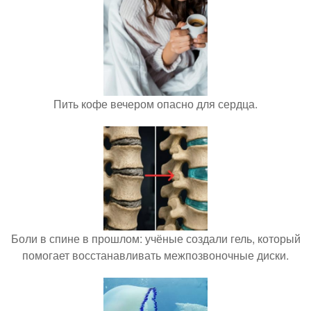
Пить кофе вечером опасно для сердца.
Боли в спине в прошлом: учёные создали гель, который
помогает восстанавливать межпозвоночные диски.