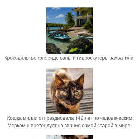
Крокодилы во флориде сапы и гидроскутеры захватили.
Кошка милли отпраздновала 146 лет по человеческим
Меркам и претендует на звание самой старой в мире.