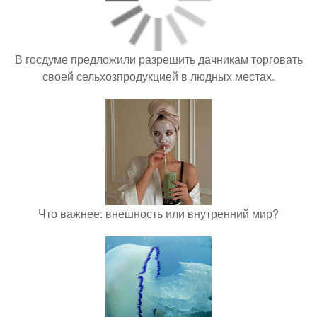
В госдуме предложили разрешить дачникам торговать
своей сельхозпродукцией в людных местах.
Что важнее: внешность или внутренний мир?