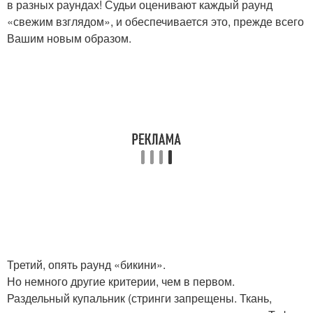
в разных раундах! Судьи оценивают каждый раунд
«свежим взглядом», и обеспечивается это, прежде всего
Вашим новым образом.
Третий, опять раунд «бикини».
Но немного другие критерии, чем в первом.
Раздельный купальник (стринги запрещены. Ткань,