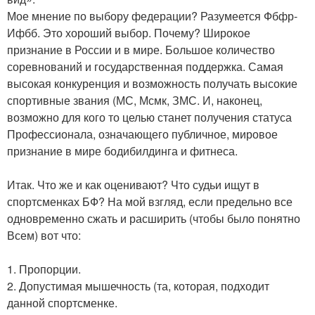
Мое мнение по выбору федерации? Разумеется Фбфр-
Ифбб. Это хороший выбор. Почему? Широкое
признание в России и в мире. Большое количество
соревнований и государственная поддержка. Самая
высокая конкуренция и возможность получать высокие
спортивные звания (МС, Мсмк, ЗМС. И, наконец,
возможно для кого то целью станет получения статуса
Профессионала, означающего публичное, мировое
признание в мире бодибилдинга и фитнеса.
Итак. Что же и как оценивают? Что судьи ищут в
спортсменках БФ? На мой взгляд, если предельно все
одновременно сжать и расширить (чтобы было понятно
Всем) вот что:
1. Пропорции.
2. Допустимая мышечность (та, которая, подходит
данной спортсменке.