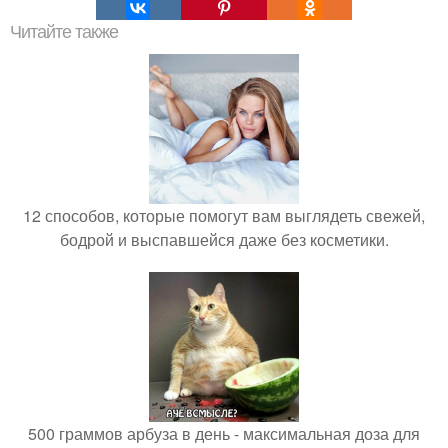
Читайте также
12 способов, которые помогут вам выглядеть свежей,
бодрой и выспавшейся даже без косметики.
500 граммов арбуза в день - максимальная доза для