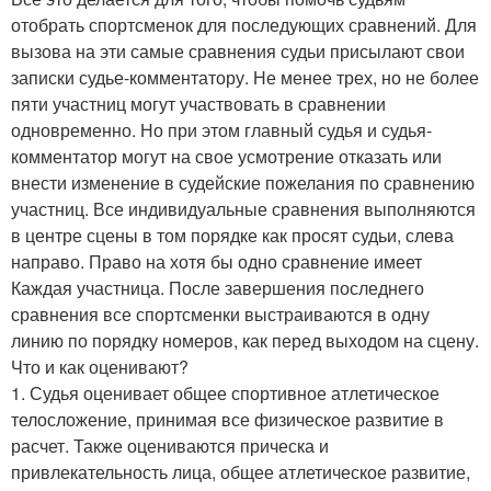
отобрать спортсменок для последующих сравнений. Для
вызова на эти самые сравнения судьи присылают свои
записки судье-комментатору. Не менее трех, но не более
пяти участниц могут участвовать в сравнении
одновременно. Но при этом главный судья и судья-
комментатор могут на свое усмотрение отказать или
внести изменение в судейские пожелания по сравнению
участниц. Все индивидуальные сравнения выполняются
в центре сцены в том порядке как просят судьи, слева
направо. Право на хотя бы одно сравнение имеет
Каждая участница. После завершения последнего
сравнения все спортсменки выстраиваются в одну
линию по порядку номеров, как перед выходом на сцену.
Что и как оценивают?
1. Судья оценивает общее спортивное атлетическое
телосложение, принимая все физическое развитие в
расчет. Также оцениваются прическа и
привлекательность лица, общее атлетическое развитие,