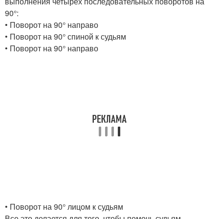
выполнения четырех последовательных поворотов на
90°:
• Поворот на 90° направо
• Поворот на 90° спиной к судьям
• Поворот на 90° направо
• Поворот на 90° лицом к судьям
Все это делается для того, чтобы помочь судьям