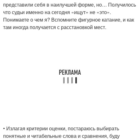
представили себя в наилучшей форме, но… Получилось
что судьи именно на сегодня «ищут» не «это».
Понимаете о чем я? Вспомните фигурное катание, и как
там иногда получается с расстановкой мест.
• Излагая критерии оценки, постараюсь выбирать
понятные и читабельные слова и сравнения, буду