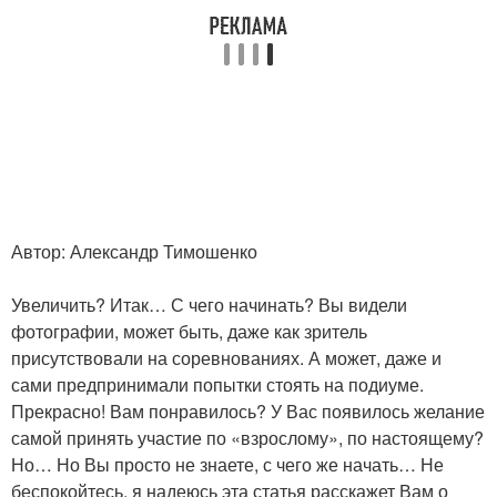
Автор: Александр Тимошенко
Увеличить? Итак… С чего начинать? Вы видели
фотографии, может быть, даже как зритель
присутствовали на соревнованиях. А может, даже и
сами предпринимали попытки стоять на подиуме.
Прекрасно! Вам понравилось? У Вас появилось желание
самой принять участие по «взрослому», по настоящему?
Но… Но Вы просто не знаете, с чего же начать… Не
беспокойтесь, я надеюсь эта статья расскажет Вам о