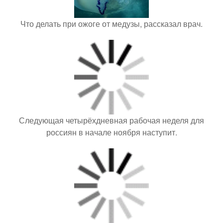
Что делать при ожоге от медузы, рассказал врач.
Следующая четырёхдневная рабочая неделя для
россиян в начале ноября наступит.