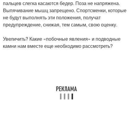
пальцев слегка касаются бедер. Поза не напряжена.
Выпячивание мышц запрещено. Спортсменки, которые
не будут выполнять эти положения, получат
предупреждение, снижая, тем самым, свою оценку.
Увеличить? Какие «побочные явления» и подводные
камни нам вместе еще необходимо рассмотреть?