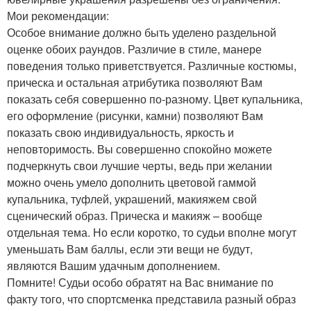
Мои рекомендации:
Особое внимание должно быть уделено раздельной
оценке обоих раундов. Различие в стиле, манере
поведения только приветствуется. Различные костюмы,
прическа и остальная атрибутика позволяют Вам
показать себя совершенно по-разному. Цвет купальника,
его оформление (рисунки, камни) позволяют Вам
показать свою индивидуальность, яркость и
неповторимость. Вы совершенно спокойно можете
подчеркнуть свои лучшие черты, ведь при желании
можно очень умело дополнить цветовой гаммой
купальника, туфлей, украшений, макияжем свой
сценический образ. Прическа и макияж – вообще
отдельная тема. Но если коротко, то судьи вполне могут
уменьшать Вам баллы, если эти вещи не будут,
являются Вашим удачным дополнением.
Помните! Судьи особо обратят на Вас внимание по
факту того, что спортсменка представила разный образ