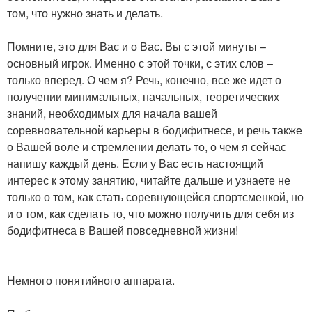
том, что нужно знать и делать.
Помните, это для Вас и о Вас. Вы с этой минуты –
основный игрок. Именно с этой точки, с этих слов –
только вперед. О чем я? Речь, конечно, все же идет о
получении минимальных, начальных, теоретических
знаний, необходимых для начала вашей
соревновательной карьеры в бодифитнесе, и речь также
о Вашей воле и стремлении делать то, о чем я сейчас
напишу каждый день. Если у Вас есть настоящий
интерес к этому занятию, читайте дальше и узнаете не
только о том, как стать соревнующейся спортсменкой, но
и о том, как сделать то, что можно получить для себя из
бодифитнеса в Вашей повседневной жизни!
Немного понятийного аппарата.