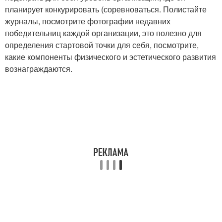
планирует конкурировать (соревноваться. Полистайте
журналы, посмотрите фотографии недавних
победительниц каждой организации, это полезно для
определения стартовой точки для себя, посмотрите,
какие компоненты физического и эстетического развития
вознаграждаются.