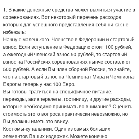
1. В какие денежные средства может вылиться участие в
соревнованиях. Вот некоторый перечень расходов
которых для успешного представления себя ни как не
избежать:
Начну с маленького. Членство в Федерации и стартовый
взнос. Если вступление в Федерацию стоит 100 рублей,
а ежегодный членский взнос 50 рублей, то стартовый
взнос на Российских соревнованиях нынче составляет
500 рублей. А если Вы член сборной России, то знайте,
что на стартовый взнос на Чемпионат Мира и Чемпионат
Европы теперь у нас 100 Евро.
Вы готовы тратиться на специфичное питание,
переезды, авиаперелеты, гостиницу, и другие расходы,
которые необходимо принимать во внимание? Оценить
стоимость этого вопроса практически невозможно, но
Вы должны иметь это ввиду.
Костюмы-купальники. Один из самых больших
элементов Ваших издержек. Можете конечно