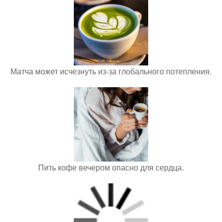
Матча может исчезнуть из-за глобального потепления.
Пить кофе вечером опасно для сердца.