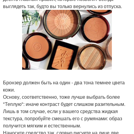
выглядеть так, будто вы только вернулись из отпуска.
Бронзер должен быть на один - два тона темнее цвета
кожи.
Основу, соответственно, тоже лучше выбрать более
"Теплую": иначе контраст будет слишком разительным.
Лишь в том случае, если у вашего средства жидкая
текстура, попробуйте смешать его с румянами: образ
получится мягким и естественным.
Наносите средство так, словно рисуете на лице две