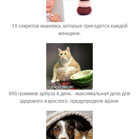
10 секретов макияжа, которые пригодятся каждой
женщине.
500 граммов арбуза в день - максимальная доза для
здорового взрослого, предупредили врачи.