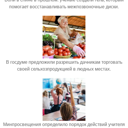
помогает восстанавливать межпозвоночные диски.
В госдуме предложили разрешить дачникам торговать
своей сельхозпродукцией в людных местах.
Минпросвещения определило порядок действий учителя