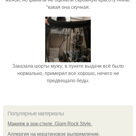
"какая она скучная.
Заказала шорты мужу, в пункте выдачи всё было
нормально, примерил все хорошо, ничего не
предвещало беды.
Популярные материалы
Макияж в рок-стиле. Glam Rock Style.
Аллергия на кератиновое выпрямление.