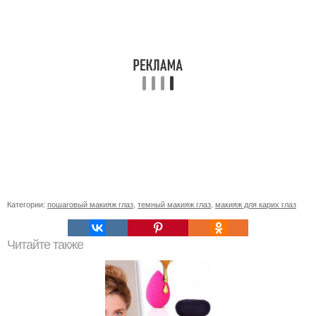
Категории:
пошаговый макияж глаз
,
темный макияж глаз
,
макияж для карих глаз
Читайте также