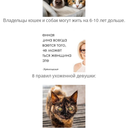
Владельцы кошек и собак могут жить на 6-10 лет дольше.
8 правил ухоженной девушки: