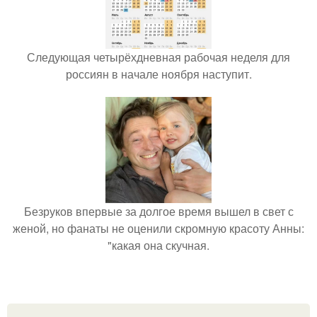
Следующая четырёхдневная рабочая неделя для
россиян в начале ноября наступит.
Безруков впервые за долгое время вышел в свет с
женой, но фанаты не оценили скромную красоту Анны:
"какая она скучная.