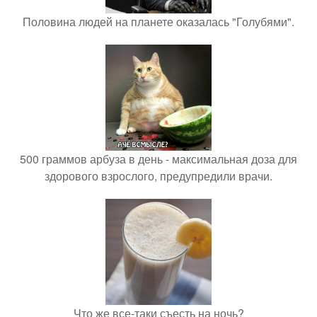
Половина людей на планете оказалась "Голубями".
500 граммов арбуза в день - максимальная доза для
здорового взрослого, предупредили врачи.
Что же все-таки съесть на ночь?