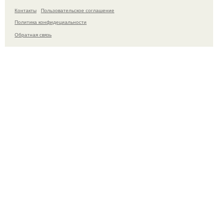
Контакты
Пользовательское соглашение
Политика конфидециальности
Обратная связь