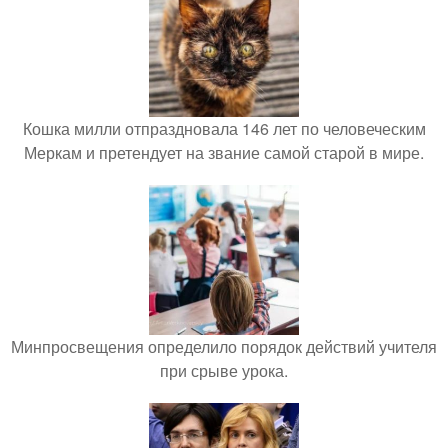
Кошка милли отпраздновала 146 лет по человеческим
Меркам и претендует на звание самой старой в мире.
Минпросвещения определило порядок действий учителя
при срыве урока.