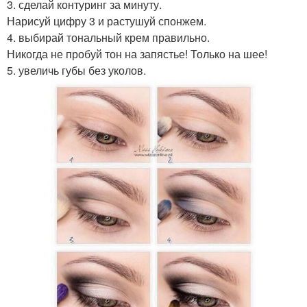
3. сделай контуринг за минуту.
Нарисуй цифру 3 и растушуй спонжем.
4. выбирай тональный крем правильно.
Никогда не пробуй тон на запястье! Только на шее!
5. увеличь губы без уколов.