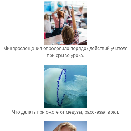
Минпросвещения определило порядок действий учителя
при срыве урока.
Что делать при ожоге от медузы, рассказал врач.