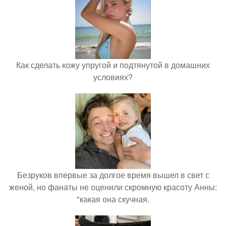
Как сделать кожу упругой и подтянутой в домашних
условиях?
Безруков впервые за долгое время вышел в свет с
женой, но фанаты не оценили скромную красоту Анны:
"какая она скучная.