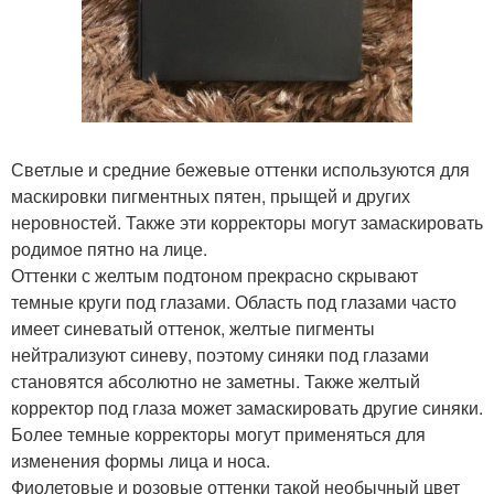
Светлые и средние бежевые оттенки используются для
маскировки пигментных пятен, прыщей и других
неровностей. Также эти корректоры могут замаскировать
родимое пятно на лице.
Оттенки с желтым подтоном прекрасно скрывают
темные круги под глазами. Область под глазами часто
имеет синеватый оттенок, желтые пигменты
нейтрализуют синеву, поэтому синяки под глазами
становятся абсолютно не заметны. Также желтый
корректор под глаза может замаскировать другие синяки.
Более темные корректоры могут применяться для
изменения формы лица и носа.
Фиолетовые и розовые оттенки такой необычный цвет