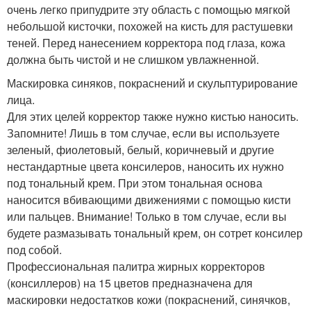
очень легко припудрите эту область с помощью мягкой
небольшой кисточки, похожей на кисть для растушевки
теней. Перед нанесением корректора под глаза, кожа
должна быть чистой и не слишком увлажненной.
Маскировка синяков, покраснений и скульптурирование
лица.
Для этих целей корректор также нужно кистью наносить.
Запомните! Лишь в том случае, если вы используете
зеленый, фиолетовый, белый, коричневый и другие
нестандартные цвета консилеров, наносить их нужно
под тональный крем. При этом тональная основа
наносится вбивающими движениями с помощью кисти
или пальцев. Внимание! Только в том случае, если вы
будете размазывать тональный крем, он сотрет консилер
под собой.
Профессиональная палитра жирных корректоров
(консиллеров) на 15 цветов предназначена для
маскировки недостатков кожи (покраснений, синячков,