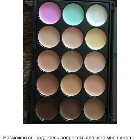
Возможно вы задаетесь вопросом, для чего мне нужна