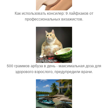
Как использовать консилер: 9 лайфхаков от
профессиональных визажистов.
500 граммов арбуза в день - максимальная доза для
здорового взрослого, предупредили врачи.