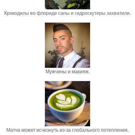
Крокодилы во флориде сапы и гидроскутеры захватили.
Мужчины и макияж.
Матча может исчезнуть из-за глобального потепления.