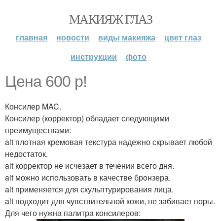
МАКИЯЖ ГЛАЗ
главная
новости
виды макияжа
цвет глаз
инструкции
фото
Цена 600 р!
Консилер MAC.
Консилер (корректор) обладает следующими
преимуществами:
alt плотная кремовая текстура надежно скрывает любой
недостаток.
alt корректор не исчезает в течении всего дня.
alt можно использовать в качестве бронзера.
alt применяется для скульптурирования лица.
alt подходит для чувствительной кожи, не забивает поры.
Для чего нужна палитра консилеров: