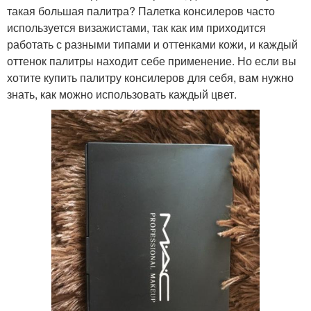
такая большая палитра? Палетка консилеров часто
используется визажистами, так как им приходится
работать с разными типами и оттенками кожи, и каждый
оттенок палитры находит себе применение. Но если вы
хотите купить палитру консилеров для себя, вам нужно
знать, как можно использовать каждый цвет.