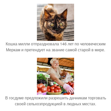
Кошка милли отпраздновала 146 лет по человеческим
Меркам и претендует на звание самой старой в мире.
В госдуме предложили разрешить дачникам торговать
своей сельхозпродукцией в людных местах.