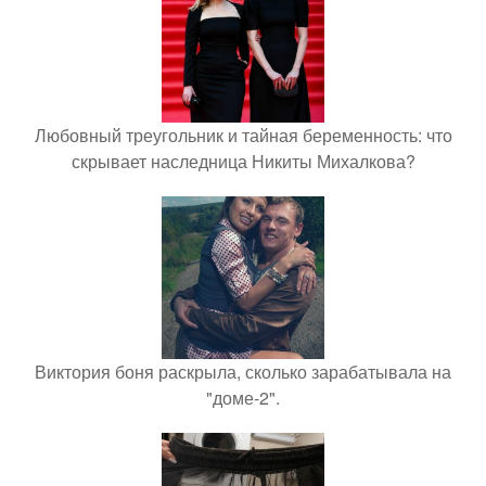
Любовный треугольник и тайная беременность: что
скрывает наследница Никиты Михалкова?
Виктория боня раскрыла, сколько зарабатывала на
"доме-2".