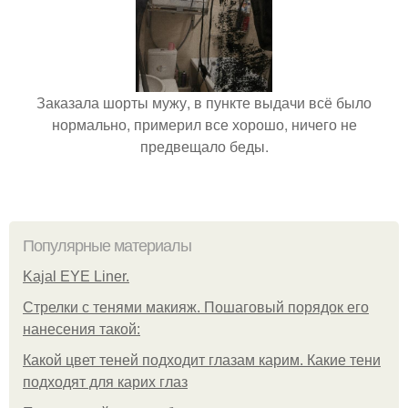
Заказала шорты мужу, в пункте выдачи всё было
нормально, примерил все хорошо, ничего не
предвещало беды.
Популярные материалы
Kajal EYE Liner.
Стрелки с тенями макияж. Пошаговый порядок его
нанесения такой:
Какой цвет теней подходит глазам карим. Какие тени
подходят для карих глаз