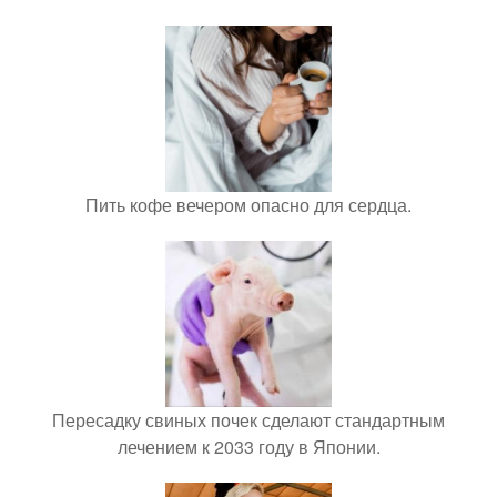
Пить кофе вечером опасно для сердца.
Пересадку свиных почек сделают стандартным
лечением к 2033 году в Японии.