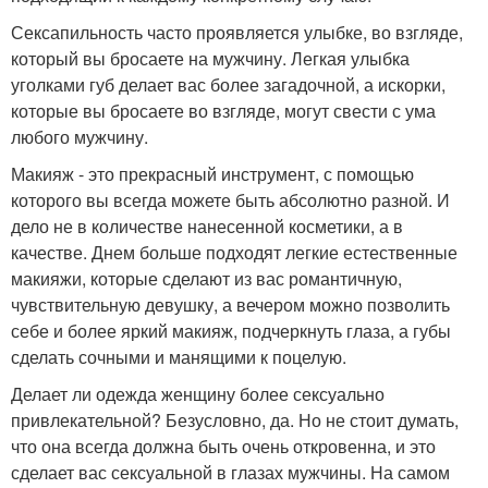
Сексапильность часто проявляется улыбке, во взгляде,
который вы бросаете на мужчину. Легкая улыбка
уголками губ делает вас более загадочной, а искорки,
которые вы бросаете во взгляде, могут свести с ума
любого мужчину.
Макияж - это прекрасный инструмент, с помощью
которого вы всегда можете быть абсолютно разной. И
дело не в количестве нанесенной косметики, а в
качестве. Днем больше подходят легкие естественные
макияжи, которые сделают из вас романтичную,
чувствительную девушку, а вечером можно позволить
себе и более яркий макияж, подчеркнуть глаза, а губы
сделать сочными и манящими к поцелую.
Делает ли одежда женщину более сексуально
привлекательной? Безусловно, да. Но не стоит думать,
что она всегда должна быть очень откровенна, и это
сделает вас сексуальной в глазах мужчины. На самом