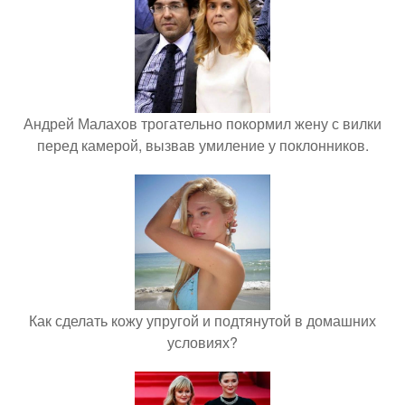
Андрей Малахов трогательно покормил жену с вилки
перед камерой, вызвав умиление у поклонников.
Как сделать кожу упругой и подтянутой в домашних
условиях?