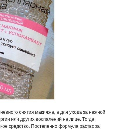
невного снятия макияжа, а для ухода за нежной
ргии или других воспалений на лице. Тогда
кое средство. Постепенно формула раствора