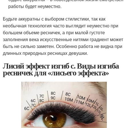
работы будет неуместно.
Будьте аккуратны с выбором стилистики, так как
необычная технология часто выглядит неуместно при
большем объеме ресничек, а при малой густоте
заполнения века искусственные нитями градиент может
быть не сильно заметен. Особенно работа не видна при
длинных природных ресницах девушки.
Лисий эффект изгиб с. Виды изгиба
ресничек для «лисьего эффекта»