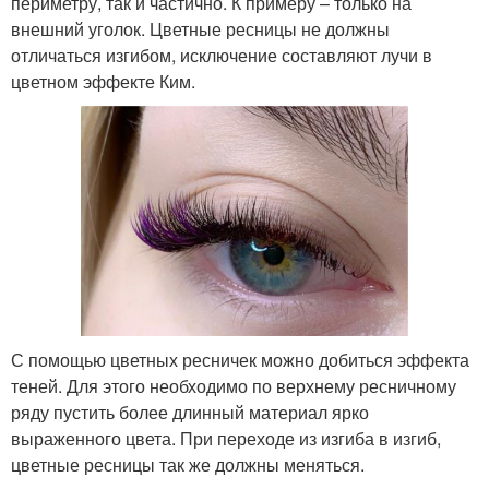
периметру, так и частично. К примеру – только на
внешний уголок. Цветные ресницы не должны
отличаться изгибом, исключение составляют лучи в
цветном эффекте Ким.
С помощью цветных ресничек можно добиться эффекта
теней. Для этого необходимо по верхнему ресничному
ряду пустить более длинный материал ярко
выраженного цвета. При переходе из изгиба в изгиб,
цветные ресницы так же должны меняться.