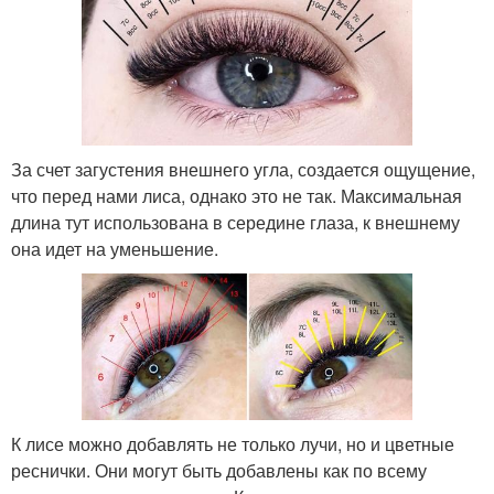
За счет загустения внешнего угла, создается ощущение,
что перед нами лиса, однако это не так. Максимальная
длина тут использована в середине глаза, к внешнему
она идет на уменьшение.
К лисе можно добавлять не только лучи, но и цветные
реснички. Они могут быть добавлены как по всему