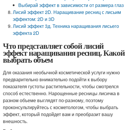
Выбирай эффект в зависимости от размера глаз
Лисий эффект 2D. Наращивание ресниц с лисьим
эффектом: 2D и 3D
Лисий эффект 3д. Техника наращивания лисьего
эффекта 2D
Что представляет собой лисий
эффект наращивания ресниц. Какой
выбрать объем
Для оказания необычной косметической услуги нужно
предварительно внимательно подойти к выбору
показателя густоты растительности, чтобы смотрелся
способ естественно. Нарощенные ресницы лисичка в
разном объеме выглядят по-разному, поэтому
проконсультируйтесь с косметологом, чтобы выбрать
эффект, который подойдет вам и преобразит вашу
внешность.