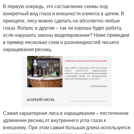
В первую очередь, это составление схемы под
конкретный вид глаза и внешности клиента в целом. В
принципе, лису можно сделать на абсолютно любые
глаза. Вопрос в другом – так ли хороша будет работа,
если нарушить законы моделирования? Ниже приведем
в пример несколько схем и разновидностей лисьего
наращивания ресниц.
Самая характерная лиса в наращивании – постепенное
удлинение ресниц от внутреннего угла глаза к
внешнему. При этом самая большая длина используется