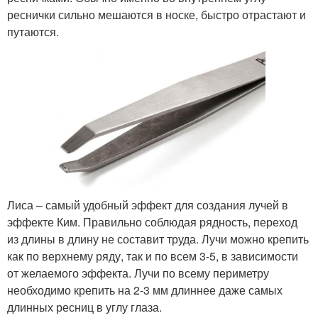
реснички сильно мешаются в носке, быстро отрастают и
путаются.
Лиса – самый удобный эффект для создания лучей в
эффекте Ким. Правильно соблюдая рядность, переход
из длины в длину не составит труда. Лучи можно крепить
как по верхнему ряду, так и по всем 3-5, в зависимости
от желаемого эффекта. Лучи по всему периметру
необходимо крепить на 2-3 мм длиннее даже самых
длинных ресниц в углу глаза.