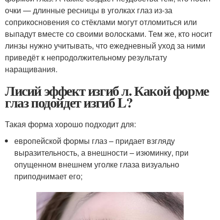
очки — длинные ресницы в уголках глаз из-за
соприкосновения со стёклами могут отломиться или
выпадут вместе со своими волосками. Тем же, кто носит
линзы нужно учитывать, что ежедневный уход за ними
приведёт к непродолжительному результату
наращивания.
Лисий эффект изгиб л. Какой форме
глаз подойдет изгиб L?
Такая форма хорошо подходит для:
европейской формы глаз – придает взгляду
выразительность, а внешности – изюминку, при
опущенном внешнем уголке глаза визуально
приподнимает его;