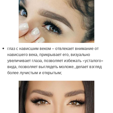
глаз с нависшим веком – отвлекает внимание от
нависшего века, прикрывает его, визуально
увеличивает глаза, позволяет избежать «усталого»
вида, позволяет выглядеть моложе, делает взгляд
более лучистым и открытым;