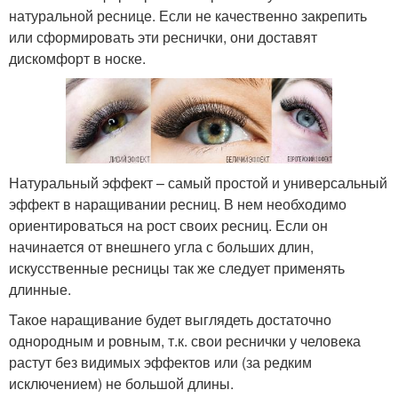
натуральной реснице. Если не качественно закрепить
или сформировать эти реснички, они доставят
дискомфорт в носке.
Натуральный эффект – самый простой и универсальный
эффект в наращивании ресниц. В нем необходимо
ориентироваться на рост своих ресниц. Если он
начинается от внешнего угла с больших длин,
искусственные ресницы так же следует применять
длинные.
Такое наращивание будет выглядеть достаточно
однородным и ровным, т.к. свои реснички у человека
растут без видимых эффектов или (за редким
исключением) не большой длины.