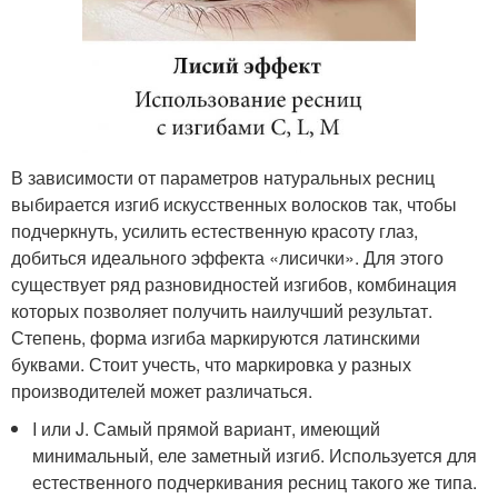
В зависимости от параметров натуральных ресниц
выбирается изгиб искусственных волосков так, чтобы
подчеркнуть, усилить естественную красоту глаз,
добиться идеального эффекта «лисички». Для этого
существует ряд разновидностей изгибов, комбинация
которых позволяет получить наилучший результат.
Степень, форма изгиба маркируются латинскими
буквами. Стоит учесть, что маркировка у разных
производителей может различаться.
I или J. Самый прямой вариант, имеющий
минимальный, еле заметный изгиб. Используется для
естественного подчеркивания ресниц такого же типа.