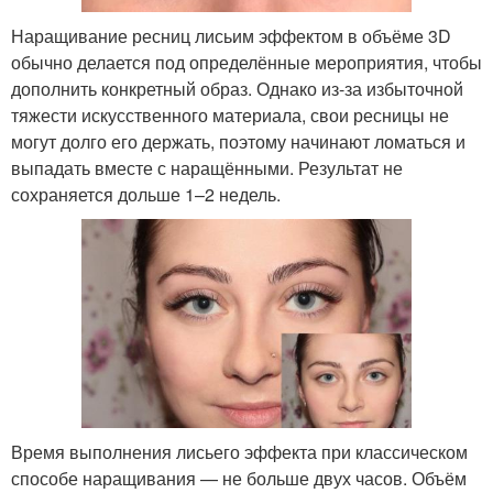
Наращивание ресниц лисьим эффектом в объёме 3D
обычно делается под определённые мероприятия, чтобы
дополнить конкретный образ. Однако из-за избыточной
тяжести искусственного материала, свои ресницы не
могут долго его держать, поэтому начинают ломаться и
выпадать вместе с наращёнными. Результат не
сохраняется дольше 1–2 недель.
Время выполнения лисьего эффекта при классическом
способе наращивания — не больше двух часов. Объём