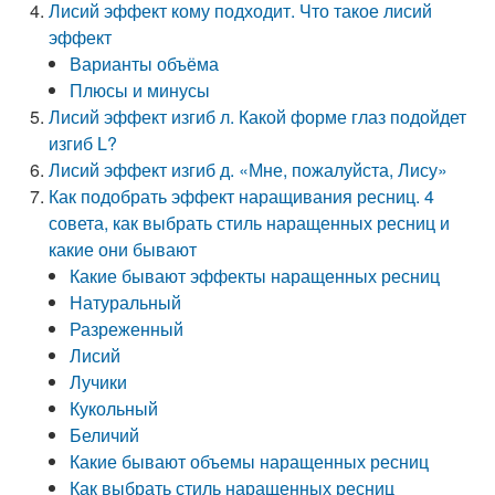
Лисий эффект кому подходит. Что такое лисий
эффект
Варианты объёма
Плюсы и минусы
Лисий эффект изгиб л. Какой форме глаз подойдет
изгиб L?
Лисий эффект изгиб д. «Мне, пожалуйста, Лису»
Как подобрать эффект наращивания ресниц. 4
совета, как выбрать стиль наращенных ресниц и
какие они бывают
Какие бывают эффекты наращенных ресниц
Натуральный
Разреженный
Лисий
Лучики
Кукольный
Беличий
Какие бывают объемы наращенных ресниц
Как выбрать стиль наращенных ресниц