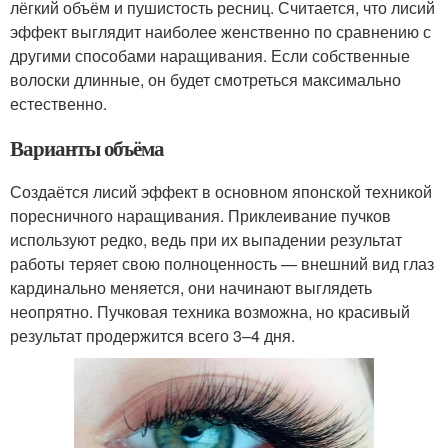
лёгкий объём и пушистость ресниц. Считается, что лисий
эффект выглядит наиболее женственно по сравнению с
другими способами наращивания. Если собственные
волоски длинные, он будет смотреться максимально
естественно.
Варианты объёма
Создаётся лисий эффект в основном японской техникой
поресничного наращивания. Приклеивание пучков
используют редко, ведь при их выпадении результат
работы теряет свою полноценность — внешний вид глаз
кардинально меняется, они начинают выглядеть
неопрятно. Пучковая техника возможна, но красивый
результат продержится всего 3–4 дня.