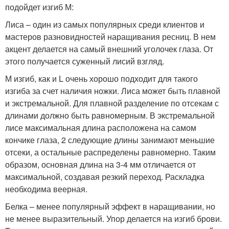
подойдет изгиб М:
Лиса – один из самых популярных среди клиентов и
мастеров разновидностей наращивания ресниц. В нем
акцент делается на самый внешний уголочек глаза. От
этого получается суженный лисий взгляд.
М изгиб, как и L очень хорошо подходит для такого
изгиба за счет наличия ножки. Лиса может быть плавной
и экстремальной. Для плавной разделение по отсекам с
длинами должно быть равномерным. В экстремальной
лисе максимальная длина расположена на самом
кончике глаза, 2 следующие длины занимают меньшие
отсеки, а остальные распределены равномерно. Таким
образом, основная длина на 3-4 мм отличается от
максимальной, создавая резкий переход. Раскладка
необходима веерная.
Белка – менее популярный эффект в наращивании, но
не менее выразительный. Упор делается на изгиб брови.