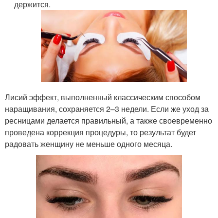
держится.
Лисий эффект, выполненный классическим способом
наращивания, сохраняется 2–3 недели. Если же уход за
ресницами делается правильный, а также своевременно
проведена коррекция процедуры, то результат будет
радовать женщину не меньше одного месяца.