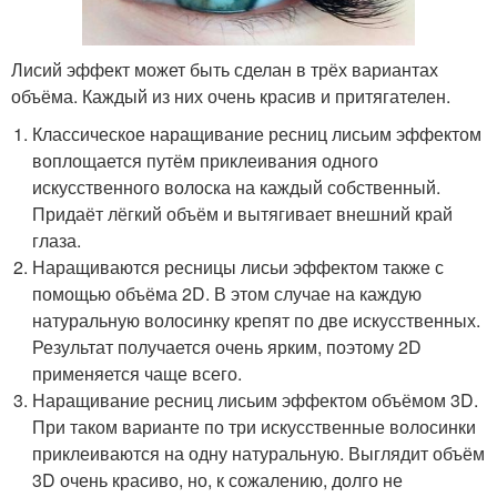
Лисий эффект может быть сделан в трёх вариантах
объёма. Каждый из них очень красив и притягателен.
Классическое наращивание ресниц лисьим эффектом
воплощается путём приклеивания одного
искусственного волоска на каждый собственный.
Придаёт лёгкий объём и вытягивает внешний край
глаза.
Наращиваются ресницы лисьи эффектом также с
помощью объёма 2D. В этом случае на каждую
натуральную волосинку крепят по две искусственных.
Результат получается очень ярким, поэтому 2D
применяется чаще всего.
Наращивание ресниц лисьим эффектом объёмом 3D.
При таком варианте по три искусственные волосинки
приклеиваются на одну натуральную. Выглядит объём
3D очень красиво, но, к сожалению, долго не