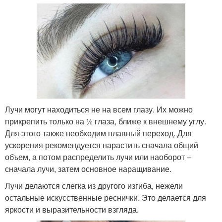
Лучи могут находиться не на всем глазу. Их можно
прикрепить только на ½ глаза, ближе к внешнему углу.
Для этого также необходим плавный переход. Для
ускорения рекомендуется нарастить сначала общий
объем, а потом распределить лучи или наоборот –
сначала лучи, затем основное наращивание.
Лучи делаются слегка из другого изгиба, нежели
остальные искусственные реснички. Это делается для
яркости и выразительности взгляда.