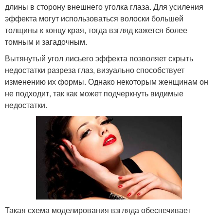
длины в сторону внешнего уголка глаза. Для усиления
эффекта могут использоваться волоски большей
толщины к концу края, тогда взгляд кажется более
томным и загадочным.
Вытянутый угол лисьего эффекта позволяет скрыть
недостатки разреза глаз, визуально способствует
изменению их формы. Однако некоторым женщинам он
не подходит, так как может подчеркнуть видимые
недостатки.
Такая схема моделирования взгляда обеспечивает