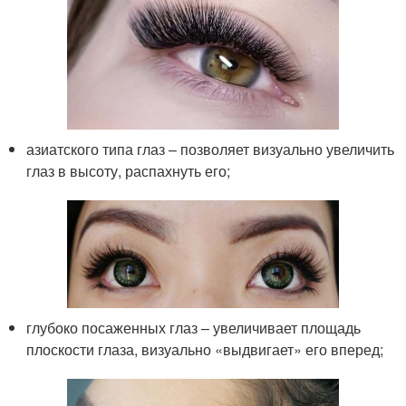
азиатского типа глаз – позволяет визуально увеличить
глаз в высоту, распахнуть его;
глубоко посаженных глаз – увеличивает площадь
плоскости глаза, визуально «выдвигает» его вперед;