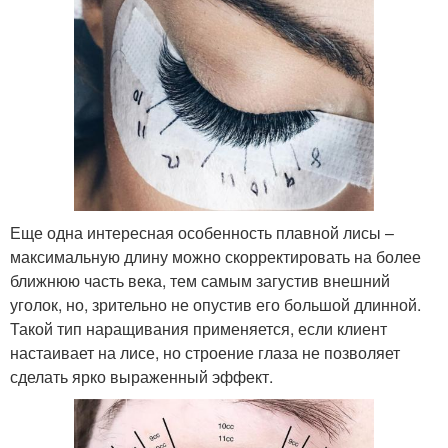
Еще одна интересная особенность плавной лисы –
максимальную длину можно скорректировать на более
ближнюю часть века, тем самым загустив внешний
уголок, но, зрительно не опустив его большой длинной.
Такой тип наращивания применяется, если клиент
настаивает на лисе, но строение глаза не позволяет
сделать ярко выраженный эффект.