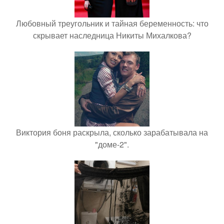
Любовный треугольник и тайная беременность: что
скрывает наследница Никиты Михалкова?
Виктория боня раскрыла, сколько зарабатывала на
"доме-2".