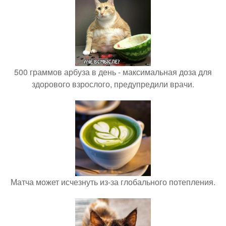
500 граммов арбуза в день - максимальная доза для
здорового взрослого, предупредили врачи.
Матча может исчезнуть из-за глобального потепления.