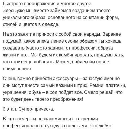
быстрого преображения и многое другое.
Здесь уже мы вместе займемся созданием твоего
уникального образа, основанного на сочетании форм,
стилей и цветов в одежде.
На это занятие приноси с собой свои наряды. Заранее
подумай, какое впечатление своим образом ты хочешь
создавать (часто это зависит от профессии, образа
жизни и пр. . Мы будем их комбинировать, придумывать,
что стоит еще добавить. Может, найдем им новое
применение)
Очень важно принести аксессуары – зачастую именно
они могут внести самый важный штрих. Ремни, платочки,
украшения, обувь – в ход пойдет все. Смело решай, что
это будет день твоего преображения!
3 этап. Супер-прическа.
В этот вечер ты познакомишься с секретами
профессионалов по уходу за волосами. Что любят