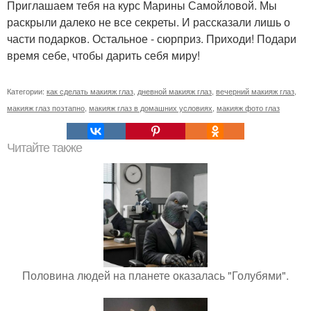
Приглашаем тебя на курс Марины Самойловой. Мы
раскрыли далеко не все секреты. И рассказали лишь о
части подарков. Остальное - сюрприз. Приходи! Подари
время себе, чтобы дарить себя миру!
Категории:
как сделать макияж глаз
,
дневной макияж глаз
,
вечерний макияж глаз
,
макияж глаз поэтапно
,
макияж глаз в домашних условиях
,
макияж фото глаз
Читайте также
Половина людей на планете оказалась "Голубями".