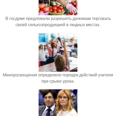
В госдуме предложили разрешить дачникам торговать
своей сельхозпродукцией в людных местах.
Минпросвещения определило порядок действий учителя
при срыве урока.