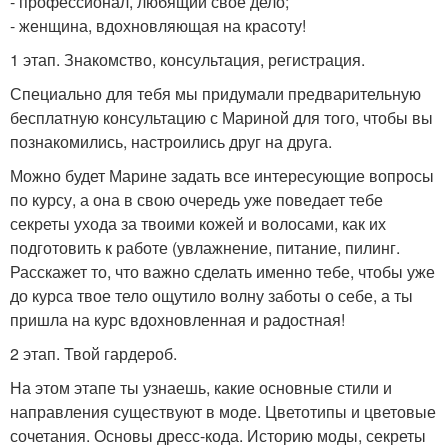
- профессионал, любящий свое дело;
- женщина, вдохновляющая на красоту!
1 этап. Знакомство, консультация, регистрация.
Специально для тебя мы придумали предварительную
бесплатную консультацию с Мариной для того, чтобы вы
познакомились, настроились друг на друга.
Можно будет Марине задать все интересующие вопросы
по курсу, а она в свою очередь уже поведает тебе
секреты ухода за твоими кожей и волосами, как их
подготовить к работе (увлажнение, питание, пилинг.
Расскажет то, что важно сделать именно тебе, чтобы уже
до курса твое тело ощутило волну заботы о себе, а ты
пришла на курс вдохновленная и радостная!
2 этап. Твой гардероб.
На этом этапе ты узнаешь, какие основные стили и
направления существуют в моде. Цветотипы и цветовые
сочетания. Основы дресс-кода. Историю моды, секреты