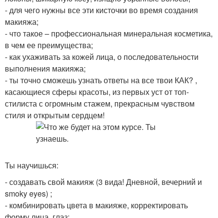
- для чего нужны все эти кисточки во время создания
макияжа;
- что такое – профессиональная минеральная косметика,
в чем ее преимущества;
- как ухаживать за кожей лица, о последовательности
выполнения макияжа;
- ты точно сможешь узнать ответы на все твои КАК? ,
касающиеся сферы красоты, из первых уст от топ-
стилиста с огромным стажем, прекрасным чувством
стиля и открытым сердцем!
Ты научишься:
- создавать свой макияж (3 вида! Дневной, вечерний и
smoky eyes) ;
- комбинировать цвета в макияже, корректировать
форму лица, глаз;