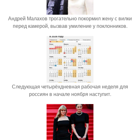
Андрей Малахов трогательно покормил жену с вилки
перед камерой, вызвав умиление у поклонников.
Следующая четырёхдневная рабочая неделя для
россиян в начале ноября наступит.