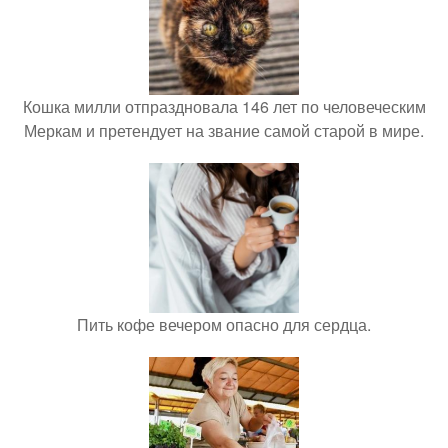
Кошка милли отпраздновала 146 лет по человеческим
Меркам и претендует на звание самой старой в мире.
Пить кофе вечером опасно для сердца.