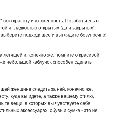
 всю красоту и ухоженность. Позаботьтесь о
отой и гладкостью открытых (да и закрытых)
- выберите подходящее и выглядите безупречно!
 летящей и, конечно же, помните о красивой
даже небольшой каблучок способен сделать
ящей женщине следить за ней, конечно же,
сту, куда вы идете, а также вашему стилю,
ь те вещи, в которых вы чувствуете себя
тильных аксессуарах: обувь и сумка - это не