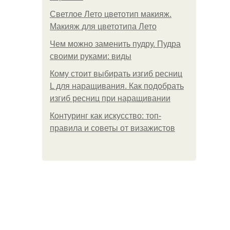
Светлое Лето цветотип макияж.
Макияж для цветотипа Лето
Чем можно заменить пудру. Пудра
своими руками: виды
Кому стоит выбирать изгиб ресниц
L для наращивания. Как подобрать
изгиб ресниц при наращивании
Контуринг как искусство: топ-
правила и советы от визажистов