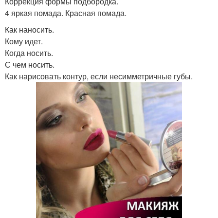
Коррекция формы подбородка.
4 яркая помада. Красная помада.
Как наносить.
Кому идет.
Когда носить.
С чем носить.
Как нарисовать контур, если несимметричные губы.