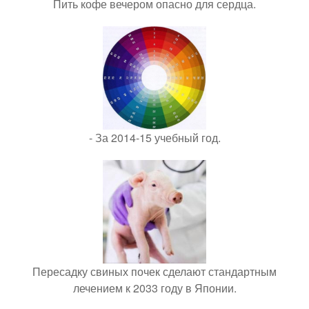
Пить кофе вечером опасно для сердца.
- За 2014-15 учебный год.
Пересадку свиных почек сделают стандартным
лечением к 2033 году в Японии.