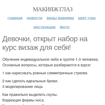
МАКИЯЖ ГЛАЗ
главная
новости
виды макияжа
цвет глаз
инструкции
фото
Девочки, открыт набор на
курс визаж для себя!
Обучение индивидуальное либо в группе 1-3 человека.
Основные вопросы, которые разбираются в курсе:
1 как нарисовать ровные симметричные стрелки.
2 как сделать идеальные брови.
3 моделирование лица.
Как правильно выделить скулы.
Коррекция формы носа.