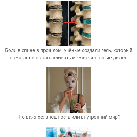
Боли в спине в прошлом: учёные создали гель, который
помогает восстанавливать межпозвоночные диски.
Что важнее: внешность или внутренний мир?