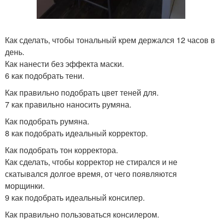
Как сделать, чтобы тональный крем держался 12 часов в
день.
Как нанести без эффекта маски.
6 как подобрать тени.
Как правильно подобрать цвет теней для.
7 как правильно наносить румяна.
Как подобрать румяна.
8 как подобрать идеальный корректор.
Как подобрать тон корректора.
Как сделать, чтобы корректор не стирался и не
скатывался долгое время, от чего появляются
морщинки.
9 как подобрать идеальный консилер.
Как правильно пользоваться консилером.