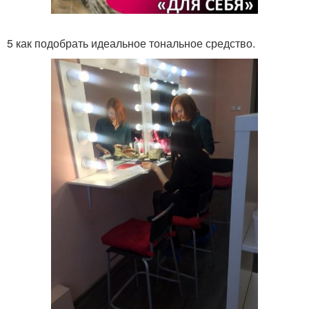
5 как подобрать идеальное тональное средство.