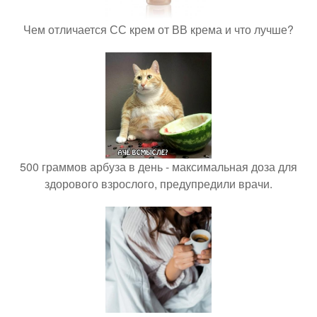
Чем отличается СС крем от ВВ крема и что лучше?
500 граммов арбуза в день - максимальная доза для
здорового взрослого, предупредили врачи.