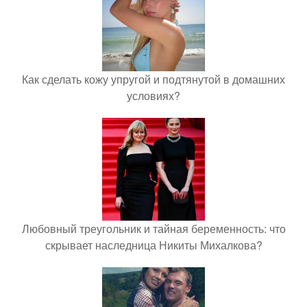
Как сделать кожу упругой и подтянутой в домашних
условиях?
Любовный треугольник и тайная беременность: что
скрывает наследница Никиты Михалкова?