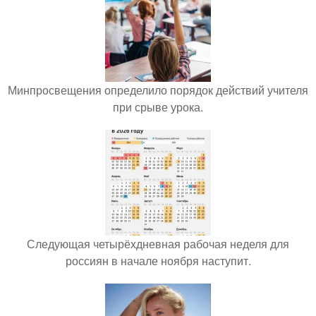
Минпросвещения определило порядок действий учителя
при срыве урока.
Следующая четырёхдневная рабочая неделя для
россиян в начале ноября наступит.