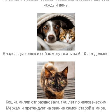
каждый день.
Владельцы кошек и собак могут жить на 6-10 лет дольше.
Кошка милли отпраздновала 146 лет по человеческим
Меркам и претендует на звание самой старой в мире.