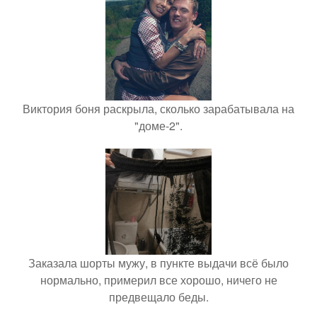
Виктория боня раскрыла, сколько зарабатывала на
"доме-2".
Заказала шорты мужу, в пункте выдачи всё было
нормально, примерил все хорошо, ничего не
предвещало беды.