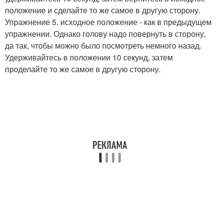
положение и сделайте то же самое в другую сторону.
Упражнение 5. исходное положение - как в предыдущем
упражнении. Однако голову надо повернуть в сторону,
да так, чтобы можно было посмотреть немного назад.
Удерживайтесь в положении 10 секунд, затем
проделайте то же самое в другую сторону.