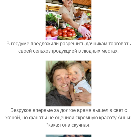
В госдуме предложили разрешить дачникам торговать
своей сельхозпродукцией в людных местах.
Безруков впервые за долгое время вышел в свет с
женой, но фанаты не оценили скромную красоту Анны:
"какая она скучная.