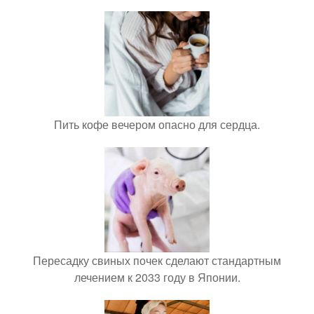
Пить кофе вечером опасно для сердца.
Пересадку свиных почек сделают стандартным
лечением к 2033 году в Японии.