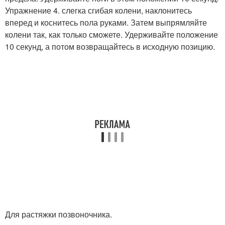
Упражнение 4. слегка сгибая колени, наклонитесь
вперед и коснитесь пола руками. Затем выпрямляйте
колени так, как только сможете. Удерживайте положение
10 секунд, а потом возвращайтесь в исходную позицию.
Для растяжки позвоночника.