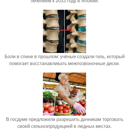
лечением к 2033 году в Японии.
Боли в спине в прошлом: учёные создали гель, который
помогает восстанавливать межпозвоночные диски.
В госдуме предложили разрешить дачникам торговать
своей сельхозпродукцией в людных местах.