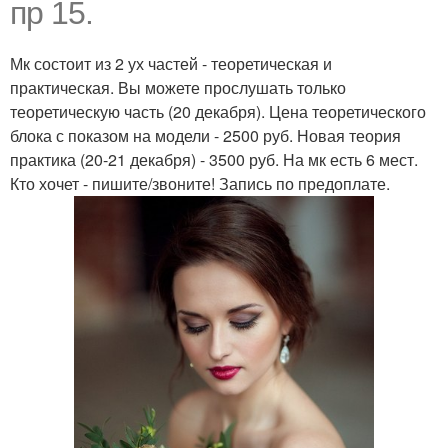
пр 15.
Мк состоит из 2 ух частей - теоретическая и
практическая. Вы можете прослушать только
теоретическую часть (20 декабря). Цена теоретического
блока с показом на модели - 2500 руб. Новая теория
практика (20-21 декабря) - 3500 руб. На мк есть 6 мест.
Кто хочет - пишите/звоните! Запись по предоплате.