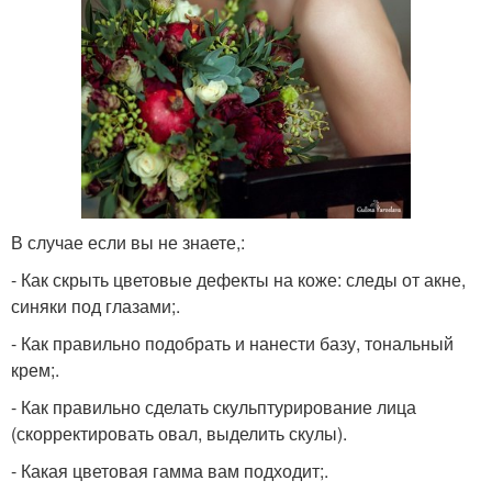
В случае если вы не знаете,:
- Как скрыть цветовые дефекты на коже: следы от акне,
синяки под глазами;.
- Как правильно подобрать и нанести базу, тональный
крем;.
- Как правильно сделать скульптурирование лица
(скорректировать овал, выделить скулы).
- Какая цветовая гамма вам подходит;.