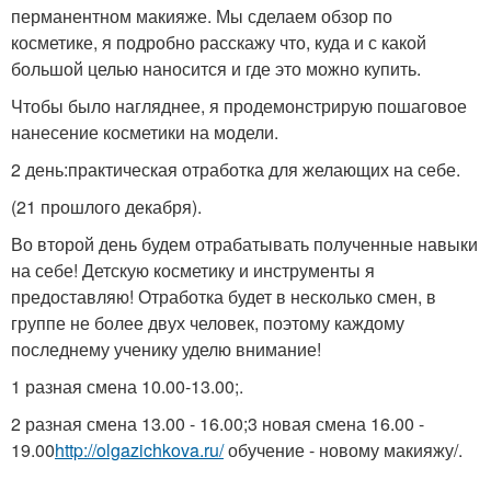
перманентном макияже. Мы сделаем обзор по
косметике, я подробно расскажу что, куда и с какой
большой целью наносится и где это можно купить.
Чтобы было нагляднее, я продемонстрирую пошаговое
нанесение косметики на модели.
2 день:практическая отработка для желающих на себе.
(21 прошлого декабря).
Во второй день будем отрабатывать полученные навыки
на себе! Детскую косметику и инструменты я
предоставляю! Отработка будет в несколько смен, в
группе не более двух человек, поэтому каждому
последнему ученику уделю внимание!
1 разная смена 10.00-13.00;.
2 разная смена 13.00 - 16.00;3 новая смена 16.00 -
19.00
http://olgazichkova.ru/
обучение - новому макияжу/.