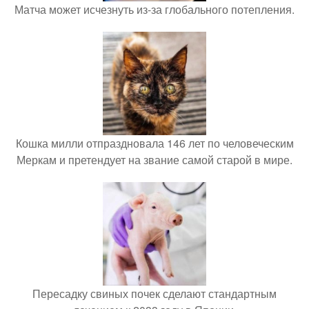
Матча может исчезнуть из-за глобального потепления.
Кошка милли отпраздновала 146 лет по человеческим
Меркам и претендует на звание самой старой в мире.
Пересадку свиных почек сделают стандартным