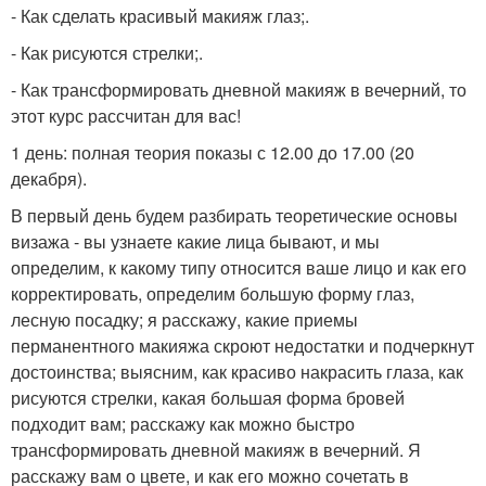
- Как сделать красивый макияж глаз;.
- Как рисуются стрелки;.
- Как трансформировать дневной макияж в вечерний, то
этот курс рассчитан для вас!
1 день: полная теория показы с 12.00 до 17.00 (20
декабря).
В первый день будем разбирать теоретические основы
визажа - вы узнаете какие лица бывают, и мы
определим, к какому типу относится ваше лицо и как его
корректировать, определим большую форму глаз,
лесную посадку; я расскажу, какие приемы
перманентного макияжа скроют недостатки и подчеркнут
достоинства; выясним, как красиво накрасить глаза, как
рисуются стрелки, какая большая форма бровей
подходит вам; расскажу как можно быстро
трансформировать дневной макияж в вечерний. Я
расскажу вам о цвете, и как его можно сочетать в