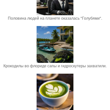
Половина людей на планете оказалась "Голубями".
Крокодилы во флориде сапы и гидроскутеры захватили.