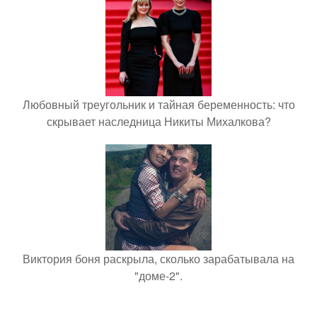
Любовный треугольник и тайная беременность: что
скрывает наследница Никиты Михалкова?
Виктория боня раскрыла, сколько зарабатывала на
"доме-2".