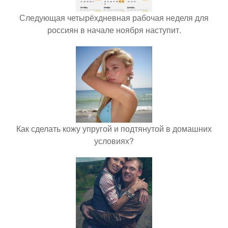
Следующая четырёхдневная рабочая неделя для
россиян в начале ноября наступит.
Как сделать кожу упругой и подтянутой в домашних
условиях?