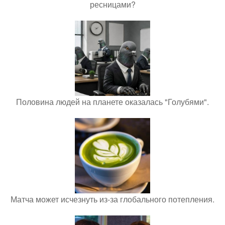
ресницами?
Половина людей на планете оказалась "Голубями".
Матча может исчезнуть из-за глобального потепления.