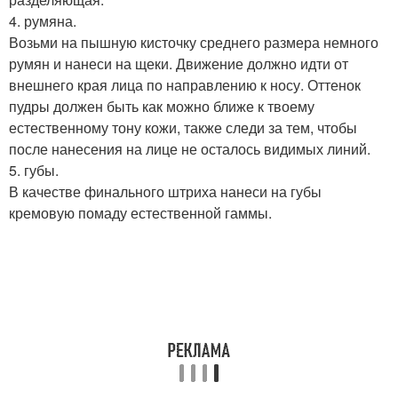
4. румяна.
Возьми на пышную кисточку среднего размера немного
румян и нанеси на щеки. Движение должно идти от
внешнего края лица по направлению к носу. Оттенок
пудры должен быть как можно ближе к твоему
естественному тону кожи, также следи за тем, чтобы
после нанесения на лице не осталось видимых линий.
5. губы.
В качестве финального штриха нанеси на губы
кремовую помаду естественной гаммы.