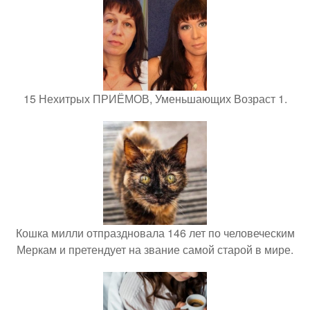
15 Нехитрых ПРИЁМОВ, Уменьшающих Возраст 1.
Кошка милли отпраздновала 146 лет по человеческим
Меркам и претендует на звание самой старой в мире.