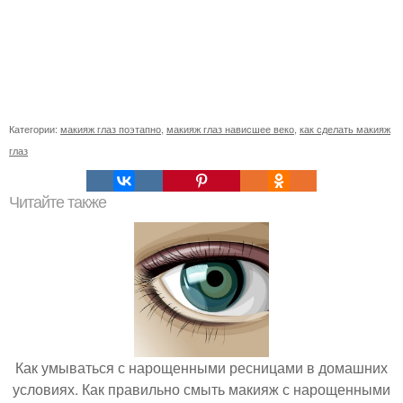
Категории:
макияж глаз поэтапно
,
макияж глаз нависшее веко
,
как сделать макияж
глаз
Читайте также
Как умываться с нарощенными ресницами в домашних
условиях. Как правильно смыть макияж с нарощенными