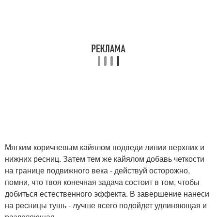
Мягким коричневым кайялом подведи линии верхних и
нижних ресниц. Затем тем же кайялом добавь четкости
на границе подвижного века - действуй осторожно,
помни, что твоя конечная задача состоит в том, чтобы
добиться естественного эффекта. В завершение нанеси
на ресницы тушь - лучше всего подойдет удлиняющая и
разделяющая.