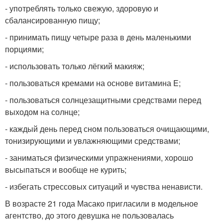
- употреблять только свежую, здоровую и
сбалансированную пищу;
- принимать пищу четыре раза в день маленькими
порциями;
- использовать только лёгкий макияж;
- пользоваться кремами на основе витамина E;
- пользоваться солнцезащитными средствами перед
выходом на солнце;
- каждый день перед сном пользоваться очищающими,
тонизирующими и увлажняющими средствами;
- заниматься физическими упражнениями, хорошо
высыпаться и вообще не курить;
- избегать стрессовых ситуаций и чувства ненависти.
В возрасте 21 года Масако пригласили в модельное
агентство, до этого девушка не пользовалась