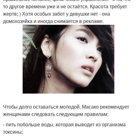
то другое времени уже и не остаётся. Красота требует
жертв; ) Хотя особых забот у девушки нет - она
домохозяйка и иногда снимается в рекламе.
Чтобы долго оставаться молодой, Масако рекомендует
женщинами следовать следующим правилам:
- пить побольше воды, которая выводит из организма
токсины;