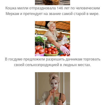
Кошка милли отпраздновала 146 лет по человеческим
Меркам и претендует на звание самой старой в мире.
В госдуме предложили разрешить дачникам торговать
своей сельхозпродукцией в людных местах.