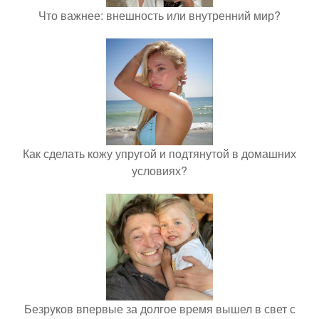
Что важнее: внешность или внутренний мир?
Как сделать кожу упругой и подтянутой в домашних
условиях?
Безруков впервые за долгое время вышел в свет с