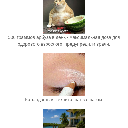
500 граммов арбуза в день - максимальная доза для
здорового взрослого, предупредили врачи.
Карандашная техника шаг за шагом.