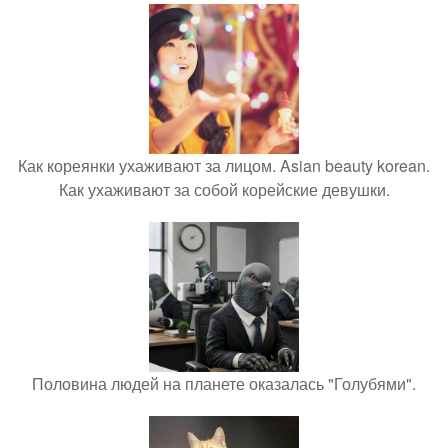
Как кореянки ухаживают за лицом. Asian beauty korean.
Как ухаживают за собой корейские девушки.
Половина людей на планете оказалась "Голубями".