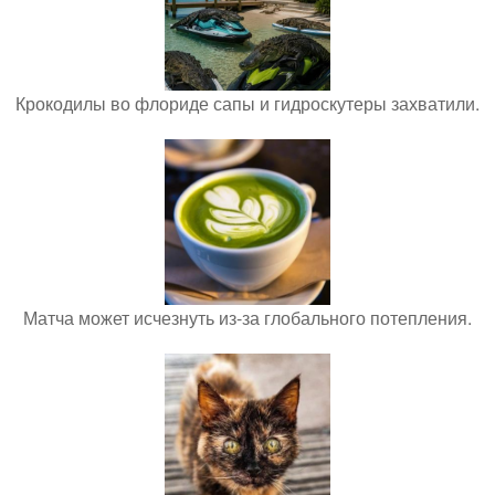
Крокодилы во флориде сапы и гидроскутеры захватили.
Матча может исчезнуть из-за глобального потепления.