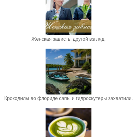
Женская зависть: другой взгляд.
Крокодилы во флориде сапы и гидроскутеры захватили.