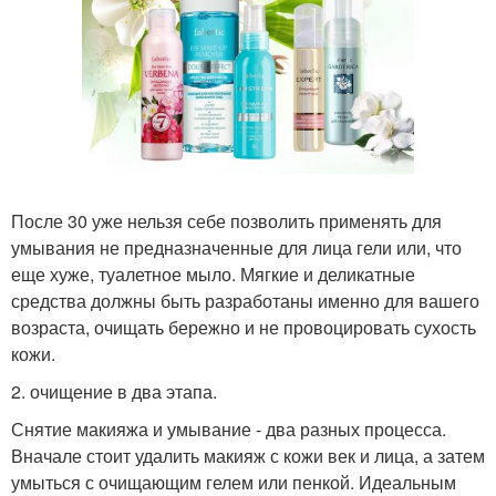
После 30 уже нельзя себе позволить применять для
умывания не предназначенные для лица гели или, что
еще хуже, туалетное мыло. Мягкие и деликатные
средства должны быть разработаны именно для вашего
возраста, очищать бережно и не провоцировать сухость
кожи.
2. очищение в два этапа.
Снятие макияжа и умывание - два разных процесса.
Вначале стоит удалить макияж с кожи век и лица, а затем
умыться с очищающим гелем или пенкой. Идеальным