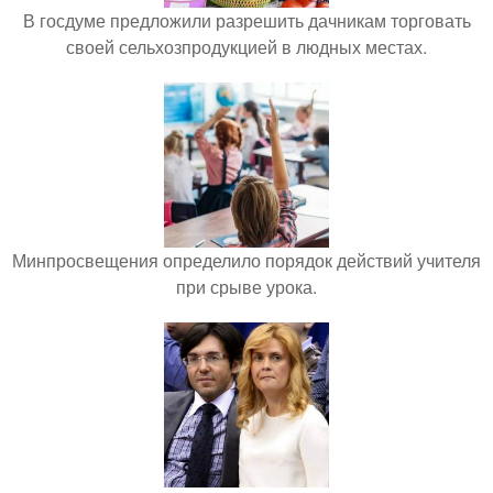
В госдуме предложили разрешить дачникам торговать
своей сельхозпродукцией в людных местах.
Минпросвещения определило порядок действий учителя
при срыве урока.