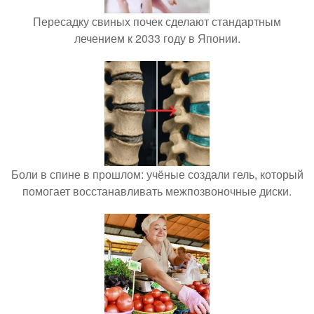
Пересадку свиных почек сделают стандартным
лечением к 2033 году в Японии.
Боли в спине в прошлом: учёные создали гель, который
помогает восстанавливать межпозвоночные диски.