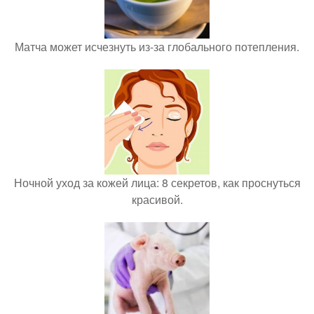
Матча может исчезнуть из-за глобального потепления.
Ночной уход за кожей лица: 8 секретов, как проснуться
красивой.