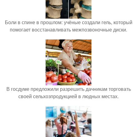
Боли в спине в прошлом: учёные создали гель, который
помогает восстанавливать межпозвоночные диски.
В госдуме предложили разрешить дачникам торговать
своей сельхозпродукцией в людных местах.