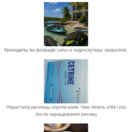
Крокодилы во флориде сапы и гидроскутеры захватили.
Нарастила ресницы опухли веки. Чем лечить отёк глаз
после наращивания ресниц