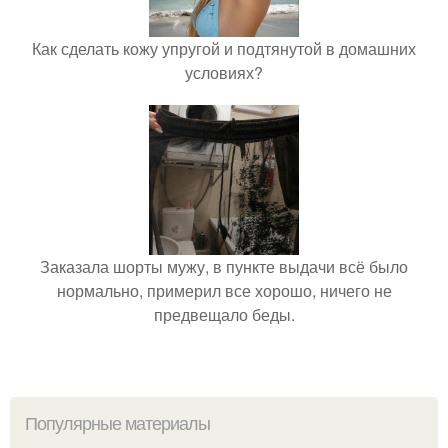
Как сделать кожу упругой и подтянутой в домашних
условиях?
Заказала шорты мужу, в пункте выдачи всё было
нормально, примерил все хорошо, ничего не
предвещало беды.
Популярные материалы