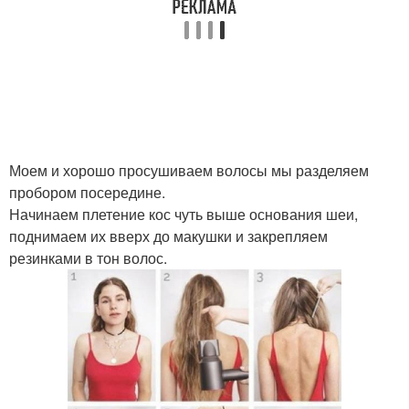
Моем и хорошо просушиваем волосы мы разделяем
пробором посередине.
Начинаем плетение кос чуть выше основания шеи,
поднимаем их вверх до макушки и закрепляем
резинками в тон волос.