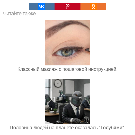
Читайте также
Классный макияж с пошаговой инструкцией.
Половина людей на планете оказалась "Голубями".