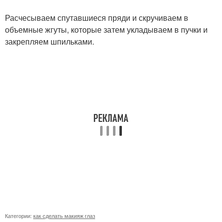
Расчесываем спутавшиеся пряди и скручиваем в
объемные жгуты, которые затем укладываем в пучки и
закрепляем шпильками.
Категории:
как сделать макияж глаз