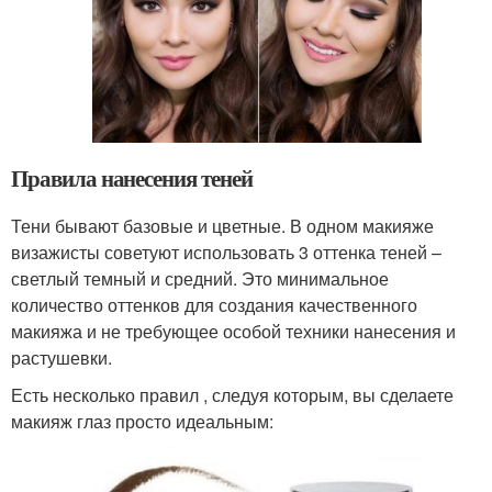
Правила нанесения теней
Тени бывают базовые и цветные. В одном макияже
визажисты советуют использовать 3 оттенка теней –
светлый темный и средний. Это минимальное
количество оттенков для создания качественного
макияжа и не требующее особой техники нанесения и
растушевки.
Есть несколько правил , следуя которым, вы сделаете
макияж глаз просто идеальным: