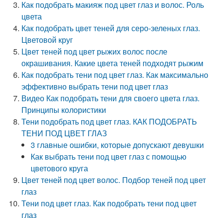
Как подобрать макияж под цвет глаз и волос. Роль
цвета
Как подобрать цвет теней для серо-зеленых глаз.
Цветовой круг
Цвет теней под цвет рыжих волос после
окрашивания. Какие цвета теней подходят рыжим
Как подобрать тени под цвет глаз. Как максимально
эффективно выбрать тени под цвет глаз
Видео Как подобрать тени для своего цвета глаз.
Принципы колористики
Тени подобрать под цвет глаз. КАК ПОДОБРАТЬ
ТЕНИ ПОД ЦВЕТ ГЛАЗ
3 главные ошибки, которые допускают девушки
Как выбрать тени под цвет глаз с помощью
цветового круга
Цвет теней под цвет волос. Подбор теней под цвет
глаз
Тени под цвет глаз. Как подобрать тени под цвет
глаз