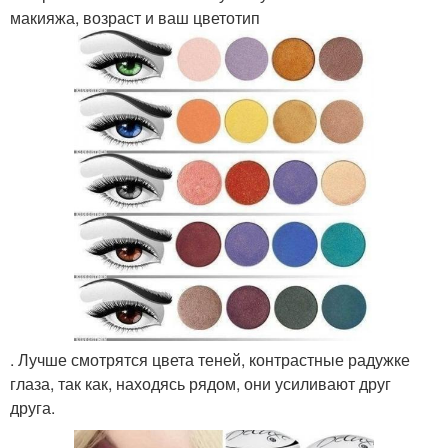
макияжа, возраст и ваш цветотип
. Лучше смотрятся цвета теней, контрастные радужке
глаза, так как, находясь рядом, они усиливают друг
друга.