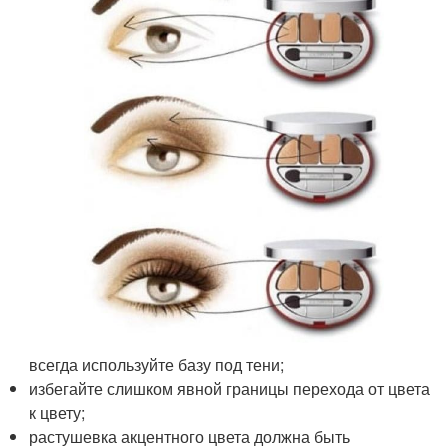
всегда используйте базу под тени;
избегайте слишком явной границы перехода от цвета
к цвету;
растушевка акцентного цвета должна быть