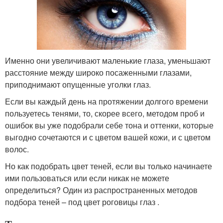
Именно они увеличивают маленькие глаза, уменьшают
расстояние между широко посаженными глазами,
приподнимают опущенные уголки глаз.
Если вы каждый день на протяжении долгого времени
пользуетесь тенями, то, скорее всего, методом проб и
ошибок вы уже подобрали себе тона и оттенки, которые
выгодно сочетаются и с цветом вашей кожи, и с цветом
волос.
Но как подобрать цвет теней, если вы только начинаете
ими пользоваться или если никак не можете
определиться? Один из распространенных методов
подбора теней – под цвет роговицы глаз .