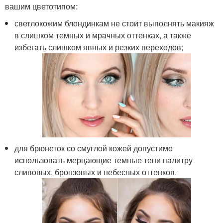
вашим цветотипом:
светлокожим блондинкам не стоит выполнять макияж
в слишком темных и мрачных оттенках, а также
избегать слишком явных и резких переходов;
для брюнеток со смуглой кожей допустимо
использовать мерцающие темные тени палитру
сливовых, бронзовых и небесных оттенков.