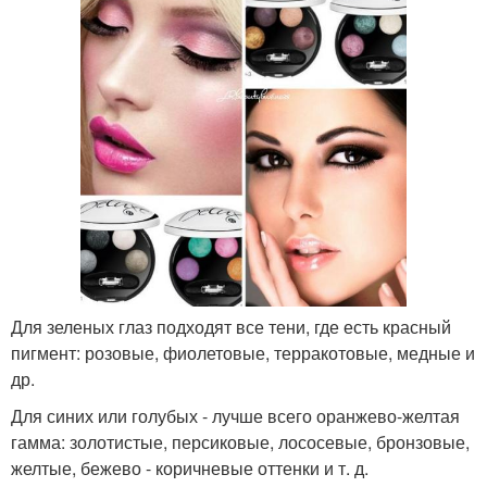
Для зеленых глаз подходят все тени, где есть красный
пигмент: розовые, фиолетовые, терракотовые, медные и
др.
Для синих или голубых - лучше всего оранжево-желтая
гамма: золотистые, персиковые, лососевые, бронзовые,
желтые, бежево - коричневые оттенки и т. д.