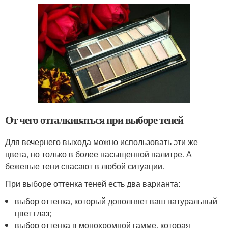
От чего отталкиваться при выборе теней
Для вечернего выхода можно использовать эти же
цвета, но только в более насыщенной палитре. А
бежевые тени спасают в любой ситуации.
При выборе оттенка теней есть два варианта:
выбор оттенка, который дополняет ваш натуральный
цвет глаз;
выбор оттенка в монохромной гамме, которая