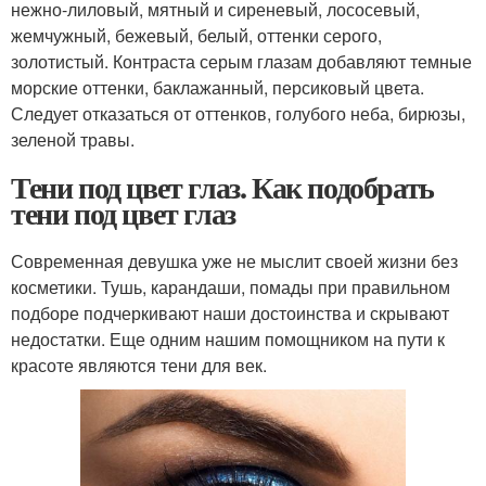
нежно-лиловый, мятный и сиреневый, лососевый,
жемчужный, бежевый, белый, оттенки серого,
золотистый. Контраста серым глазам добавляют темные
морские оттенки, баклажанный, персиковый цвета.
Следует отказаться от оттенков, голубого неба, бирюзы,
зеленой травы.
Тени под цвет глаз. Как подобрать
тени под цвет глаз
Современная девушка уже не мыслит своей жизни без
косметики. Тушь, карандаши, помады при правильном
подборе подчеркивают наши достоинства и скрывают
недостатки. Еще одним нашим помощником на пути к
красоте являются тени для век.