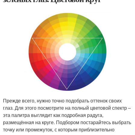
Прежде всего, нужно точно подобрать оттенок своих
глаз. Для этого посмотрите на полный цветовой спектр –
эта палитра выглядит как подробная радуга,
размещённая на круге. Подбором постарайтесь выбрать
точку или промежуток, с которым приблизительно