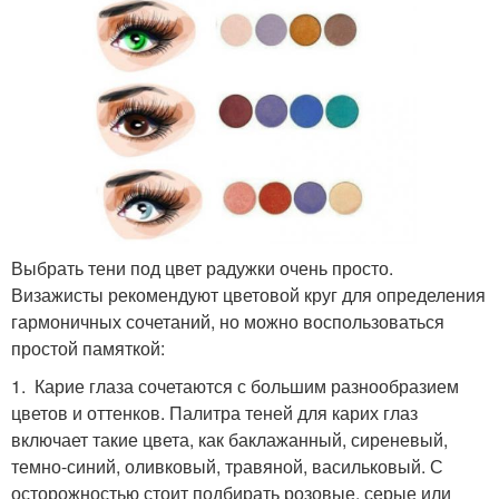
Выбрать тени под цвет радужки очень просто.
Визажисты рекомендуют цветовой круг для определения
гармоничных сочетаний, но можно воспользоваться
простой памяткой:
1. Карие глаза сочетаются с большим разнообразием
цветов и оттенков. Палитра теней для карих глаз
включает такие цвета, как баклажанный, сиреневый,
темно-синий, оливковый, травяной, васильковый. С
осторожностью стоит подбирать розовые, серые или