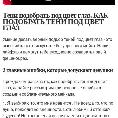
Тени подобрать под цвет глаз. КАК
ПОДОБРАТЬ ТЕНИ ПОД ЦВЕТ
ГЛАЗ
Умение делать верный подбор теней под цвет глаз - это
высокий класс в искусстве безупречного мейка. Наши
лайфхаки помогут тебе ежедневно создавать новый
фешн-образ.
3 главные ошибки, которые допускают девушки
Прежде чем рассказать, как подобрать тени под цвет
глаз, давайте рассмотрим три основные ошибки в
создании соблазнительного мейкапа:
1. Я выбираю то, что мне нравится . Не всегда то, что по
душе, подходит ко внешности. Есть любимый оттенок?
Чудесно! Но только если он сочетается с цветом твоих