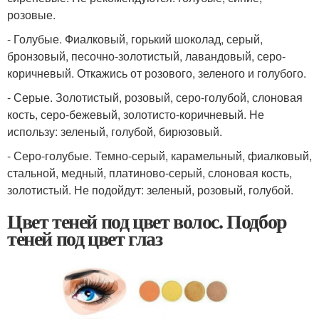
розовые.
- Голубые. Фиалковый, горький шоколад, серый,
бронзовый, песочно-золотистый, лавандовый, серо-
коричневый. Откажись от розового, зеленого и голубого.
- Серые. Золотистый, розовый, серо-голубой, слоновая
кость, серо-бежевый, золотисто-коричневый. Не
использу: зеленый, голубой, бирюзовый.
- Серо-голубые. Темно-серый, карамельный, фиалковый,
стальной, медный, платиново-серый, слоновая кость,
золотистый. Не подойдут: зеленый, розовый, голубой.
Цвет теней под цвет волос. Подбор
теней под цвет глаз