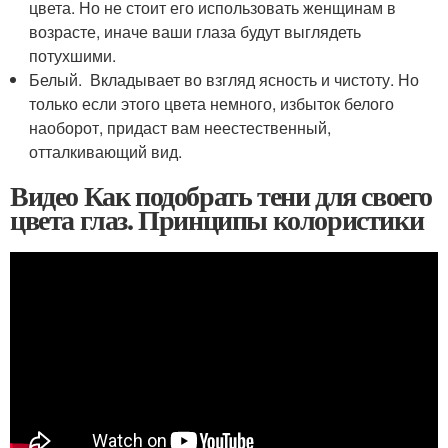
цвета. Но не стоит его использовать женщинам в
возрасте, иначе ваши глаза будут выглядеть
потухшими.
Белый. Вкладывает во взгляд ясность и чистоту. Но
только если этого цвета немного, избыток белого
наоборот, придаст вам неестественный,
отталкивающий вид.
Видео Как подобрать тени для своего
цвета глаз. Принципы колористики