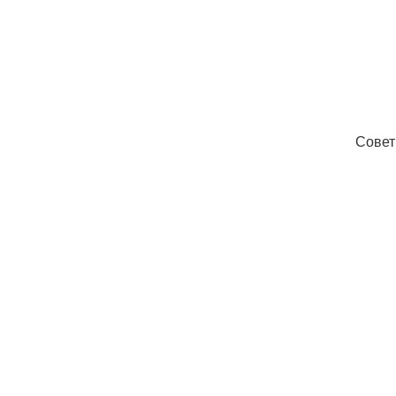
Совет