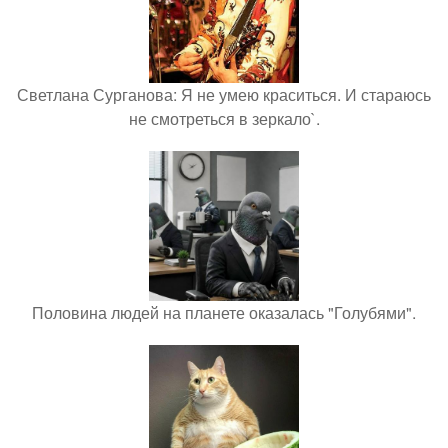
Светлана Сурганова: Я не умею краситься. И стараюсь
не смотреться в зеркало`.
Половина людей на планете оказалась "Голубями".