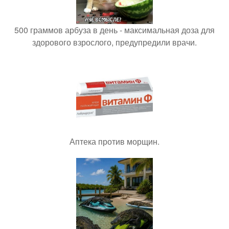
500 граммов арбуза в день - максимальная доза для
здорового взрослого, предупредили врачи.
Аптека против морщин.