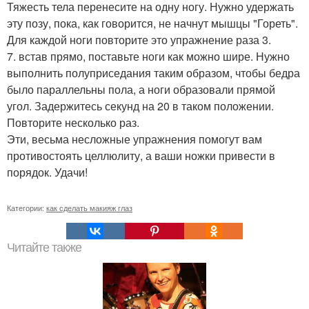
Тяжесть тела перенесите на одну ногу. Нужно удержать
эту позу, пока, как говорится, не начнут мышцы "Гореть".
Для каждой ноги повторите это упражнение раза 3.
7. встав прямо, поставьте ноги как можно шире. Нужно
выполнить полуприседания таким образом, чтобы бедра
было параллельны пола, а ноги образовали прямой
угол. Задержитесь секунд на 20 в таком положении.
Повторите несколько раз.
Эти, весьма несложные упражнения помогут вам
противостоять целлюлиту, а ваши ножки привести в
порядок. Удачи!
Категории:
как сделать макияж глаз
Читайте также