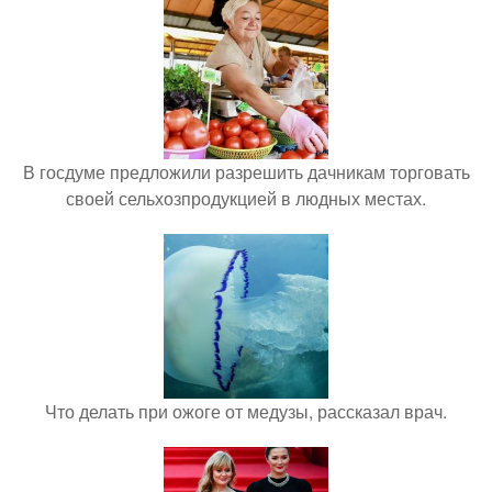
В госдуме предложили разрешить дачникам торговать
своей сельхозпродукцией в людных местах.
Что делать при ожоге от медузы, рассказал врач.