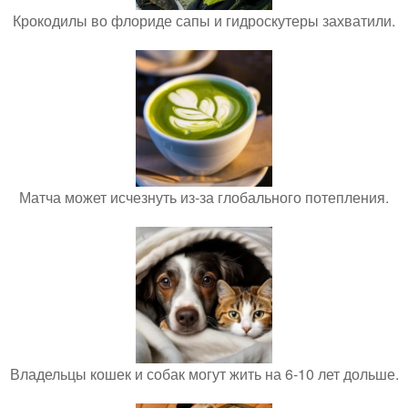
Крокодилы во флориде сапы и гидроскутеры захватили.
Матча может исчезнуть из-за глобального потепления.
Владельцы кошек и собак могут жить на 6-10 лет дольше.