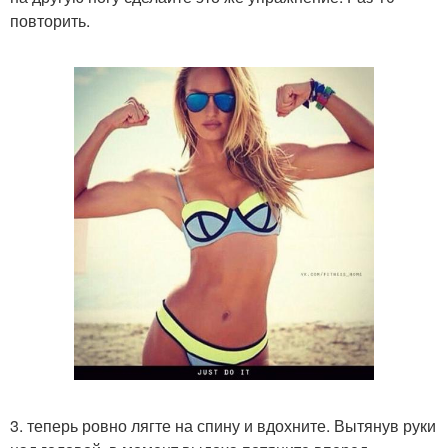
повторить.
3. теперь ровно лягте на спину и вдохните. Вытянув руки