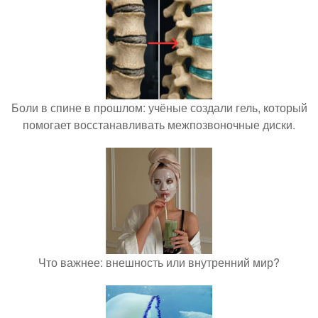
Боли в спине в прошлом: учёные создали гель, который
помогает восстанавливать межпозвоночные диски.
Что важнее: внешность или внутренний мир?