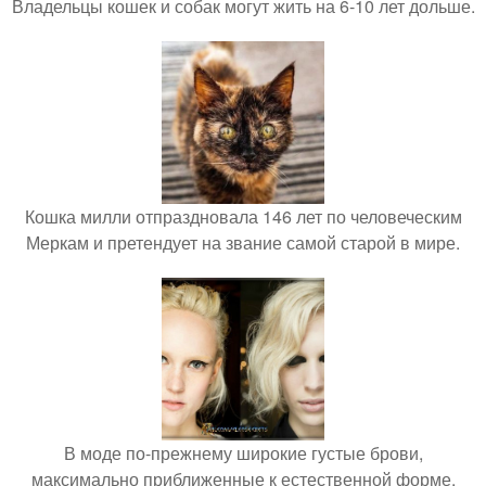
Владельцы кошек и собак могут жить на 6-10 лет дольше.
Кошка милли отпраздновала 146 лет по человеческим
Меркам и претендует на звание самой старой в мире.
В моде по-прежнему широкие густые брови,
максимально приближенные к естественной форме.