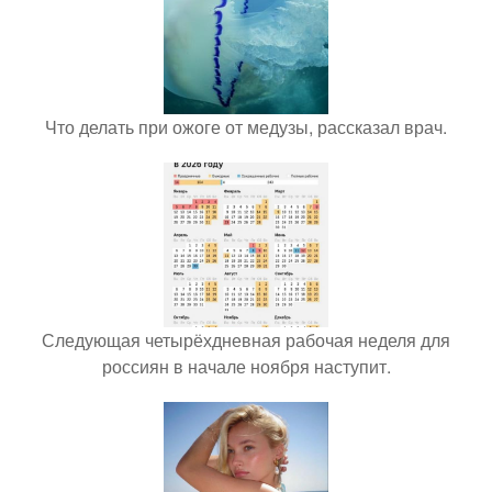
Что делать при ожоге от медузы, рассказал врач.
Следующая четырёхдневная рабочая неделя для
россиян в начале ноября наступит.