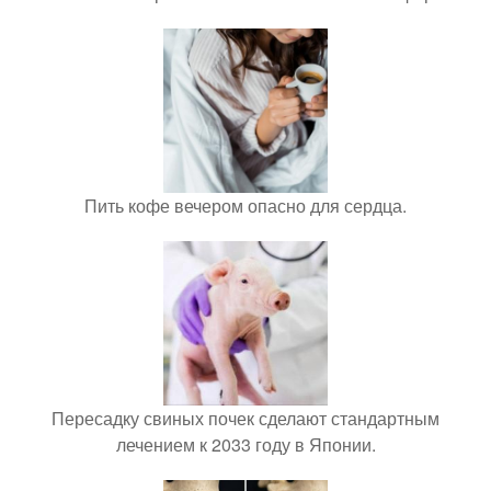
Пить кофе вечером опасно для сердца.
Пересадку свиных почек сделают стандартным
лечением к 2033 году в Японии.