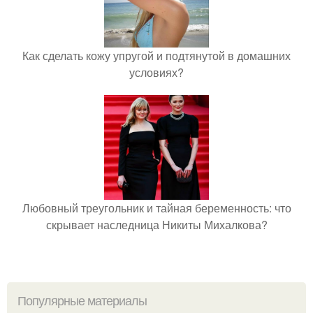
Как сделать кожу упругой и подтянутой в домашних
условиях?
Любовный треугольник и тайная беременность: что
скрывает наследница Никиты Михалкова?
Популярные материалы