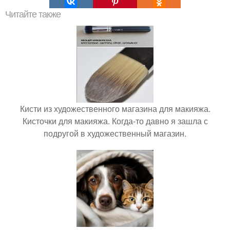
Читайте также
Кисти из художественного магазина для макияжа.
Кисточки для макияжа. Когда-то давно я зашла с
подругой в художественный магазин.