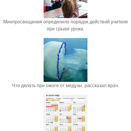
Минпросвещения определило порядок действий учителя
при срыве урока.
Что делать при ожоге от медузы, рассказал врач.