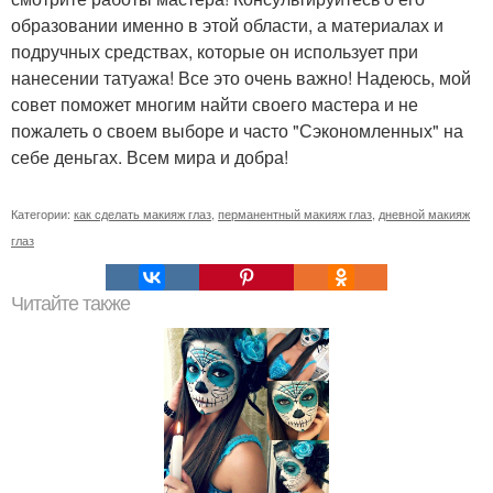
образовании именно в этой области, а материалах и
подручных средствах, которые он использует при
нанесении татуажа! Все это очень важно! Надеюсь, мой
совет поможет многим найти своего мастера и не
пожалеть о своем выборе и часто "Сэкономленных" на
себе деньгах. Всем мира и добра!
Категории:
как сделать макияж глаз
,
перманентный макияж глаз
,
дневной макияж
глаз
Читайте также