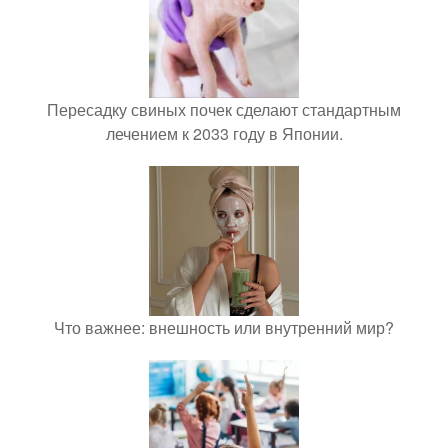
Пересадку свиных почек сделают стандартным
лечением к 2033 году в Японии.
Что важнее: внешность или внутренний мир?