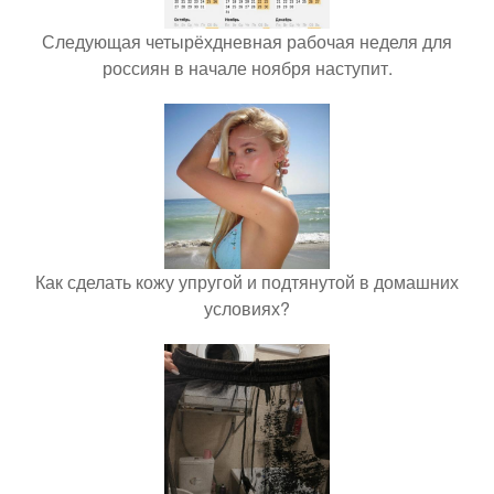
Следующая четырёхдневная рабочая неделя для
россиян в начале ноября наступит.
Как сделать кожу упругой и подтянутой в домашних
условиях?