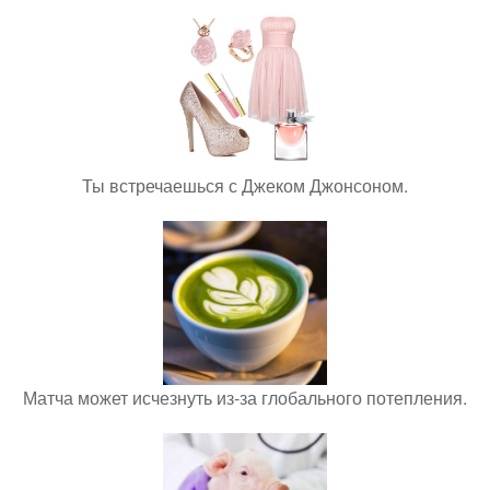
Ты встречаешься с Джеком Джонсоном.
Матча может исчезнуть из-за глобального потепления.