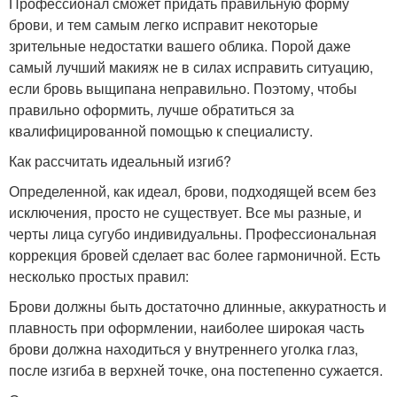
Профессионал сможет придать правильную форму
брови, и тем самым легко исправит некоторые
зрительные недостатки вашего облика. Порой даже
самый лучший макияж не в силах исправить ситуацию,
если бровь выщипана неправильно. Поэтому, чтобы
правильно оформить, лучше обратиться за
квалифицированной помощью к специалисту.
Как рассчитать идеальный изгиб?
Определенной, как идеал, брови, подходящей всем без
исключения, просто не существует. Все мы разные, и
черты лица сугубо индивидуальны. Профессиональная
коррекция бровей сделает вас более гармоничной. Есть
несколько простых правил:
Брови должны быть достаточно длинные, аккуратность и
плавность при оформлении, наиболее широкая часть
брови должна находиться у внутреннего уголка глаз,
после изгиба в верхней точке, она постепенно сужается.