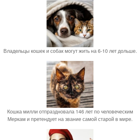
Владельцы кошек и собак могут жить на 6-10 лет дольше.
Кошка милли отпраздновала 146 лет по человеческим
Меркам и претендует на звание самой старой в мире.