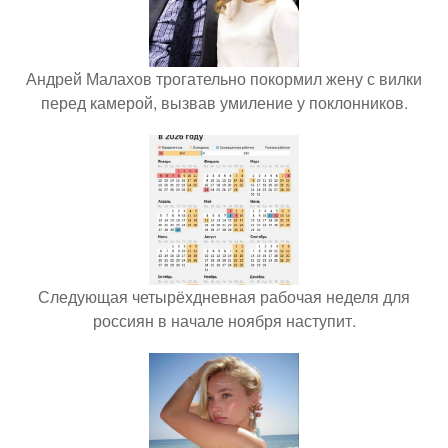
Андрей Малахов трогательно покормил жену с вилки
перед камерой, вызвав умиление у поклонников.
Следующая четырёхдневная рабочая неделя для
россиян в начале ноября наступит.