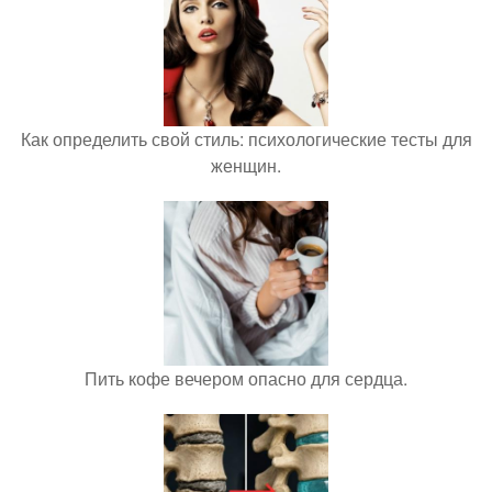
Как определить свой стиль: психологические тесты для
женщин.
Пить кофе вечером опасно для сердца.