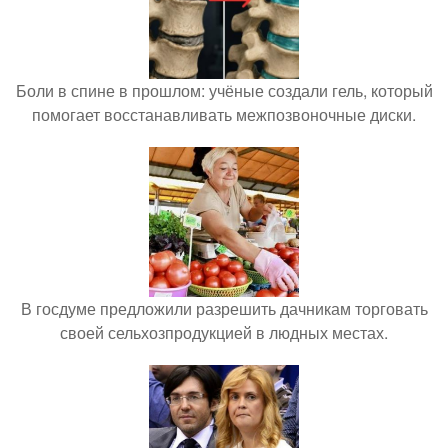
Боли в спине в прошлом: учёные создали гель, который
помогает восстанавливать межпозвоночные диски.
В госдуме предложили разрешить дачникам торговать
своей сельхозпродукцией в людных местах.