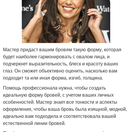
Мастер придаст вашим бровям такую форму, которая
будет наиболее гармонировать с овалом лица, и
подчеркнет выразительность, блеск и красоту ваших
глаз. Он сможет объективно оценить, насколько вам
подходит та или иная форма, изгиб, толщина.
Помощь профессионала нужна, чтобы создать
идеальную форму бровей, с учетом ваших личных
особенностей. Мастер знает все тонкости и аспекты
оформления, чтобы ваша бровь была изящной, модной,
идеально вам подходила и соответствовала вашей
естественной линии бровей.