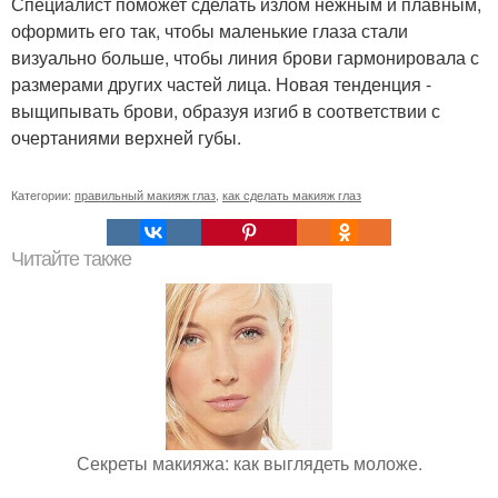
Специалист поможет сделать излом нежным и плавным,
оформить его так, чтобы маленькие глаза стали
визуально больше, чтобы линия брови гармонировала с
размерами других частей лица. Новая тенденция -
выщипывать брови, образуя изгиб в соответствии с
очертаниями верхней губы.
Категории:
правильный макияж глаз
,
как сделать макияж глаз
Читайте также
Секреты макияжа: как выглядеть моложе.