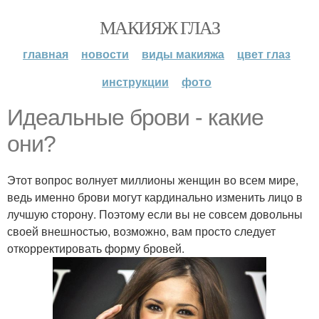
МАКИЯЖ ГЛАЗ
главная
новости
виды макияжа
цвет глаз
инструкции
фото
Идеальные брови - какие
они?
Этот вопрос волнует миллионы женщин во всем мире,
ведь именно брови могут кардинально изменить лицо в
лучшую сторону. Поэтому если вы не совсем довольны
своей внешностью, возможно, вам просто следует
откорректировать форму бровей.