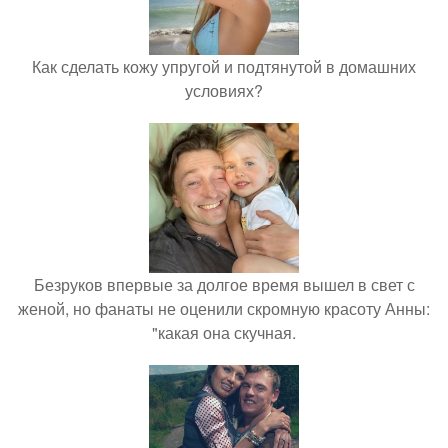
Как сделать кожу упругой и подтянутой в домашних
условиях?
Безруков впервые за долгое время вышел в свет с
женой, но фанаты не оценили скромную красоту Анны:
"какая она скучная.