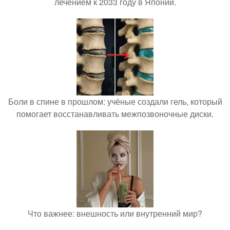
лечением к 2033 году в Японии.
Боли в спине в прошлом: учёные создали гель, который
помогает восстанавливать межпозвоночные диски.
Что важнее: внешность или внутренний мир?