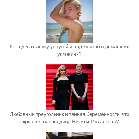
Как сделать кожу упругой и подтянутой в домашних
условиях?
Любовный треугольник и тайная беременность: что
скрывает наследница Никиты Михалкова?