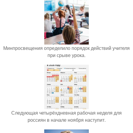
Минпросвещения определило порядок действий учителя
при срыве урока.
Следующая четырёхдневная рабочая неделя для
россиян в начале ноября наступит.