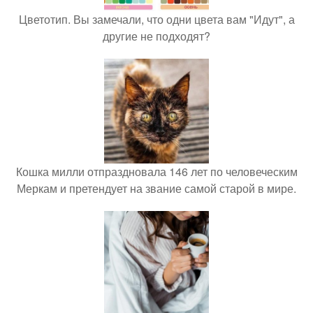
Цветотип. Вы замечали, что одни цвета вам "Идут", а
другие не подходят?
Кошка милли отпраздновала 146 лет по человеческим
Меркам и претендует на звание самой старой в мире.