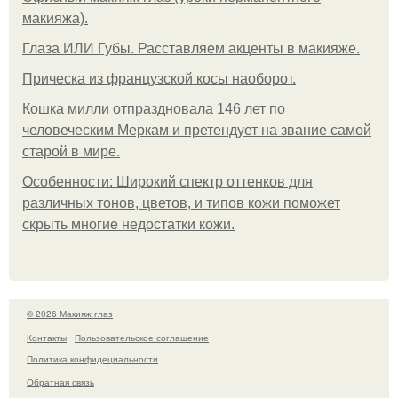
макияжа).
Глаза ИЛИ Губы. Расставляем акценты в макияже.
Прическа из французской косы наоборот.
Кошка милли отпраздновала 146 лет по
человеческим Меркам и претендует на звание самой
старой в мире.
Особенности: Широкий спектр оттенков для
различных тонов, цветов, и типов кожи поможет
скрыть многие недостатки кожи.
© 2026 Макияж глаз
Контакты
Пользовательское соглашение
Политика конфидециальности
Обратная связь