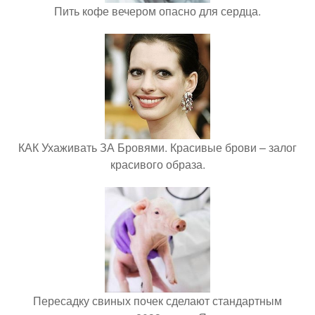
Пить кофе вечером опасно для сердца.
КАК Ухаживать ЗА Бровями. Красивые брови – залог
красивого образа.
Пересадку свиных почек сделают стандартным