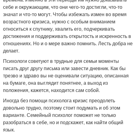
себе и окружающим, что они чего-то достигли, что-то
значат и что-то могут. Чтобы избежать измен во время
возрастного кризиса, нужно с особым вниманием
относиться к спутнику, хвалить его, подчеркивать
достижения и поддерживать открытость и искренность в
отношениях. Но и о мере важно помнить. Лесть добра не
делает.
Психологи советуют в трудные для семьи моменты
писать друг другу письма или завести дневник. Как бы
трезво и здраво вы не оценивали ситуацию, описанная
на бумаге, она выглядит понятнее, а выход из
положения, кажется, находится сам собой.
Иногда без помощи психолога кризис преодолеть
довольно трудно, поэтому стоит подумать и об этом
варианте. Семейный психолог поможет не только
разобраться в себе, но и подскажет, как найти общий
язык.