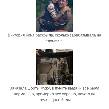
Виктория боня раскрыла, сколько зарабатывала на
"доме-2".
Заказала шорты мужу, в пункте выдачи всё было
нормально, примерил все хорошо, ничего не
предвещало беды.