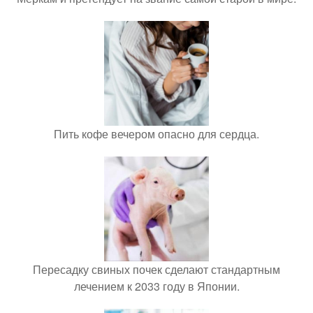
Пить кофе вечером опасно для сердца.
Пересадку свиных почек сделают стандартным
лечением к 2033 году в Японии.