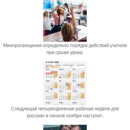
Минпросвещения определило порядок действий учителя
при срыве урока.
Следующая четырёхдневная рабочая неделя для
россиян в начале ноября наступит.