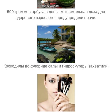
500 граммов арбуза в день - максимальная доза для
здорового взрослого, предупредили врачи.
Крокодилы во флориде сапы и гидроскутеры захватили.