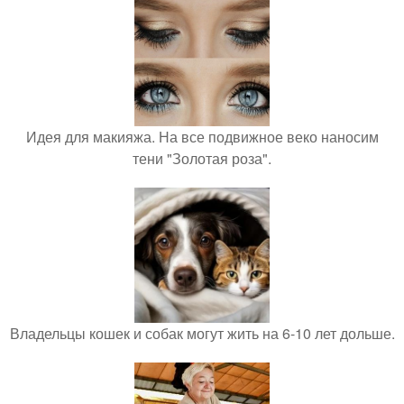
Идея для макияжа. На все подвижное веко наносим
тени "Золотая роза".
Владельцы кошек и собак могут жить на 6-10 лет дольше.