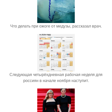
Что делать при ожоге от медузы, рассказал врач.
Следующая четырёхдневная рабочая неделя для
россиян в начале ноября наступит.