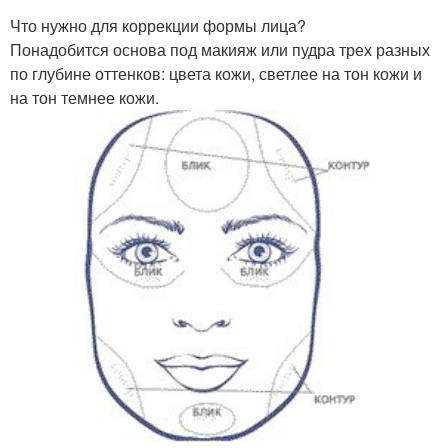
Что нужно для коррекции формы лица?
Понадобится основа под макияж или пудра трех разных
по глубине оттенков: цвета кожи, светлее на тон кожи и
на тон темнее кожи.