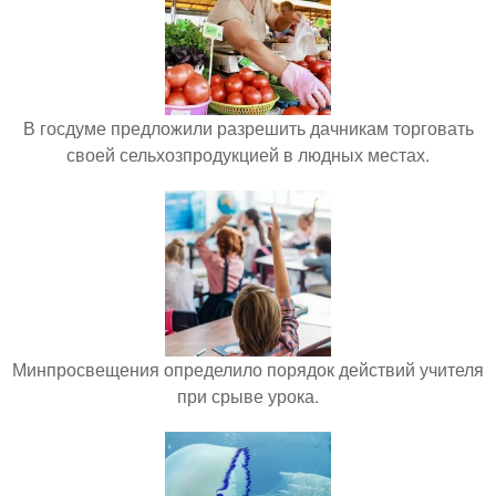
В госдуме предложили разрешить дачникам торговать
своей сельхозпродукцией в людных местах.
Минпросвещения определило порядок действий учителя
при срыве урока.