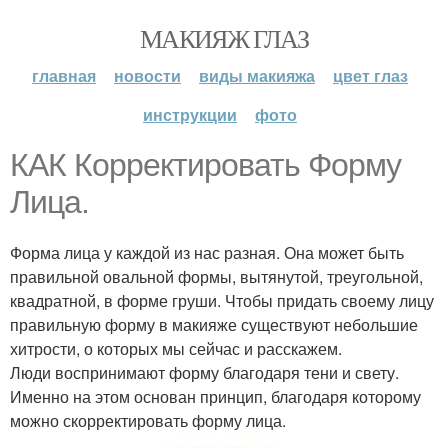
МАКИЯЖ ГЛАЗ
главная
новости
виды макияжа
цвет глаз
инструкции
фото
КАК Корректировать Форму
Лица.
Форма лица у каждой из нас разная. Она может быть
правильной овальной формы, вытянутой, треугольной,
квадратной, в форме груши. Чтобы придать своему лицу
правильную форму в макияже существуют небольшие
хитрости, о которых мы сейчас и расскажем.
Люди воспринимают форму благодаря тени и свету.
Именно на этом основан принцип, благодаря которому
можно скорректировать форму лица.