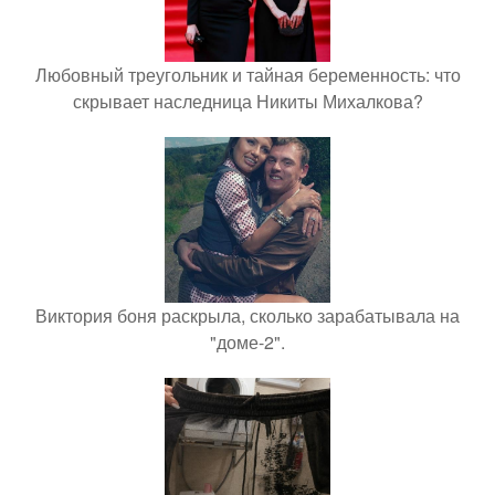
Любовный треугольник и тайная беременность: что
скрывает наследница Никиты Михалкова?
Виктория боня раскрыла, сколько зарабатывала на
"доме-2".