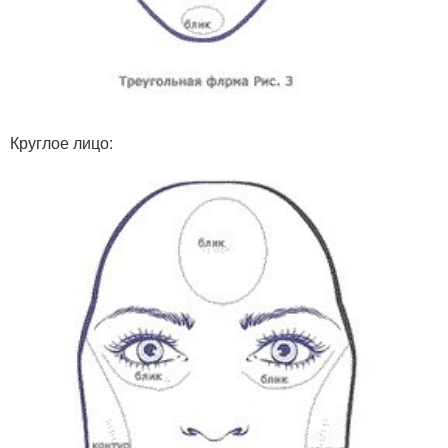
Круглое лицо: