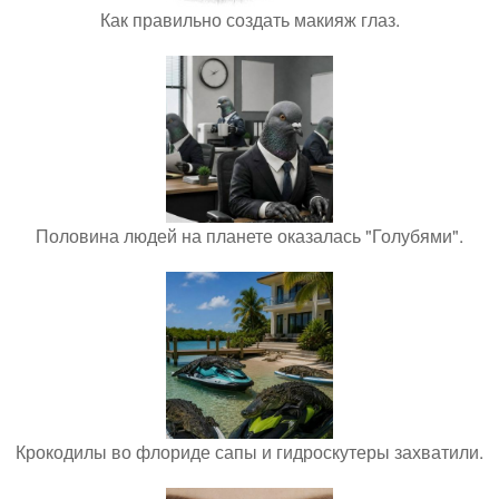
Как правильно создать макияж глаз.
Половина людей на планете оказалась "Голубями".
Крокодилы во флориде сапы и гидроскутеры захватили.