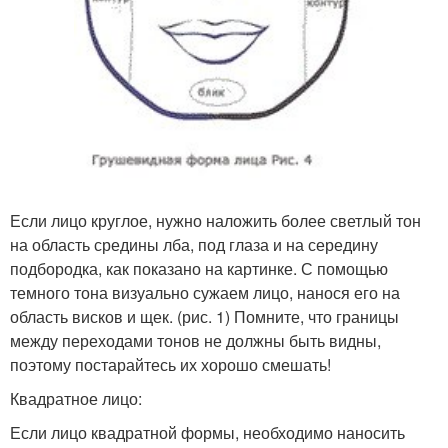
Если лицо круглое, нужно наложить более светлый тон
на область средины лба, под глаза и на середину
подбородка, как показано на картинке. С помощью
темного тона визуально сужаем лицо, нанося его на
область висков и щек. (рис. 1) Помните, что границы
между переходами тонов не должны быть видны,
поэтому постарайтесь их хорошо смешать!
Квадратное лицо:
Если лицо квадратной формы, необходимо наносить