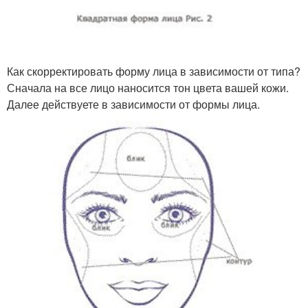
Как скорректировать форму лица в зависимости от типа?
Сначала на все лицо наносится тон цвета вашей кожи.
Далее действуете в зависимости от формы лица.