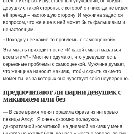
всех этих ярких искусственных улучшений, он увидит
девушку с такой стороны, с которой он никогда не видел
её прежде – настоящую сторону. И мужчина задастся
вопросом, что же еще в ней может быть фальшивым и
ненастоящим.
«Походу у неё какие-то проблемы с самооценкой»
Эта мысль приходит после «И какой смысл мазаться
всем этим?» Многие подумают, что у девушки есть
серьезные проблемы с самооценкой. Мужчина думает,
что женщина наносит макияж, чтобы скрыть какие-то
моменты, из-за которых она чувствует себя неуверенно.
предпочитают ли парни девушек с
макияжем или без
— В свое время меня поразила фраза из интервью
певицы Алсу: «Я очень скромно пользуюсь
декоративной косметикой, на дневной макияж у меня
никогда не уходит больше часа!» Честно говоря, до сих