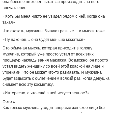
она больше не хочет пытаться производить на него
впечатление.
«Хоть бы меня никто не увидел рядом с ней, когда она
такая»
Что сказать, мужчины бывают разные… и мысли тоже.
«Ну наконец… она будет меньше мазаться»
Это обычная мысль, которая приходит в голову
мужчине, который уже просто устал от всех этих
процедур накладывания макияжа. Возможно, он просто
устал видеть женщину со всей этой краской на лице и
упрёками, что он может что-то размазать. И мужчина
будет вздыхать с облегчением всякий раз, когда девушка
снимает всю эту косметику.
«Интересно, а что ещё в ней искусственное?»
Фото с
Как только мужчина увидит впервые женское лицо без