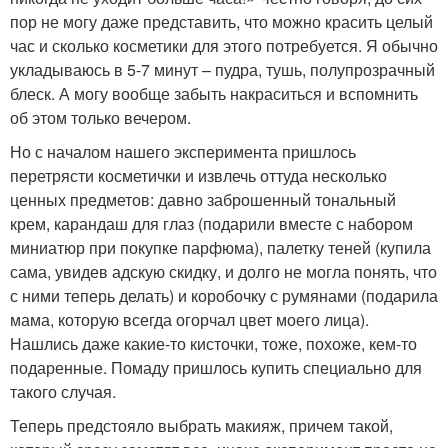
пор не могу даже представить, что можно красить целый
час и сколько косметики для этого потребуется. Я обычно
укладываюсь в 5-7 минут – пудра, тушь, полупрозрачный
блеск. А могу вообще забыть накраситься и вспомнить
об этом только вечером.
Но с началом нашего эксперимента пришлось
перетрясти косметички и извлечь оттуда несколько
ценных предметов: давно заброшенный тональный
крем, карандаш для глаз (подарили вместе с набором
миниатюр при покупке парфюма), палетку теней (купила
сама, увидев адскую скидку, и долго не могла понять, что
с ними теперь делать) и коробочку с румянами (подарила
мама, которую всегда огорчал цвет моего лица).
Нашлись даже какие-то кисточки, тоже, похоже, кем-то
подаренные. Помаду пришлось купить специально для
такого случая.
Теперь предстояло выбрать макияж, причем такой,