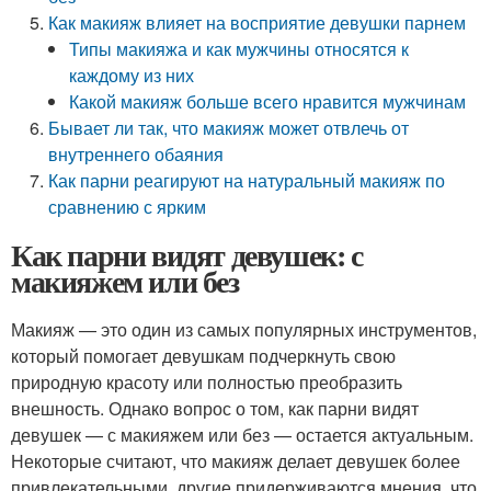
Как макияж влияет на восприятие девушки парнем
Типы макияжа и как мужчины относятся к
каждому из них
Какой макияж больше всего нравится мужчинам
Бывает ли так, что макияж может отвлечь от
внутреннего обаяния
Как парни реагируют на натуральный макияж по
сравнению с ярким
Как парни видят девушек: с
макияжем или без
Макияж — это один из самых популярных инструментов,
который помогает девушкам подчеркнуть свою
природную красоту или полностью преобразить
внешность. Однако вопрос о том, как парни видят
девушек — с макияжем или без — остается актуальным.
Некоторые считают, что макияж делает девушек более
привлекательными, другие придерживаются мнения, что