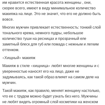
им нравится естественная красота женщины , они,
скорее всего, имеют в виду минимальное количество
макияжа на лице. Это не значит, что его не должно быть
вовсе.
Многих мужчин привлекает естественность: тонкий слой
тонального крема, немного пудры, небольшое
количество туши на ресницах и прозрачный еле
заметный блеск для губ или помада с нежным и легким
оттенком.
«Хищный» макияж
Макияж в стиле «хищница» любят многие женщины и с
уверенностью наносят его на лицо, даже не
задумываясь, как такой образ влияет на самом деле на
мужчин.
Такой макияж, как правило, меняет женщину настолько,
что ее с трудом можно будет узнать без него. Мужчины
не любят видеть огромный слой косметики на женском