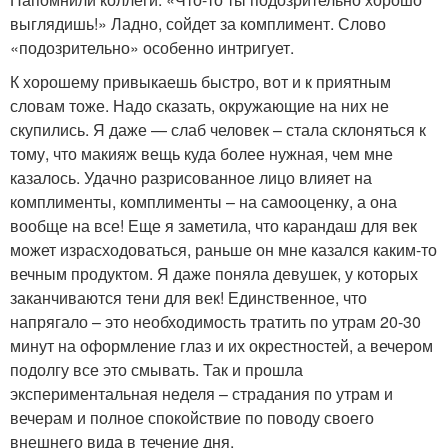
выглядишь!» Ладно, сойдет за комплимент. Слово
«подозрительно» особенно интригует.
К хорошему привыкаешь быстро, вот и к приятным
словам тоже. Надо сказать, окружающие на них не
скупились. Я даже — слаб человек – стала склоняться к
тому, что макияж вещь куда более нужная, чем мне
казалось. Удачно разрисованное лицо влияет на
комплименты, комплименты – на самооценку, а она
вообще на все! Еще я заметила, что карандаш для век
может израсходоваться, раньше он мне казался каким-то
вечным продуктом. Я даже поняла девушек, у которых
заканчиваются тени для век! Единственное, что
напрягало – это необходимость тратить по утрам 20-30
минут на оформление глаз и их окрестностей, а вечером
подолгу все это смывать. Так и прошла
экспериментальная неделя – страдания по утрам и
вечерам и полное спокойствие по поводу своего
внешнего вида в течение дня.