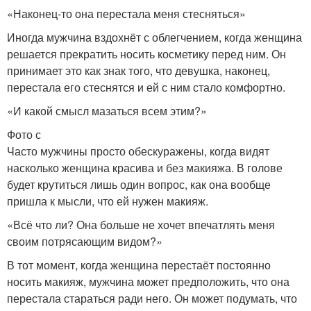
«Наконец-то она перестала меня стесняться»
Иногда мужчина вздохнёт с облегчением, когда женщина
решается прекратить носить косметику перед ним. Он
принимает это как знак того, что девушка, наконец,
перестала его стеснятся и ей с ним стало комфортно.
«И какой смысл мазаться всем этим?»
Фото с
Часто мужчины просто обескуражены, когда видят
насколько женщина красива и без макияжа. В голове
будет крутиться лишь один вопрос, как она вообще
пришла к мысли, что ей нужен макияж.
«Всё что ли? Она больше не хочет впечатлять меня
своим потрясающим видом?»
В тот момент, когда женщина перестаёт постоянно
носить макияж, мужчина может предположить, что она
перестала стараться ради него. Он может подумать, что