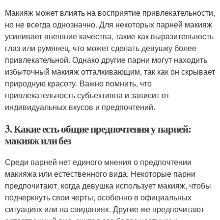
Макияж может влиять на восприятие привлекательности,
но не всегда однозначно. Для некоторых парней макияж
усиливает внешние качества, такие как выразительность
глаз или румянец, что может сделать девушку более
привлекательной. Однако другие парни могут находить
избыточный макияж отталкивающим, так как он скрывает
природную красоту. Важно помнить, что
привлекательность субъективна и зависит от
индивидуальных вкусов и предпочтений.
3. Какие есть общие предпочтения у парней:
макияж или без
Среди парней нет единого мнения о предпочтении
макияжа или естественного вида. Некоторые парни
предпочитают, когда девушка использует макияж, чтобы
подчеркнуть свои черты, особенно в официальных
ситуациях или на свиданиях. Другие же предпочитают