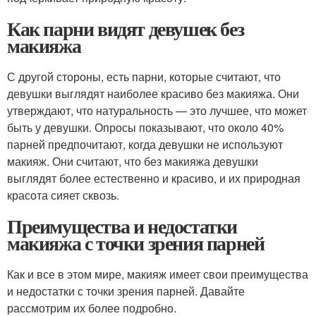
Как парни видят девушек без
макияжа
С другой стороны, есть парни, которые считают, что
девушки выглядят наиболее красиво без макияжа. Они
утверждают, что натуральность — это лучшее, что может
быть у девушки. Опросы показывают, что около 40%
парней предпочитают, когда девушки не используют
макияж. Они считают, что без макияжа девушки
выглядят более естественно и красиво, и их природная
красота сияет сквозь.
Преимущества и недостатки
макияжа с точки зрения парней
Как и все в этом мире, макияж имеет свои преимущества
и недостатки с точки зрения парней. Давайте
рассмотрим их более подробно.