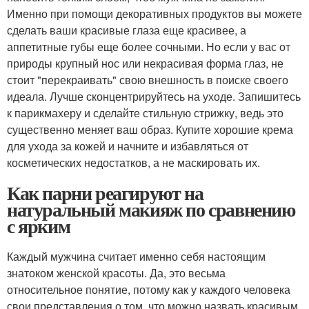
Именно при помощи декоративных продуктов вы можете
сделать ваши красивые глаза еще красивее, а
аппетитные губы еще более сочными. Но если у вас от
природы крупный нос или некрасивая форма глаз, не
стоит "перекраивать" свою внешность в поиске своего
идеала. Лучше сконцентрируйтесь на уходе. Запишитесь
к парикмахеру и сделайте стильную стрижку, ведь это
существенно меняет ваш образ. Купите хорошие крема
для ухода за кожей и начните и избавляться от
косметических недостатков, а не маскировать их.
Как парни реагируют на
натуральный макияж по сравнению
с ярким
Каждый мужчина считает именно себя настоящим
знатоком женской красоты. Да, это весьма
относительное понятие, потому как у каждого человека
свои представления о том, что можно назвать красивым