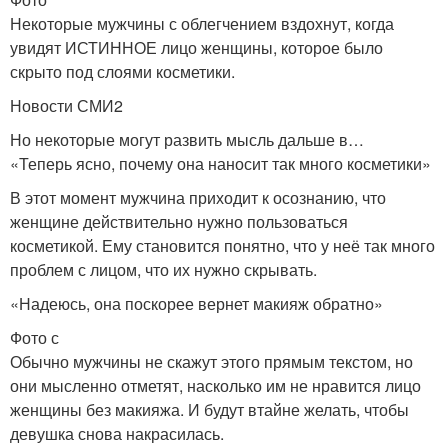
Некоторые мужчины с облегчением вздохнут, когда
увидят ИСТИННОЕ лицо женщины, которое было
скрыто под слоями косметики.
Новости СМИ2
Но некоторые могут развить мысль дальше в…
«Теперь ясно, почему она наносит так много косметики»
В этот момент мужчина приходит к осознанию, что
женщине действительно нужно пользоваться
косметикой. Ему становится понятно, что у неё так много
проблем с лицом, что их нужно скрывать.
«Надеюсь, она поскорее вернет макияж обратно»
Фото с
Обычно мужчины не скажут этого прямым текстом, но
они мысленно отметят, насколько им не нравится лицо
женщины без макияжа. И будут втайне желать, чтобы
девушка снова накрасилась.