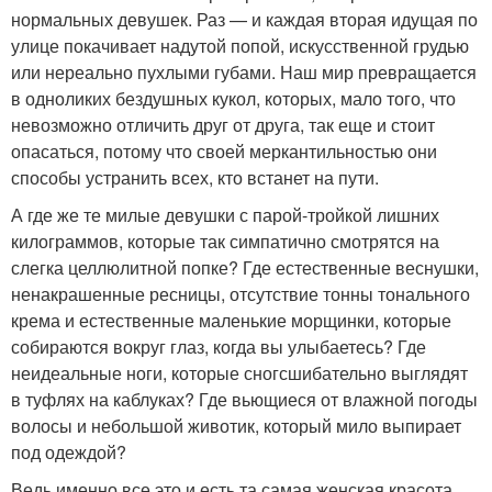
нормальных девушек. Раз — и каждая вторая идущая по
улице покачивает надутой попой, искусственной грудью
или нереально пухлыми губами. Наш мир превращается
в одноликих бездушных кукол, которых, мало того, что
невозможно отличить друг от друга, так еще и стоит
опасаться, потому что своей меркантильностью они
способы устранить всех, кто встанет на пути.
А где же те милые девушки с парой-тройкой лишних
килограммов, которые так симпатично смотрятся на
слегка целлюлитной попке? Где естественные веснушки,
ненакрашенные ресницы, отсутствие тонны тонального
крема и естественные маленькие морщинки, которые
собираются вокруг глаз, когда вы улыбаетесь? Где
неидеальные ноги, которые сногсшибательно выглядят
в туфлях на каблуках? Где вьющиеся от влажной погоды
волосы и небольшой животик, который мило выпирает
под одеждой?
Ведь именно все это и есть та самая женская красота,