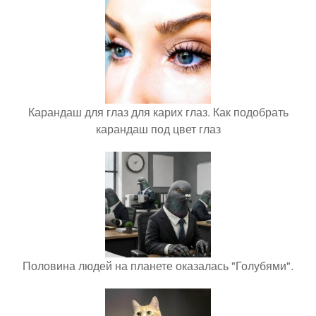
Карандаш для глаз для карих глаз. Как подобрать
карандаш под цвет глаз
Половина людей на планете оказалась "Голубями".