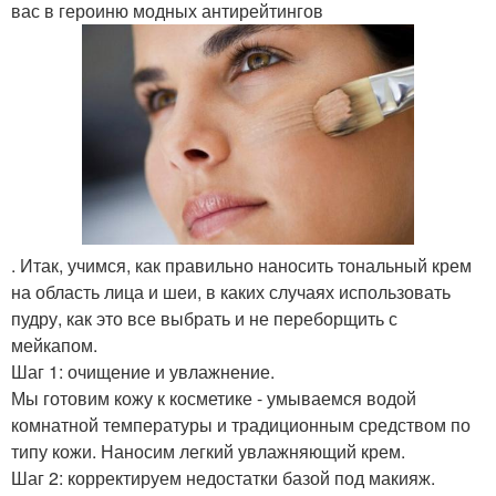
вас в героиню модных антирейтингов
. Итак, учимся, как правильно наносить тональный крем
на область лица и шеи, в каких случаях использовать
пудру, как это все выбрать и не переборщить с
мейкапом.
Шаг 1: очищение и увлажнение.
Мы готовим кожу к косметике - умываемся водой
комнатной температуры и традиционным средством по
типу кожи. Наносим легкий увлажняющий крем.
Шаг 2: корректируем недостатки базой под макияж.