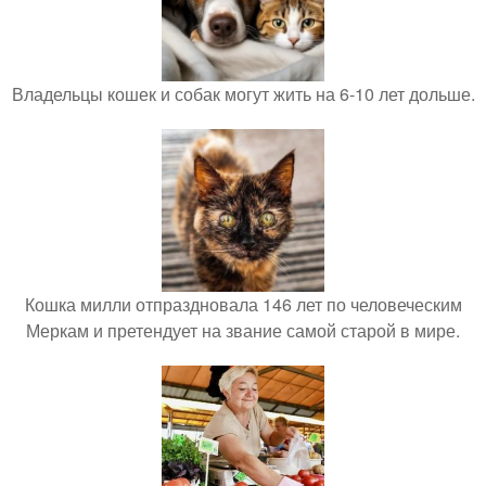
Владельцы кошек и собак могут жить на 6-10 лет дольше.
Кошка милли отпраздновала 146 лет по человеческим
Меркам и претендует на звание самой старой в мире.