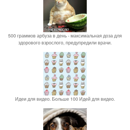
500 граммов арбуза в день - максимальная доза для
здорового взрослого, предупредили врачи.
Идеи для видео. Больше 100 Идей для видео.