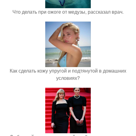
Что делать при ожоге от медузы, рассказал врач.
Как сделать кожу упругой и подтянутой в домашних
условиях?