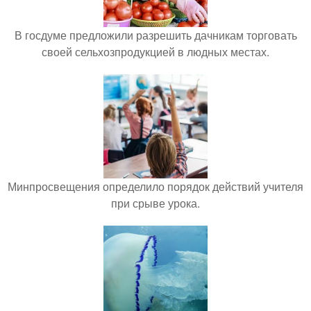
В госдуме предложили разрешить дачникам торговать
своей сельхозпродукцией в людных местах.
Минпросвещения определило порядок действий учителя
при срыве урока.