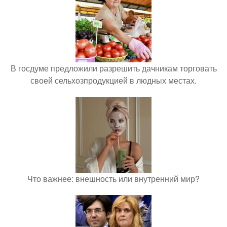
В госдуме предложили разрешить дачникам торговать
своей сельхозпродукцией в людных местах.
Что важнее: внешность или внутренний мир?