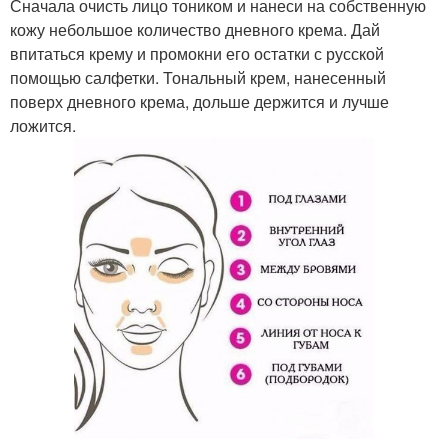
Сначала очисть лицо тоником и нанеси на собственную
кожу небольшое количество дневного крема. Дай
впитаться крему и промокни его остатки с русской
помощью салфетки. Тональный крем, нанесенный
поверх дневного крема, дольше держится и лучше
ложится.