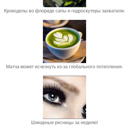
Крокодилы во флориде сапы и гидроскутеры захватили.
Матча может исчезнуть из-за глобального потепления.
Шикарные ресницы за неделю!