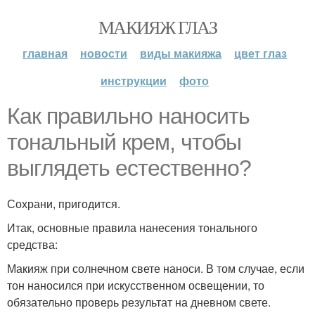
МАКИЯЖ ГЛАЗ
главная
новости
виды макияжа
цвет глаз
инструкции
фото
Как правильно наносить
тональный крем, чтобы
выглядеть естественно?
Сохрани, пригодится.
Итак, основные правила нанесения тонального
средства:
Макияж при солнечном свете наноси. В том случае, если
тон наносился при искусственном освещении, то
обязательно проверь результат на дневном свете.