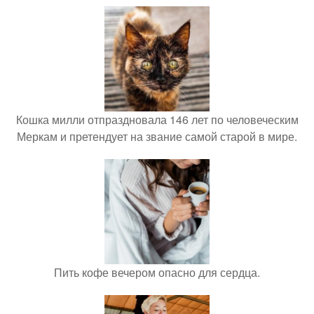
Кошка милли отпраздновала 146 лет по человеческим
Меркам и претендует на звание самой старой в мире.
Пить кофе вечером опасно для сердца.