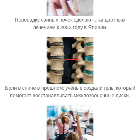
Пересадку свиных почек сделают стандартным
лечением к 2033 году в Японии.
Боли в спине в прошлом: учёные создали гель, который
помогает восстанавливать межпозвоночные диски.