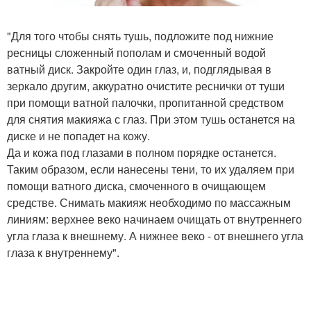
"Для того чтобы снять тушь, подложите под нижние
ресницы сложенный пополам и смоченный водой
ватный диск. Закройте один глаз, и, подглядывая в
зеркало другим, аккуратно очистите реснички от туши
при помощи ватной палочки, пропитанной средством
для снятия макияжа с глаз. При этом тушь останется на
диске и не попадет на кожу.
Да и кожа под глазами в полном порядке останется.
Таким образом, если нанесены тени, то их удаляем при
помощи ватного диска, смоченного в очищающем
средстве. Снимать макияж необходимо по массажным
линиям: верхнее веко начинаем очищать от внутреннего
угла глаза к внешнему. А нижнее веко - от внешнего угла
глаза к внутреннему".