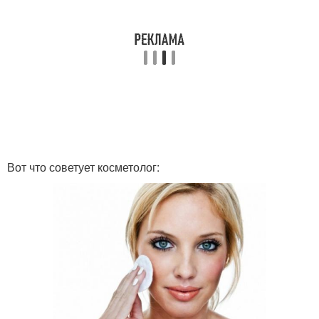
Вот что советует косметолог: