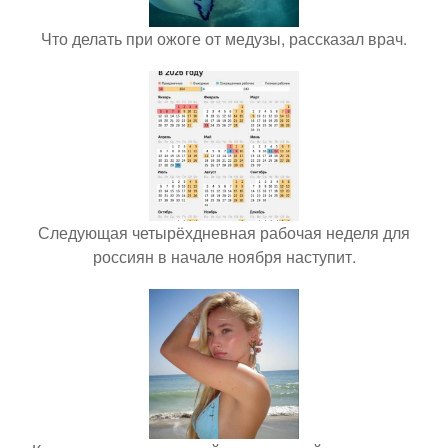
Что делать при ожоге от медузы, рассказал врач.
Следующая четырёхдневная рабочая неделя для
россиян в начале ноября наступит.