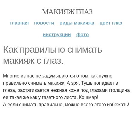
МАКИЯЖ ГЛАЗ
главная
новости
виды макияжа
цвет глаз
инструкции
фото
Как правильно снимать
макияж с глаз.
Многие из нас не задумываются о том, как нужно
правильно снимать макияж. А зря. Тушь попадает в
глаза, растягивается нежная кожа под глазами (толщина
ее такая же как у газетного листа. Кошмар!
А если снимать правильно, можно всего этого избежать!