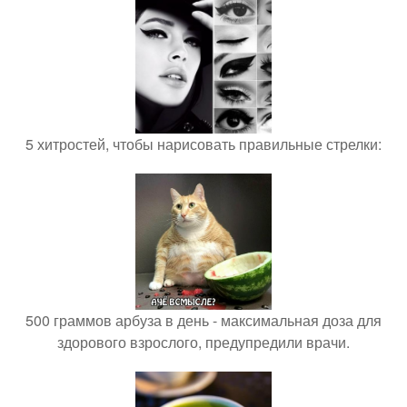
5 хитростей, чтобы нарисовать правильные стрелки:
500 граммов арбуза в день - максимальная доза для
здорового взрослого, предупредили врачи.