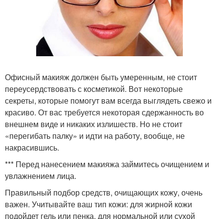
Офисный макияж должен быть умеренным, не стоит
переусердствовать с косметикой. Вот некоторые
секреты, которые помогут вам всегда выглядеть свежо и
красиво. От вас требуется некоторая сдержанность во
внешнем виде и никаких излишеств. Но не стоит
«перегибать палку» и идти на работу, вообще, не
накрасившись.
*** Перед нанесением макияжа займитесь очищением и
увлажнением лица.
Правильный подбор средств, очищающих кожу, очень
важен. Учитывайте ваш тип кожи: для жирной кожи
подойдет гель или пенка, для нормальной или сухой