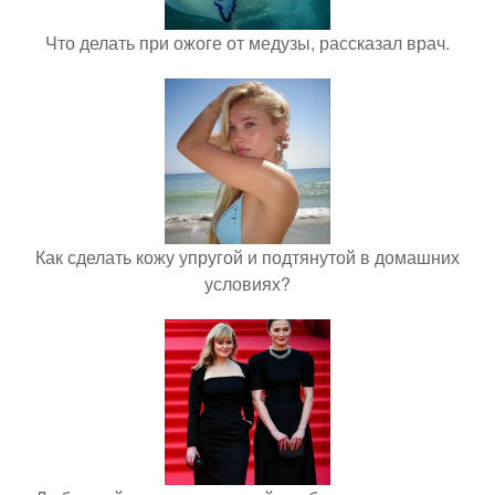
Что делать при ожоге от медузы, рассказал врач.
Как сделать кожу упругой и подтянутой в домашних
условиях?