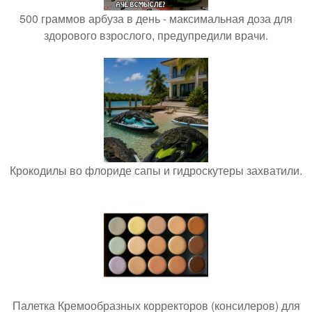
500 граммов арбуза в день - максимальная доза для
здорового взрослого, предупредили врачи.
Крокодилы во флориде сапы и гидроскутеры захватили.
Палетка Кремообразных корректоров (консилеров) для