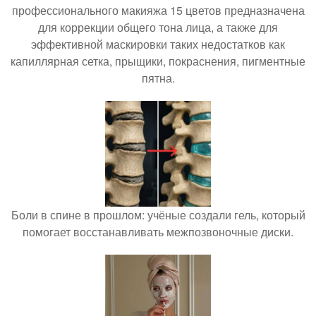
профессионального макияжа 15 цветов предназначена
для коррекции общего тона лица, а также для
эффективной маскировки таких недостатков как
капиллярная сетка, прыщики, покраснения, пигментные
пятна.
Боли в спине в прошлом: учёные создали гель, который
помогает восстанавливать межпозвоночные диски.