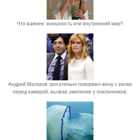
Что важнее: внешность или внутренний мир?
Андрей Малахов трогательно покормил жену с вилки
перед камерой, вызвав умиление у поклонников.