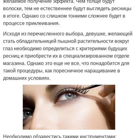
желаемое получение эффекта. Чем толще будут
волоски, тем не естественнее будут выглядеть ресницы
в итоге. Однако со слишком тонкими сложнее будет в
процессе приклеивания.
Исходя из перечисленного выбора, девушке, желающей
стать обладательницей пышной растительности вокруг
глаз необходимо определиться с критериями будущих
ресниц и приобрести их в специализированном отделе
магазина. Однако это еще не все, что понадобится для
такой процедуры, как поресничное наращивание в
домашних условиях.
Необходимо обзавестись такими инструментами: