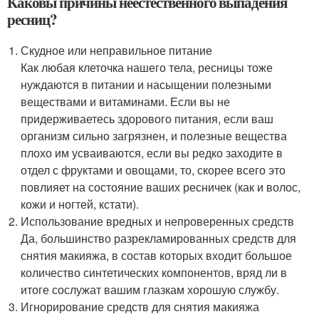
Каковы причины неестественного выпадения
ресниц?
Скудное или неправильное питание
Как любая клеточка нашего тела, ресницы тоже
нуждаются в питании и насыщении полезными
веществами и витаминами. Если вы не
придерживаетесь здорового питания, если ваш
организм сильно загрязнен, и полезные вещества
плохо им усваиваются, если вы редко заходите в
отдел с фруктами и овощами, то, скорее всего это
повлияет на состояние ваших ресничек (как и волос,
кожи и ногтей, кстати).
Использование вредных и непроверенных средств
Да, большинство разрекламированных средств для
снятия макияжа, в состав которых входит большое
количество синтетических компонентов, вряд ли в
итоге сослужат вашим глазкам хорошую службу.
Игнорирование средств для снятия макияжа