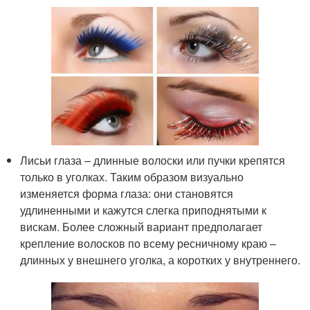
Лисьи глаза – длинные волоски или пучки крепятся
только в уголках. Таким образом визуально
изменяется форма глаза: они становятся
удлиненными и кажутся слегка приподнятыми к
вискам. Более сложный вариант предполагает
крепление волосков по всему ресничному краю –
длинных у внешнего уголка, а коротких у внутреннего.