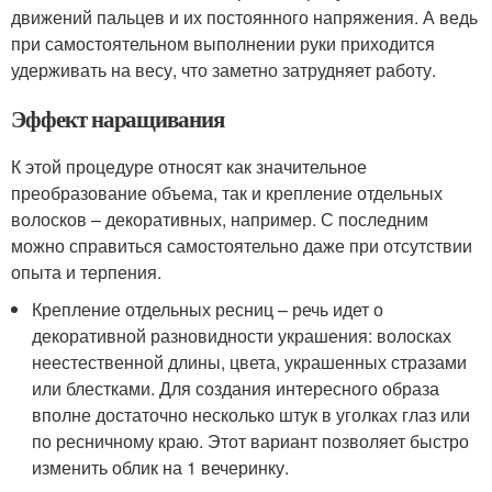
движений пальцев и их постоянного напряжения. А ведь
при самостоятельном выполнении руки приходится
удерживать на весу, что заметно затрудняет работу.
Эффект наращивания
К этой процедуре относят как значительное
преобразование объема, так и крепление отдельных
волосков – декоративных, например. С последним
можно справиться самостоятельно даже при отсутствии
опыта и терпения.
Крепление отдельных ресниц – речь идет о
декоративной разновидности украшения: волосках
неестественной длины, цвета, украшенных стразами
или блестками. Для создания интересного образа
вполне достаточно несколько штук в уголках глаз или
по ресничному краю. Этот вариант позволяет быстро
изменить облик на 1 вечеринку.