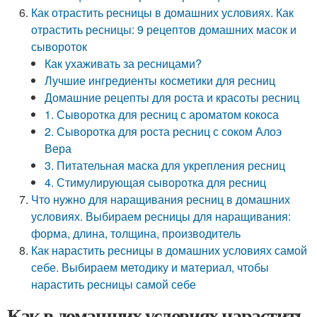
Как отрастить ресницы в домашних условиях. Как
отрастить ресницы: 9 рецептов домашних масок и
сывороток
Как ухаживать за ресницами?
Лучшие ингредиенты косметики для ресниц
Домашние рецепты для роста и красоты ресниц
1. Сыворотка для ресниц с ароматом кокоса
2. Сыворотка для роста ресниц с соком Алоэ
Вера
3. Питательная маска для укрепления ресниц
4. Стимулирующая сыворотка для ресниц
Что нужно для наращивания ресниц в домашних
условиях. Выбираем ресницы для наращивания:
форма, длина, толщина, производитель
Как нарастить ресницы в домашних условиях самой
себе. Выбираем методику и материал, чтобы
нарастить ресницы самой себе
Как в домашних условиях нарастить