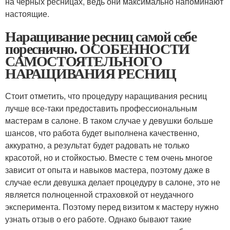
на черных ресницах, ведь они максимально напоминают
настоящие.
Наращивание ресниц самой себе
пореснично. ОСОБЕННОСТИ
САМОСТОЯТЕЛЬНОГО
НАРАЩИВАНИЯ РЕСНИЦ
Стоит отметить, что процедуру наращивания ресниц
лучше все-таки предоставить профессиональным
мастерам в салоне. В таком случае у девушки больше
шансов, что работа будет выполнена качественно,
аккуратно, а результат будет радовать не только
красотой, но и стойкостью. Вместе с тем очень многое
зависит от опыта и навыков мастера, поэтому даже в
случае если девушка делает процедуру в салоне, это не
является полноценной страховкой от неудачного
эксперимента. Поэтому перед визитом к мастеру нужно
узнать отзыв о его работе. Однако бывают такие