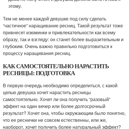
этому.
Тем не менее каждой девушке под силу сделать
“частичное” наращивание ресниц. Такой результат тоже
привнесет изюминки и привлекательности как всему
образу, так и взгляду: он станет более выразительным и
глубоким. Очень важно правильно подготовиться к
процессу наращивания ресниц.
КАК САМОСТОЯТЕЛЬНО НАРАСТИТЬ
РЕСНИЦЫ: ПОДГОТОВКА
В первую очередь необходимо определиться, с какой
целью девушка хочет нарастить ресницы
самостоятельно. Хочет ли она получить “разовый”
эффект на один вечер или более долгосрочный
результат? Хочет она, чтобы окружающим было понятно,
что ее реснички не совсем естественны, или же,
наоборот, хочет получить более натуральный эффект?