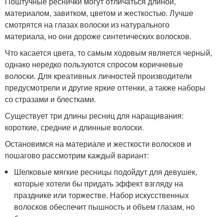
Поштучные реснички могут отличаться длиной,
материалом, завитком, цветом и жесткостью. Лучше
смотрятся на глазах волоски из натурального
материала, но они дороже синтетических волосков.
Что касается цвета, то самым ходовым является черный,
однако нередко пользуются спросом коричневые
волоски. Для креативных личностей производители
предусмотрели и другие яркие оттенки, а также наборы
со стразами и блестками.
Существует три длины ресниц для наращивания:
короткие, средние и длинные волоски.
Остановимся на материале и жесткости волосков и
пошагово рассмотрим каждый вариант:
Шелковые мягкие ресницы подойдут для девушек,
которые хотели бы придать эффект взгляду на
празднике или торжестве. Набор искусственных
волосков обеспечит пышность и объем глазам, но