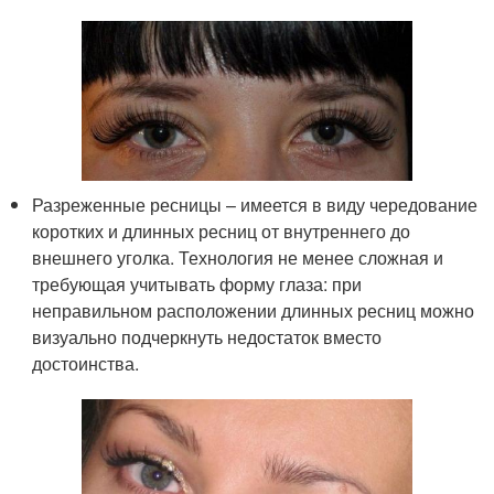
Разреженные ресницы – имеется в виду чередование
коротких и длинных ресниц от внутреннего до
внешнего уголка. Технология не менее сложная и
требующая учитывать форму глаза: при
неправильном расположении длинных ресниц можно
визуально подчеркнуть недостаток вместо
достоинства.