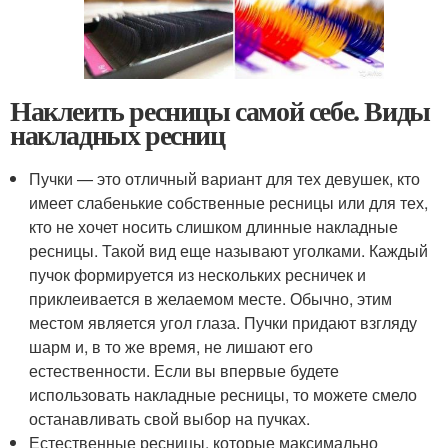
Наклеить ресницы самой себе. Виды
накладных ресниц
Пучки — это отличный вариант для тех девушек, кто
имеет слабенькие собственные ресницы или для тех,
кто не хочет носить слишком длинные накладные
ресницы. Такой вид еще называют уголками. Каждый
пучок формируется из нескольких ресничек и
приклеивается в желаемом месте. Обычно, этим
местом является угол глаза. Пучки придают взгляду
шарм и, в то же время, не лишают его
естественности. Если вы впервые будете
использовать накладные ресницы, то можете смело
останавливать свой выбор на пучках.
Естественные ресницы, которые максимально