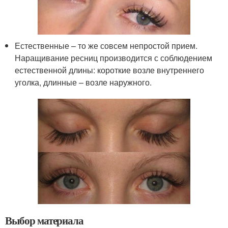
Естественные – то же совсем непростой прием.
Наращивание ресниц производится с соблюдением
естественной длины: короткие возле внутреннего
уголка, длинные – возле наружного.
Выбор материала