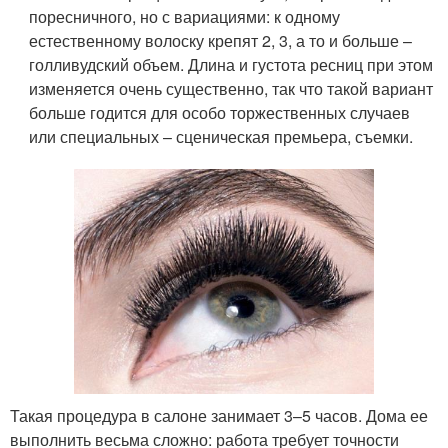
поресничного, но с вариациями: к одному
естественному волоску крепят 2, 3, а то и больше –
голливудский объем. Длина и густота ресниц при этом
изменяется очень существенно, так что такой вариант
больше годится для особо торжественных случаев
или специальных – сценическая премьера, съемки.
Такая процедура в салоне занимает 3–5 часов. Дома ее
выполнить весьма сложно: работа требует точности