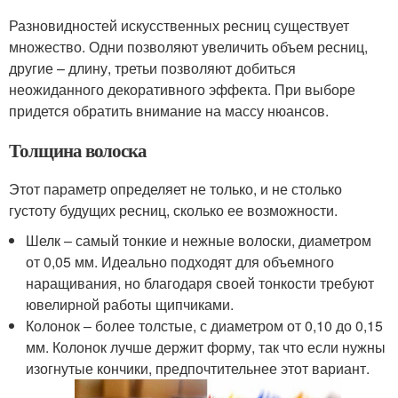
Разновидностей искусственных ресниц существует
множество. Одни позволяют увеличить объем ресниц,
другие – длину, третьи позволяют добиться
неожиданного декоративного эффекта. При выборе
придется обратить внимание на массу нюансов.
Толщина волоска
Этот параметр определяет не только, и не столько
густоту будущих ресниц, сколько ее возможности.
Шелк – самый тонкие и нежные волоски, диаметром
от 0,05 мм. Идеально подходят для объемного
наращивания, но благодаря своей тонкости требуют
ювелирной работы щипчиками.
Колонок – более толстые, с диаметром от 0,10 до 0,15
мм. Колонок лучше держит форму, так что если нужны
изогнутые кончики, предпочтительнее этот вариант.