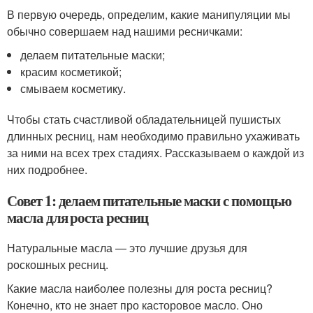
В первую очередь, определим, какие манипуляции мы
обычно совершаем над нашими ресничками:
делаем питательные маски;
красим косметикой;
смываем косметику.
Чтобы стать счастливой обладательницей пушистых
длинных ресниц, нам необходимо правильно ухаживать
за ними на всех трех стадиях. Рассказываем о каждой из
них подробнее.
Совет 1: делаем питательные маски с помощью
масла для роста ресниц
Натуральные масла — это лучшие друзья для
роскошных ресниц.
Какие масла наиболее полезны для роста ресниц?
Конечно, кто не знает про касторовое масло. Оно