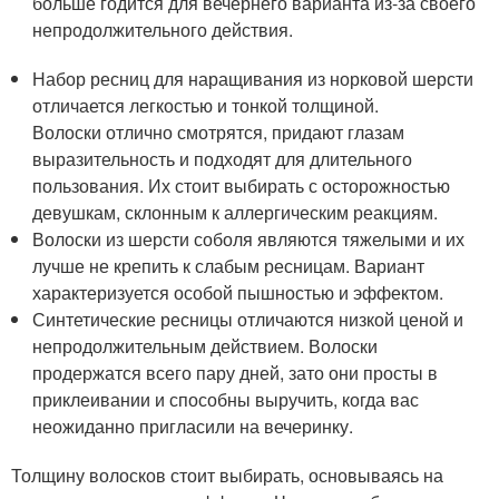
больше годится для вечернего варианта из-за своего
непродолжительного действия.
Набор ресниц для наращивания из норковой шерсти
отличается легкостью и тонкой толщиной.
Волоски отлично смотрятся, придают глазам
выразительность и подходят для длительного
пользования. Их стоит выбирать с осторожностью
девушкам, склонным к аллергическим реакциям.
Волоски из шерсти соболя являются тяжелыми и их
лучше не крепить к слабым ресницам. Вариант
характеризуется особой пышностью и эффектом.
Синтетические ресницы отличаются низкой ценой и
непродолжительным действием. Волоски
продержатся всего пару дней, зато они просты в
приклеивании и способны выручить, когда вас
неожиданно пригласили на вечеринку.
Толщину волосков стоит выбирать, основываясь на