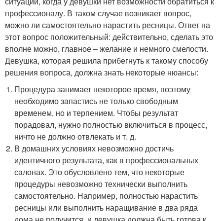
ситуации, когда у девушки нет возможности обратиться к
профессионалу. В таком случае возникает вопрос,
можно ли самостоятельно нарастить ресницы. Ответ на
этот вопрос положительный: действительно, сделать это
вполне можно, главное – желание и немного смелости.
Девушка, которая решила прибегнуть к такому способу
решения вопроса, должна знать некоторые нюансы:
Процедура занимает некоторое время, поэтому
необходимо запастись не только свободным
временем, но и терпением. Чтобы результат
порадовал, нужно полностью включиться в процесс,
ничто не должно отвлекать и т. д.
В домашних условиях невозможно достичь
идентичного результата, как в профессиональных
салонах. Это обусловлено тем, что некоторые
процедуры невозможно технически выполнить
самостоятельно. Например, полностью нарастить
ресницы или выполнить наращивание в два ряда
дома не получится, и девушка должна быть готова к