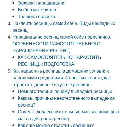
Эффект наращивания
Выбор материала
Толщина волоска
Наклеить ресницы самой себе. Виды накладных
ресниц
Наращивание ресниц самой себе пореснично.
ОСОБЕННОСТИ САМОСТОЯТЕЛЬНОГО
НАРАЩИВАНИЯ РЕСНИЦ
КАК САМОСТОЯТЕЛЬНО НАРАСТИТЬ
РЕСНИЦЫ: ПОДГОТОВКА
Как нарастить ресницы в домашних условиях
народными средствами. 3 простых совета, как
отрастить длинные и густые ресницы
Немного теории: почему выпадают ресницы
Каковы причины неестественного выпадения
ресниц?
Совет 1: делаем питательные маски с помощью
масла для роста ресниц
Как еще можно отрастить ресницы?