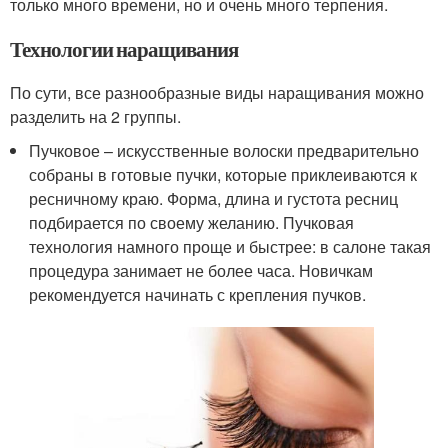
только много времени, но и очень много терпения.
Технологии наращивания
По сути, все разнообразные виды наращивания можно
разделить на 2 группы.
Пучковое – искусственные волоски предварительно
собраны в готовые пучки, которые приклеиваются к
ресничному краю. Форма, длина и густота ресниц
подбирается по своему желанию. Пучковая
технология намного проще и быстрее: в салоне такая
процедура занимает не более часа. Новичкам
рекомендуется начинать с крепления пучков.