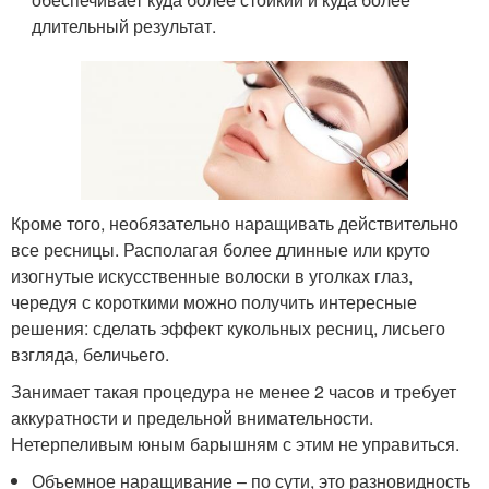
длительный результат.
Кроме того, необязательно наращивать действительно
все ресницы. Располагая более длинные или круто
изогнутые искусственные волоски в уголках глаз,
чередуя с короткими можно получить интересные
решения: сделать эффект кукольных ресниц, лисьего
взгляда, беличьего.
Занимает такая процедура не менее 2 часов и требует
аккуратности и предельной внимательности.
Нетерпеливым юным барышням с этим не управиться.
Объемное наращивание – по сути, это разновидность