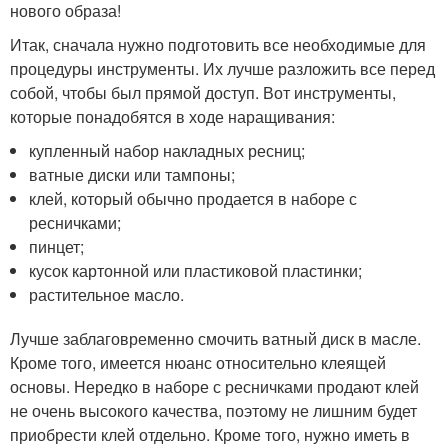
нового образа!
Итак, сначала нужно подготовить все необходимые для
процедуры инструменты. Их лучше разложить все перед
собой, чтобы был прямой доступ. Вот инструменты,
которые понадобятся в ходе наращивания:
купленный набор накладных ресниц;
ватные диски или тампоны;
клей, который обычно продается в наборе с
ресничками;
пинцет;
кусок картонной или пластиковой пластинки;
растительное масло.
Лучше заблаговременно смочить ватный диск в масле.
Кроме того, имеется нюанс относительно клеящей
основы. Нередко в наборе с ресничками продают клей
не очень высокого качества, поэтому не лишним будет
приобрести клей отдельно. Кроме того, нужно иметь в