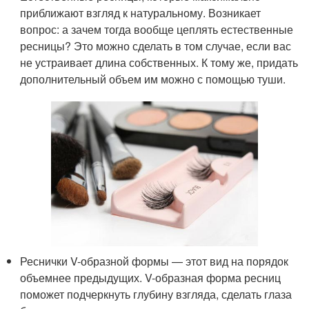
приближают взгляд к натуральному. Возникает
вопрос: а зачем тогда вообще цеплять естественные
ресницы? Это можно сделать в том случае, если вас
не устраивает длина собственных. К тому же, придать
дополнительный объем им можно с помощью туши.
Реснички V-образной формы — этот вид на порядок
объемнее предыдущих. V-образная форма ресниц
поможет подчеркнуть глубину взгляда, сделать глаза