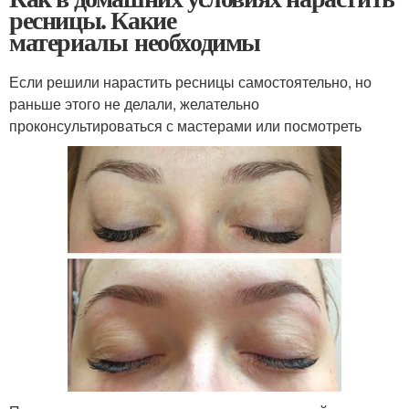
ресницы. Какие
материалы необходимы
Если решили нарастить ресницы самостоятельно, но
раньше этого не делали, желательно
проконсультироваться с мастерами или посмотреть