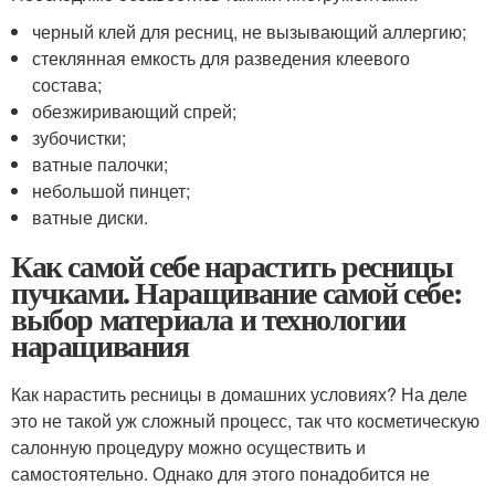
черный клей для ресниц, не вызывающий аллергию;
стеклянная емкость для разведения клеевого
состава;
обезжиривающий спрей;
зубочистки;
ватные палочки;
небольшой пинцет;
ватные диски.
Как самой себе нарастить ресницы
пучками. Наращивание самой себе:
выбор материала и технологии
наращивания
Как нарастить ресницы в домашних условиях? На деле
это не такой уж сложный процесс, так что косметическую
салонную процедуру можно осуществить и
самостоятельно. Однако для этого понадобится не